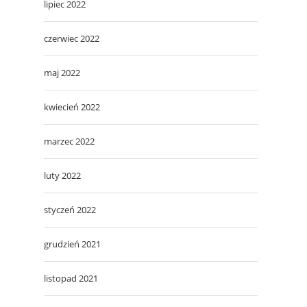
lipiec 2022
czerwiec 2022
maj 2022
kwiecień 2022
marzec 2022
luty 2022
styczeń 2022
grudzień 2021
listopad 2021