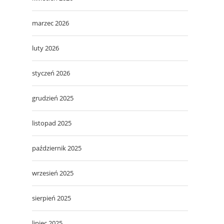
marzec 2026
luty 2026
styczeń 2026
grudzień 2025
listopad 2025
październik 2025
wrzesień 2025
sierpień 2025
lipiec 2025