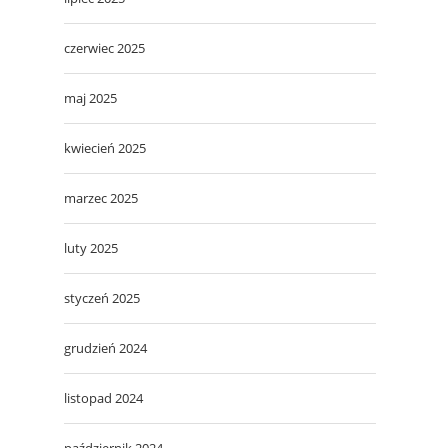
czerwiec 2025
maj 2025
kwiecień 2025
marzec 2025
luty 2025
styczeń 2025
grudzień 2024
listopad 2024
październik 2024