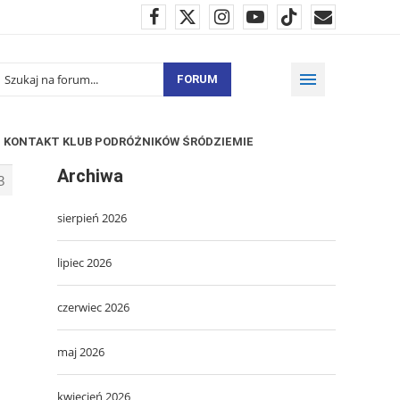
FORUM
KONTAKT KLUB PODRÓŻNIKÓW ŚRÓDZIEMIE
Archiwa
3
sierpień 2026
lipiec 2026
czerwiec 2026
maj 2026
kwiecień 2026