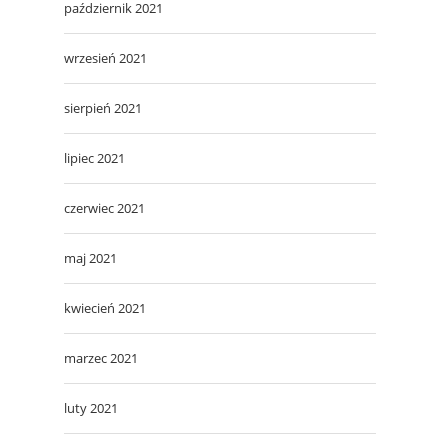
październik 2021
wrzesień 2021
sierpień 2021
lipiec 2021
czerwiec 2021
maj 2021
kwiecień 2021
marzec 2021
luty 2021