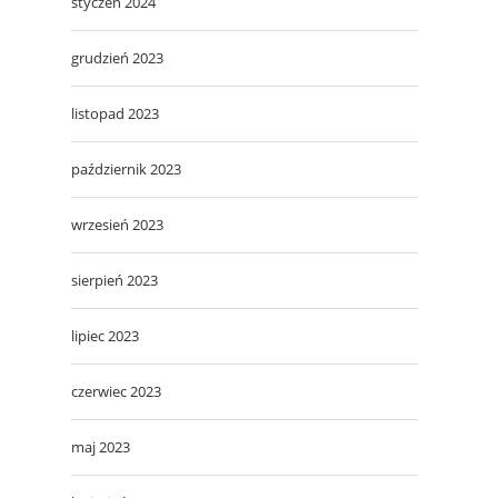
styczeń 2024
grudzień 2023
listopad 2023
październik 2023
wrzesień 2023
sierpień 2023
lipiec 2023
czerwiec 2023
maj 2023