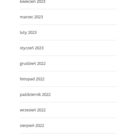
kwiecień 2023
marzec 2023
luty 2023
styczeń 2023
grudzień 2022
listopad 2022
październik 2022
wrzesień 2022
sierpień 2022