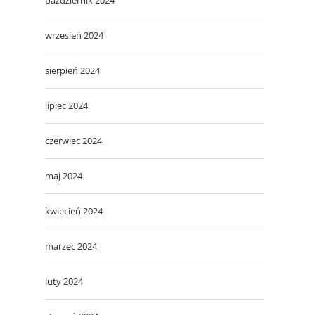
wrzesień 2024
sierpień 2024
lipiec 2024
czerwiec 2024
maj 2024
kwiecień 2024
marzec 2024
luty 2024