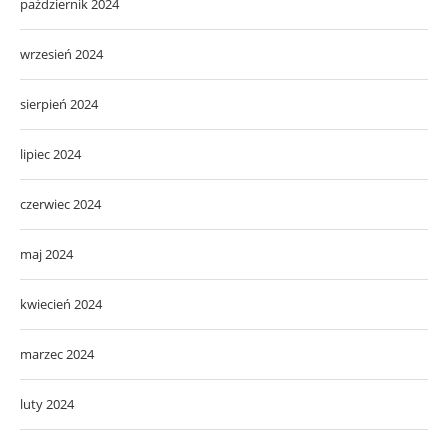
październik 2024
wrzesień 2024
sierpień 2024
lipiec 2024
czerwiec 2024
maj 2024
kwiecień 2024
marzec 2024
luty 2024