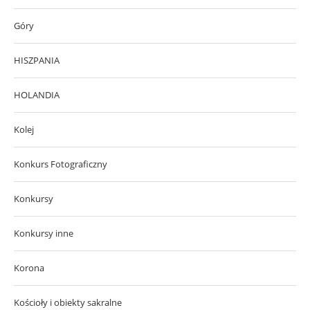
Góry
HISZPANIA
HOLANDIA
Kolej
Konkurs Fotograficzny
Konkursy
Konkursy inne
Korona
Kościoły i obiekty sakralne