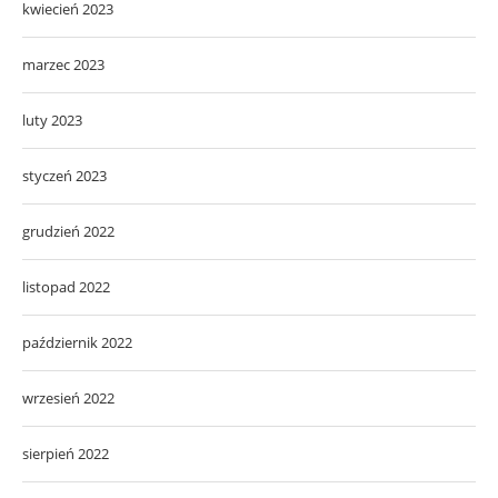
kwiecień 2023
marzec 2023
luty 2023
styczeń 2023
grudzień 2022
listopad 2022
październik 2022
wrzesień 2022
sierpień 2022