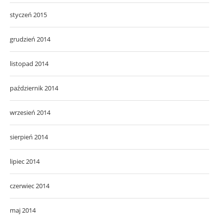
styczeń 2015
grudzień 2014
listopad 2014
październik 2014
wrzesień 2014
sierpień 2014
lipiec 2014
czerwiec 2014
maj 2014