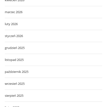
kwiecień 2026
marzec 2026
luty 2026
styczeń 2026
grudzień 2025
listopad 2025
październik 2025
wrzesień 2025
sierpień 2025