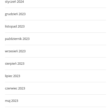
styczeń 2024
grudzień 2023
listopad 2023
październik 2023
wrzesień 2023
sierpień 2023
lipiec 2023
czerwiec 2023
maj 2023