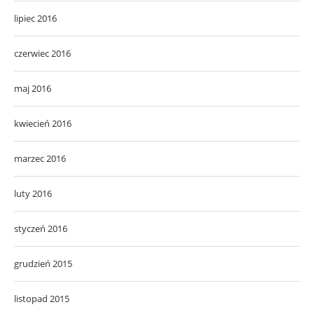
lipiec 2016
czerwiec 2016
maj 2016
kwiecień 2016
marzec 2016
luty 2016
styczeń 2016
grudzień 2015
listopad 2015