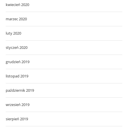
kwiecień 2020
marzec 2020
luty 2020
styczeń 2020
grudzień 2019
listopad 2019
październik 2019
wrzesień 2019
sierpień 2019