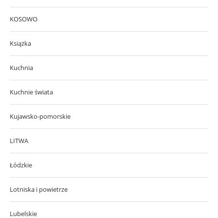
KOSOWO
Książka
Kuchnia
Kuchnie świata
Kujawsko-pomorskie
LITWA
Łódzkie
Lotniska i powietrze
Lubelskie