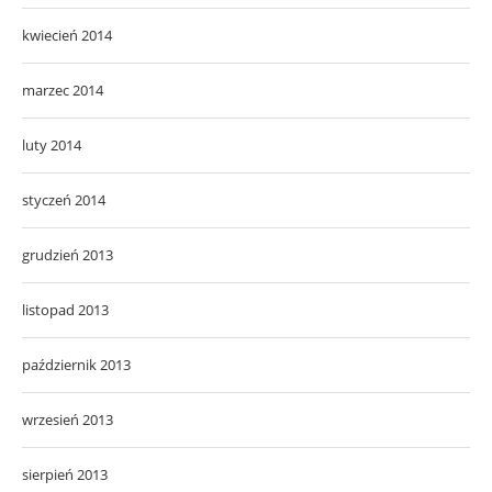
kwiecień 2014
marzec 2014
luty 2014
styczeń 2014
grudzień 2013
listopad 2013
październik 2013
wrzesień 2013
sierpień 2013