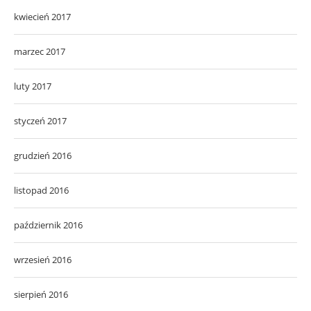
kwiecień 2017
marzec 2017
luty 2017
styczeń 2017
grudzień 2016
listopad 2016
październik 2016
wrzesień 2016
sierpień 2016