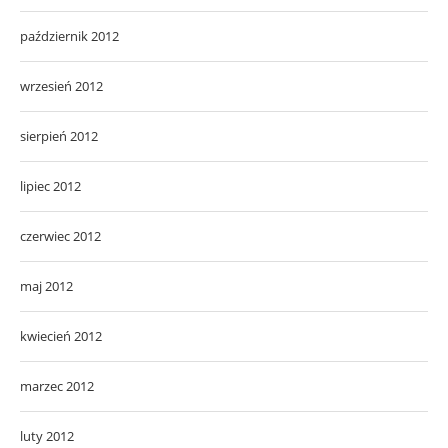
październik 2012
wrzesień 2012
sierpień 2012
lipiec 2012
czerwiec 2012
maj 2012
kwiecień 2012
marzec 2012
luty 2012