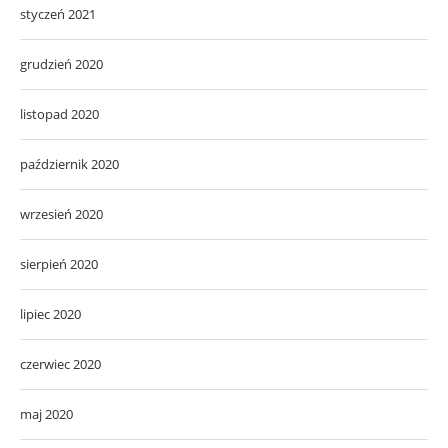
styczeń 2021
grudzień 2020
listopad 2020
październik 2020
wrzesień 2020
sierpień 2020
lipiec 2020
czerwiec 2020
maj 2020