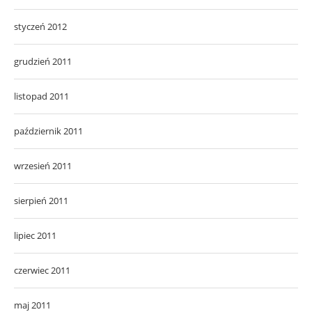
styczeń 2012
grudzień 2011
listopad 2011
październik 2011
wrzesień 2011
sierpień 2011
lipiec 2011
czerwiec 2011
maj 2011