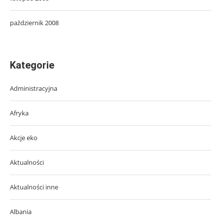
październik 2008
Kategorie
Administracyjna
Afryka
Akcje eko
Aktualności
Aktualności inne
Albania