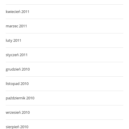
kwiecień 2011
marzec 2011
luty 2011
styczeń 2011
grudzień 2010
listopad 2010
październik 2010
wrzesień 2010
sierpień 2010