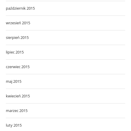
październik 2015
wrzesień 2015
sierpień 2015
lipiec 2015
czerwiec 2015
maj 2015
kwiecień 2015
marzec 2015
luty 2015