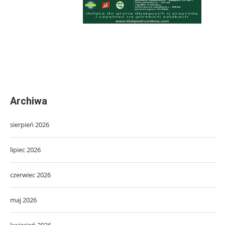
Archiwa
sierpień 2026
lipiec 2026
czerwiec 2026
maj 2026