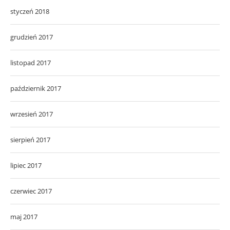
styczeń 2018
grudzień 2017
listopad 2017
październik 2017
wrzesień 2017
sierpień 2017
lipiec 2017
czerwiec 2017
maj 2017