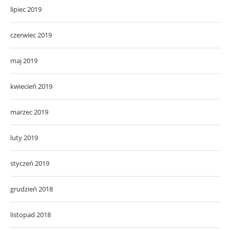
lipiec 2019
czerwiec 2019
maj 2019
kwiecień 2019
marzec 2019
luty 2019
styczeń 2019
grudzień 2018
listopad 2018