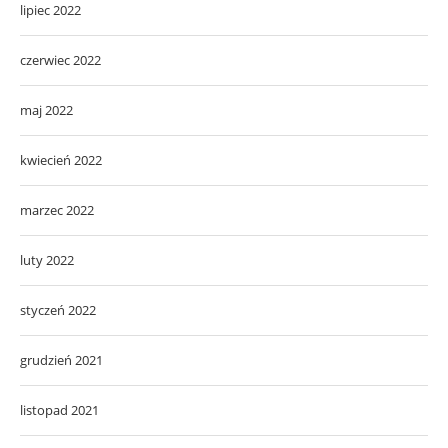
lipiec 2022
czerwiec 2022
maj 2022
kwiecień 2022
marzec 2022
luty 2022
styczeń 2022
grudzień 2021
listopad 2021