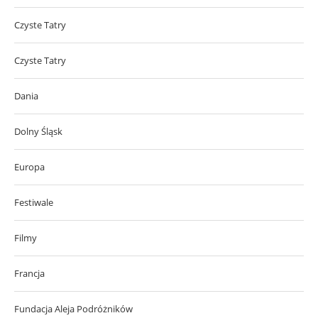
Czyste Tatry
Czyste Tatry
Dania
Dolny Śląsk
Europa
Festiwale
Filmy
Francja
Fundacja Aleja Podróżników