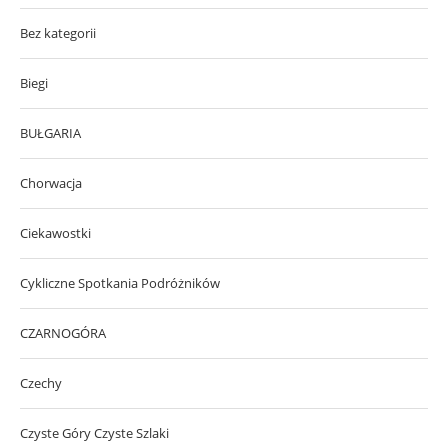
Bez kategorii
Biegi
BUŁGARIA
Chorwacja
Ciekawostki
Cykliczne Spotkania Podróżników
CZARNOGÓRA
Czechy
Czyste Góry Czyste Szlaki