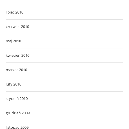
lipiec 2010
czerwiec 2010
maj 2010
kwiecień 2010
marzec 2010
luty 2010
styczeń 2010
grudzień 2009
listopad 2009