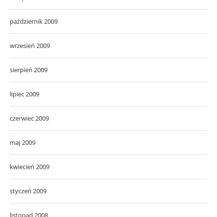
październik 2009
wrzesień 2009
sierpień 2009
lipiec 2009
czerwiec 2009
maj 2009
kwiecień 2009
styczeń 2009
listopad 2008