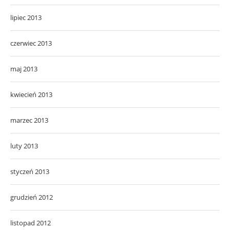
lipiec 2013
czerwiec 2013
maj 2013
kwiecień 2013
marzec 2013
luty 2013
styczeń 2013
grudzień 2012
listopad 2012