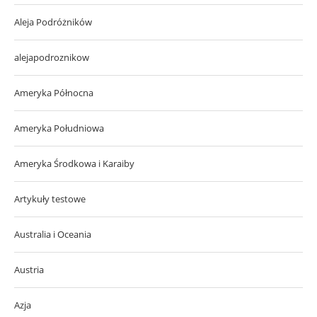
Aleja Podróżników
alejapodroznikow
Ameryka Północna
Ameryka Południowa
Ameryka Środkowa i Karaiby
Artykuły testowe
Australia i Oceania
Austria
Azja