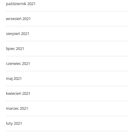
październik 2021
wrzesień 2021
sierpień 2021
lipiec 2021
czerwiec 2021
maj 2021
kwiecień 2021
marzec 2021
luty 2021