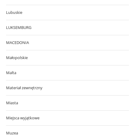
Lubuskie
LUKSEMBURG
MACEDONIA
Małopolskie
Malta
Materiał zewnętrzny
Miasta
Miejsca wyjątkowe
Muzea