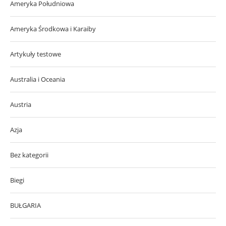
Ameryka Południowa
Ameryka Środkowa i Karaiby
Artykuły testowe
Australia i Oceania
Austria
Azja
Bez kategorii
Biegi
BUŁGARIA