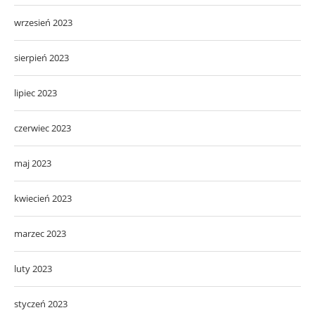
wrzesień 2023
sierpień 2023
lipiec 2023
czerwiec 2023
maj 2023
kwiecień 2023
marzec 2023
luty 2023
styczeń 2023