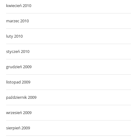
kwiecień 2010
marzec 2010
luty 2010
styczeń 2010
grudzień 2009
listopad 2009
październik 2009
wrzesień 2009
sierpień 2009