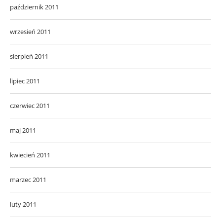
październik 2011
wrzesień 2011
sierpień 2011
lipiec 2011
czerwiec 2011
maj 2011
kwiecień 2011
marzec 2011
luty 2011