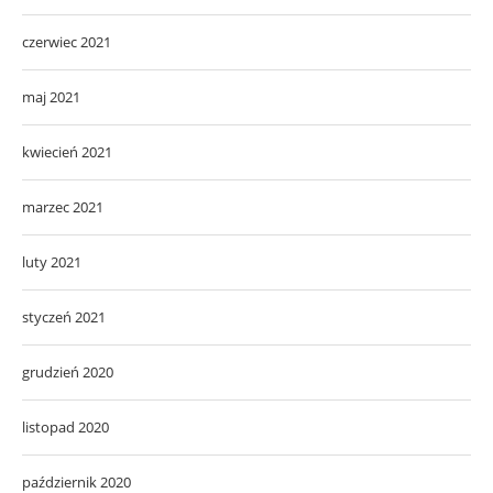
czerwiec 2021
maj 2021
kwiecień 2021
marzec 2021
luty 2021
styczeń 2021
grudzień 2020
listopad 2020
październik 2020