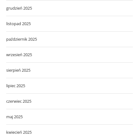
grudzień 2025
listopad 2025
październik 2025
wrzesień 2025
sierpień 2025
lipiec 2025
czerwiec 2025
maj 2025
kwiecień 2025