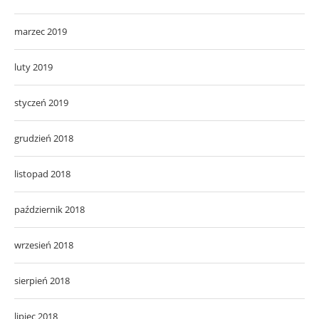
marzec 2019
luty 2019
styczeń 2019
grudzień 2018
listopad 2018
październik 2018
wrzesień 2018
sierpień 2018
lipiec 2018