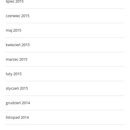
lipiec 2015
czerwiec 2015
maj 2015
kwiecień 2015
marzec 2015
luty 2015
styczeń 2015
grudzień 2014
listopad 2014