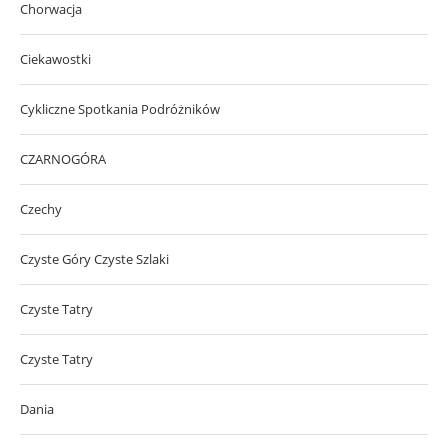
Chorwacja
Ciekawostki
Cykliczne Spotkania Podróżników
CZARNOGÓRA
Czechy
Czyste Góry Czyste Szlaki
Czyste Tatry
Czyste Tatry
Dania