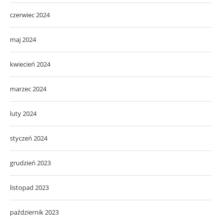
czerwiec 2024
maj 2024
kwiecień 2024
marzec 2024
luty 2024
styczeń 2024
grudzień 2023
listopad 2023
październik 2023