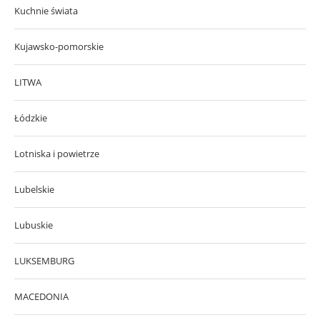
Kuchnie świata
Kujawsko-pomorskie
LITWA
Łódzkie
Lotniska i powietrze
Lubelskie
Lubuskie
LUKSEMBURG
MACEDONIA