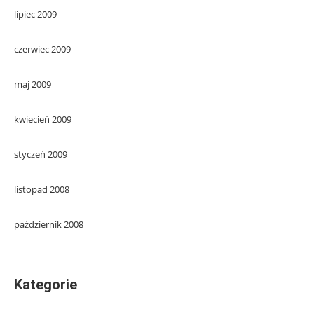
lipiec 2009
czerwiec 2009
maj 2009
kwiecień 2009
styczeń 2009
listopad 2008
październik 2008
Kategorie