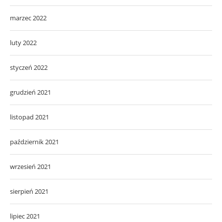
marzec 2022
luty 2022
styczeń 2022
grudzień 2021
listopad 2021
październik 2021
wrzesień 2021
sierpień 2021
lipiec 2021