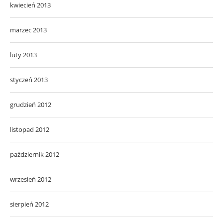
kwiecień 2013
marzec 2013
luty 2013
styczeń 2013
grudzień 2012
listopad 2012
październik 2012
wrzesień 2012
sierpień 2012