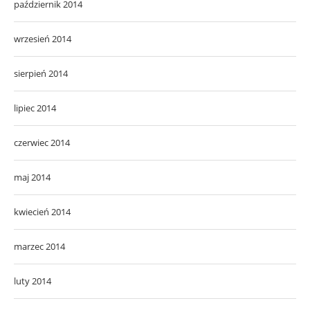
październik 2014
wrzesień 2014
sierpień 2014
lipiec 2014
czerwiec 2014
maj 2014
kwiecień 2014
marzec 2014
luty 2014