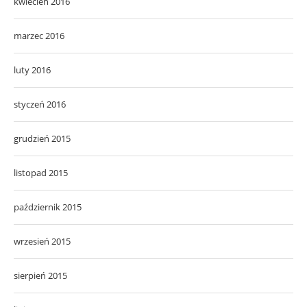
kwiecień 2016
marzec 2016
luty 2016
styczeń 2016
grudzień 2015
listopad 2015
październik 2015
wrzesień 2015
sierpień 2015