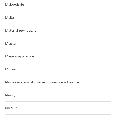
Małopolskie
Malta
Materiał zewnętrzny
Miasta
Miejsca wyjątkowe
Muzea
Najciekawsze szlaki piesze i rowerowe w Europie
Newsy
NIEMCY