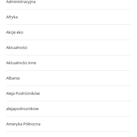
Administracyjna
Afryka
Akcje eko
Aktualności
Aktualności inne
Albania
Aleja Podróżników
alejapodroznikow
Ameryka Północna