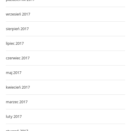
wrzesień 2017
sierpień 2017
lipiec 2017
czerwiec 2017
maj 2017
kwiecień 2017
marzec 2017
luty 2017
styczeń 2017