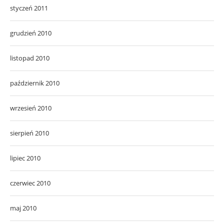
styczeń 2011
grudzień 2010
listopad 2010
październik 2010
wrzesień 2010
sierpień 2010
lipiec 2010
czerwiec 2010
maj 2010