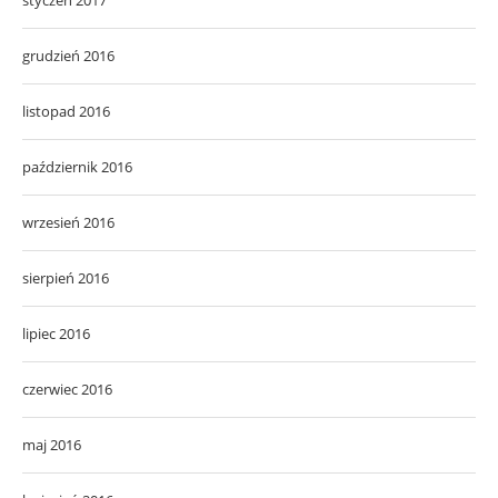
grudzień 2016
listopad 2016
październik 2016
wrzesień 2016
sierpień 2016
lipiec 2016
czerwiec 2016
maj 2016