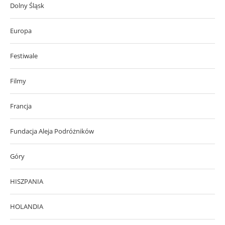
Dolny Śląsk
Europa
Festiwale
Filmy
Francja
Fundacja Aleja Podróżników
Góry
HISZPANIA
HOLANDIA