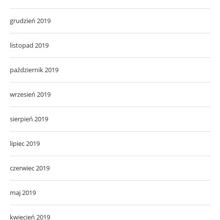
grudzień 2019
listopad 2019
październik 2019
wrzesień 2019
sierpień 2019
lipiec 2019
czerwiec 2019
maj 2019
kwiecień 2019