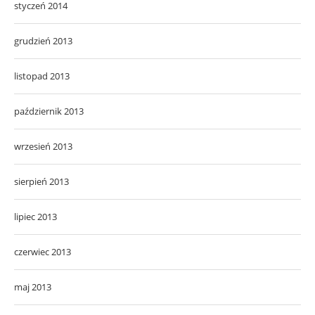
styczeń 2014
grudzień 2013
listopad 2013
październik 2013
wrzesień 2013
sierpień 2013
lipiec 2013
czerwiec 2013
maj 2013