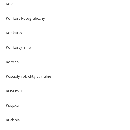
Kolej
Konkurs Fotograficzny
Konkursy
Konkursy inne
Korona
Kościoły i obiekty sakralne
KOSOWO
Książka
Kuchnia