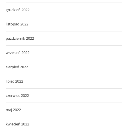
grudzień 2022
listopad 2022
październik 2022
wrzesień 2022
sierpień 2022
lipiec 2022
czerwiec 2022
maj 2022
kwiecień 2022