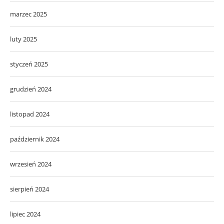
marzec 2025
luty 2025
styczeń 2025
grudzień 2024
listopad 2024
październik 2024
wrzesień 2024
sierpień 2024
lipiec 2024