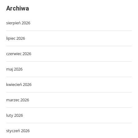
Archiwa
sierpień 2026
lipiec 2026
czerwiec 2026
maj 2026
kwiecień 2026
marzec 2026
luty 2026
styczeń 2026