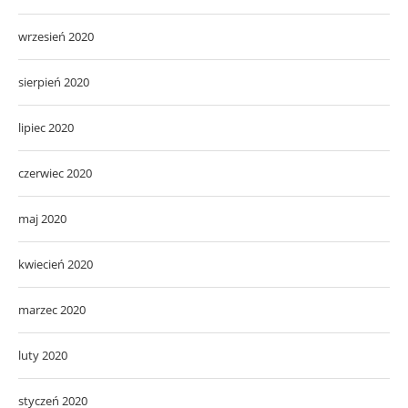
wrzesień 2020
sierpień 2020
lipiec 2020
czerwiec 2020
maj 2020
kwiecień 2020
marzec 2020
luty 2020
styczeń 2020