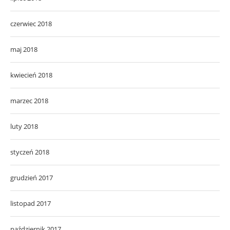
czerwiec 2018
maj 2018
kwiecień 2018
marzec 2018
luty 2018
styczeń 2018
grudzień 2017
listopad 2017
październik 2017