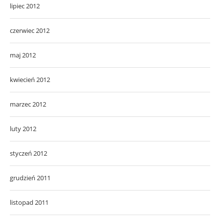
lipiec 2012
czerwiec 2012
maj 2012
kwiecień 2012
marzec 2012
luty 2012
styczeń 2012
grudzień 2011
listopad 2011