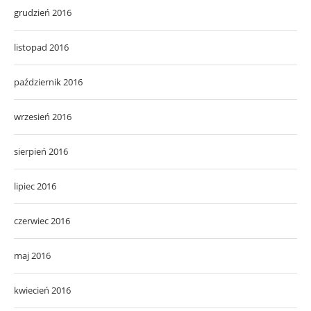
grudzień 2016
listopad 2016
październik 2016
wrzesień 2016
sierpień 2016
lipiec 2016
czerwiec 2016
maj 2016
kwiecień 2016