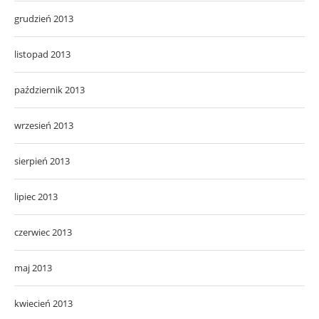
grudzień 2013
listopad 2013
październik 2013
wrzesień 2013
sierpień 2013
lipiec 2013
czerwiec 2013
maj 2013
kwiecień 2013