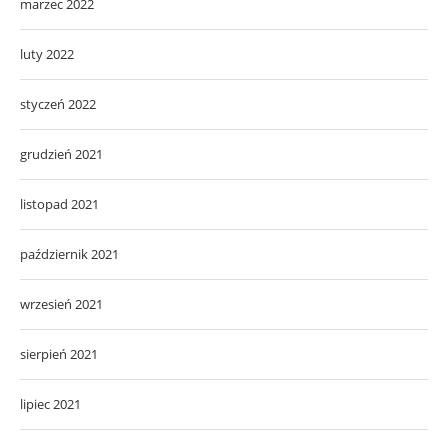
marzec 2022
luty 2022
styczeń 2022
grudzień 2021
listopad 2021
październik 2021
wrzesień 2021
sierpień 2021
lipiec 2021