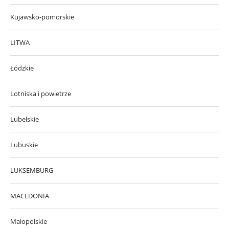
Kujawsko-pomorskie
LITWA
Łódzkie
Lotniska i powietrze
Lubelskie
Lubuskie
LUKSEMBURG
MACEDONIA
Małopolskie