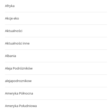
Afryka
Akcje eko
Aktualności
Aktualności inne
Albania
Aleja Podróżników
alejapodroznikow
Ameryka Północna
Ameryka Południowa