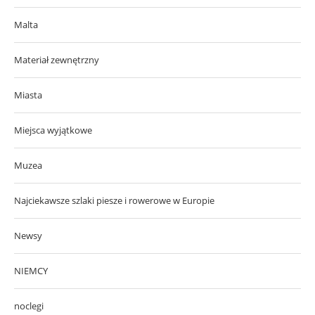
Malta
Materiał zewnętrzny
Miasta
Miejsca wyjątkowe
Muzea
Najciekawsze szlaki piesze i rowerowe w Europie
Newsy
NIEMCY
noclegi