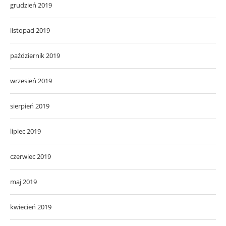
grudzień 2019
listopad 2019
październik 2019
wrzesień 2019
sierpień 2019
lipiec 2019
czerwiec 2019
maj 2019
kwiecień 2019