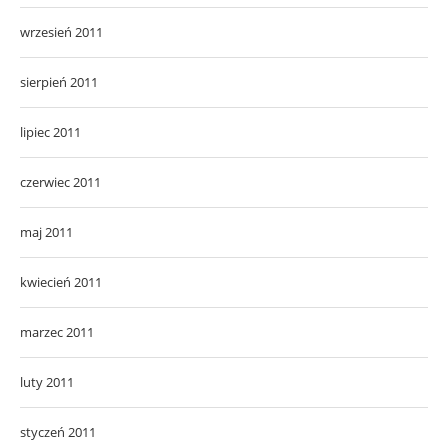
wrzesień 2011
sierpień 2011
lipiec 2011
czerwiec 2011
maj 2011
kwiecień 2011
marzec 2011
luty 2011
styczeń 2011