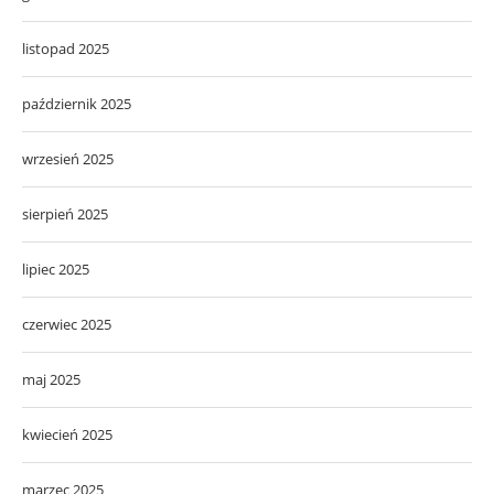
listopad 2025
październik 2025
wrzesień 2025
sierpień 2025
lipiec 2025
czerwiec 2025
maj 2025
kwiecień 2025
marzec 2025