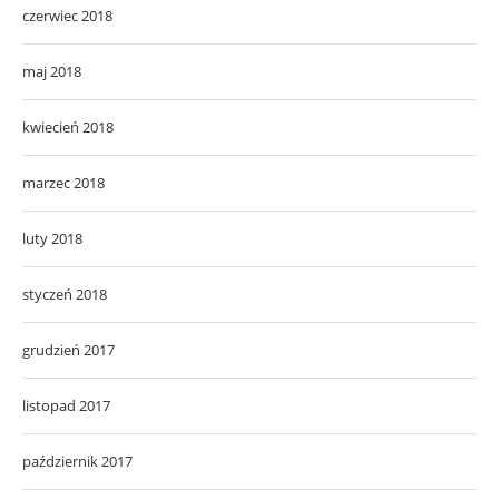
czerwiec 2018
maj 2018
kwiecień 2018
marzec 2018
luty 2018
styczeń 2018
grudzień 2017
listopad 2017
październik 2017