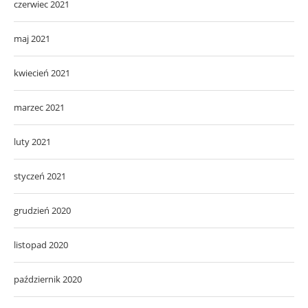
czerwiec 2021
maj 2021
kwiecień 2021
marzec 2021
luty 2021
styczeń 2021
grudzień 2020
listopad 2020
październik 2020