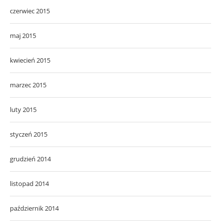
czerwiec 2015
maj 2015
kwiecień 2015
marzec 2015
luty 2015
styczeń 2015
grudzień 2014
listopad 2014
październik 2014