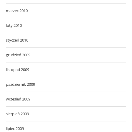
marzec 2010
luty 2010
styczeń 2010
grudzień 2009
listopad 2009
październik 2009
wrzesień 2009
sierpień 2009
lipiec 2009