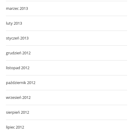
marzec 2013
luty 2013
styczeń 2013
grudzień 2012
listopad 2012
październik 2012
wrzesień 2012
sierpień 2012
lipiec 2012