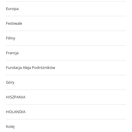
Europa
Festiwale
Filmy
Francja
Fundacja Aleja Podróżników
Góry
HISZPANIA
HOLANDIA
Kolej