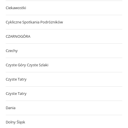
Ciekawostki
Cykliczne Spotkania Podróżników
CZARNOGÓRA
Czechy
Czyste Góry Czyste Szlaki
Czyste Tatry
Czyste Tatry
Dania
Dolny Śląsk