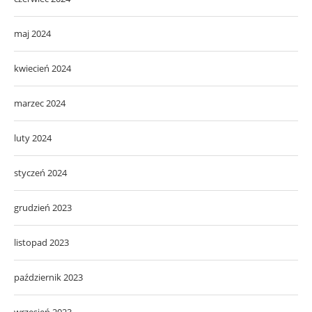
maj 2024
kwiecień 2024
marzec 2024
luty 2024
styczeń 2024
grudzień 2023
listopad 2023
październik 2023
wrzesień 2023