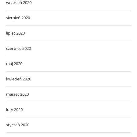
wrzesień 2020
sierpień 2020
lipiec 2020
czerwiec 2020
maj 2020
kwiecień 2020
marzec 2020
luty 2020
styczeń 2020