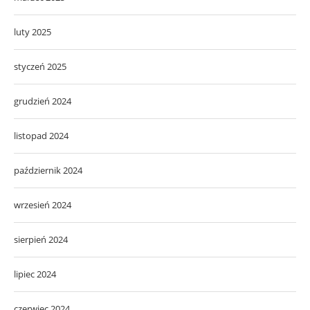
luty 2025
styczeń 2025
grudzień 2024
listopad 2024
październik 2024
wrzesień 2024
sierpień 2024
lipiec 2024
czerwiec 2024