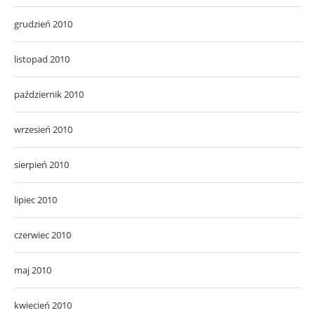
grudzień 2010
listopad 2010
październik 2010
wrzesień 2010
sierpień 2010
lipiec 2010
czerwiec 2010
maj 2010
kwiecień 2010