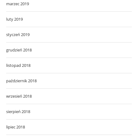
marzec 2019
luty 2019
styczeń 2019
grudzień 2018
listopad 2018
październik 2018
wrzesień 2018
sierpień 2018
lipiec 2018