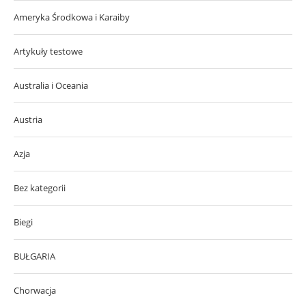
Ameryka Środkowa i Karaiby
Artykuły testowe
Australia i Oceania
Austria
Azja
Bez kategorii
Biegi
BUŁGARIA
Chorwacja