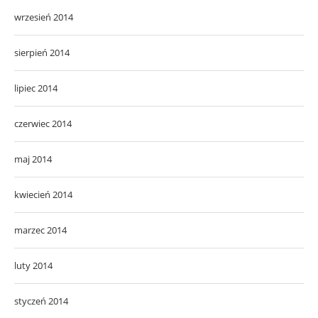
wrzesień 2014
sierpień 2014
lipiec 2014
czerwiec 2014
maj 2014
kwiecień 2014
marzec 2014
luty 2014
styczeń 2014