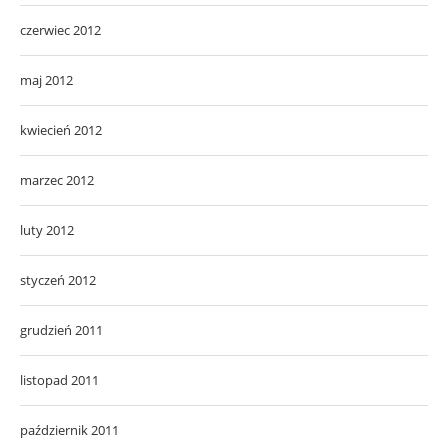
czerwiec 2012
maj 2012
kwiecień 2012
marzec 2012
luty 2012
styczeń 2012
grudzień 2011
listopad 2011
październik 2011