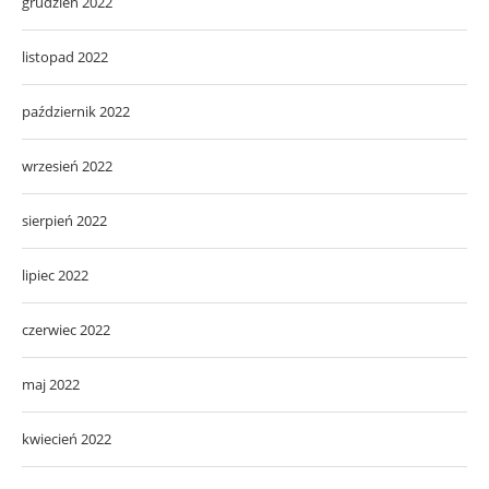
grudzień 2022
listopad 2022
październik 2022
wrzesień 2022
sierpień 2022
lipiec 2022
czerwiec 2022
maj 2022
kwiecień 2022