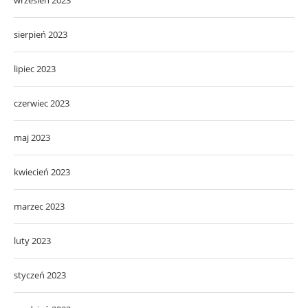
sierpień 2023
lipiec 2023
czerwiec 2023
maj 2023
kwiecień 2023
marzec 2023
luty 2023
styczeń 2023