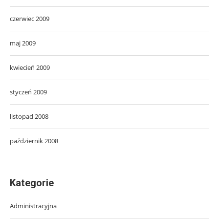
czerwiec 2009
maj 2009
kwiecień 2009
styczeń 2009
listopad 2008
październik 2008
Kategorie
Administracyjna