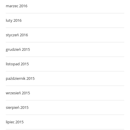
marzec 2016
luty 2016
styczeń 2016
grudzień 2015
listopad 2015
październik 2015
wrzesień 2015
sierpień 2015
lipiec 2015