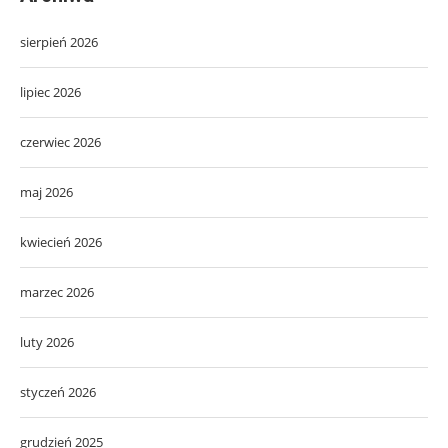
sierpień 2026
lipiec 2026
czerwiec 2026
maj 2026
kwiecień 2026
marzec 2026
luty 2026
styczeń 2026
grudzień 2025