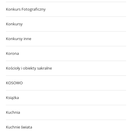
Konkurs Fotograficzny
Konkursy
Konkursy inne
Korona
Kościoły i obiekty sakralne
KOSOWO
Książka
Kuchnia
Kuchnie świata