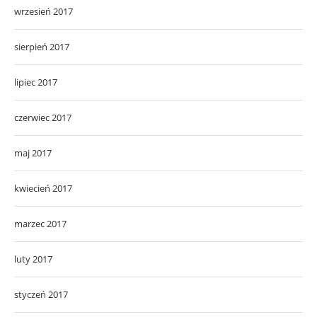
wrzesień 2017
sierpień 2017
lipiec 2017
czerwiec 2017
maj 2017
kwiecień 2017
marzec 2017
luty 2017
styczeń 2017