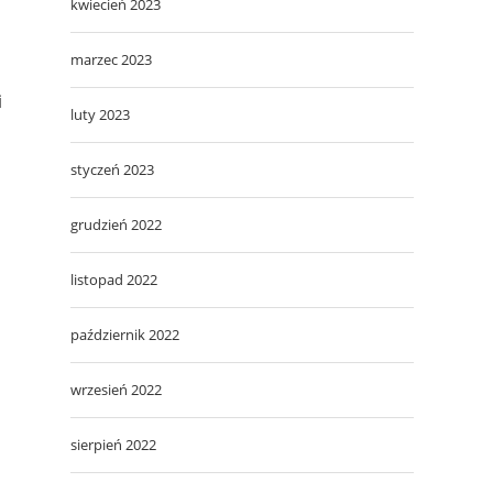
kwiecień 2023
marzec 2023
i
luty 2023
styczeń 2023
grudzień 2022
listopad 2022
październik 2022
wrzesień 2022
sierpień 2022