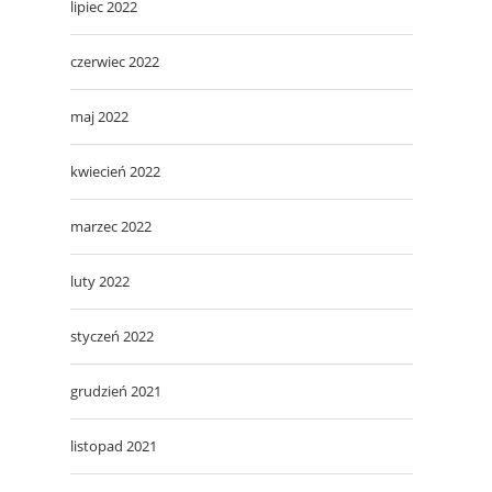
lipiec 2022
czerwiec 2022
maj 2022
kwiecień 2022
marzec 2022
luty 2022
styczeń 2022
grudzień 2021
listopad 2021