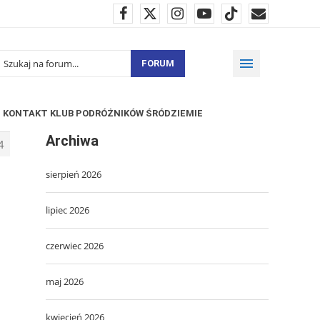
FORUM
KONTAKT KLUB PODRÓŻNIKÓW ŚRÓDZIEMIE
Archiwa
4
sierpień 2026
lipiec 2026
czerwiec 2026
maj 2026
kwiecień 2026