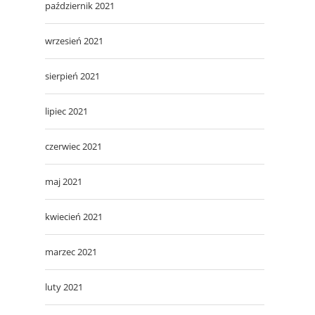
październik 2021
wrzesień 2021
sierpień 2021
lipiec 2021
czerwiec 2021
maj 2021
kwiecień 2021
marzec 2021
luty 2021