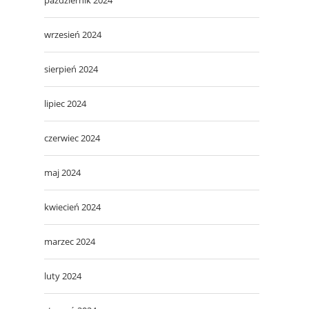
wrzesień 2024
sierpień 2024
lipiec 2024
czerwiec 2024
maj 2024
kwiecień 2024
marzec 2024
luty 2024