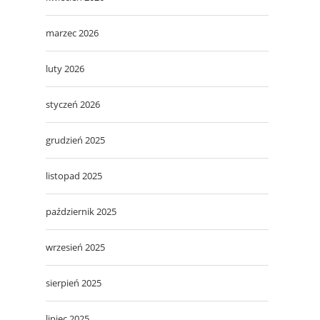
marzec 2026
luty 2026
styczeń 2026
grudzień 2025
listopad 2025
październik 2025
wrzesień 2025
sierpień 2025
lipiec 2025