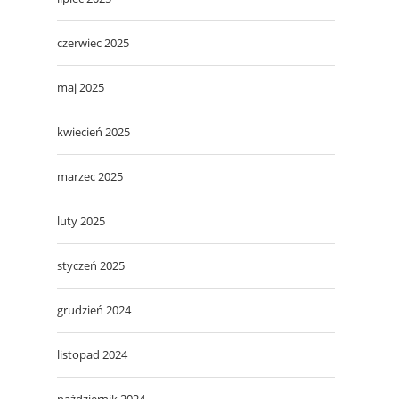
czerwiec 2025
maj 2025
kwiecień 2025
marzec 2025
luty 2025
styczeń 2025
grudzień 2024
listopad 2024
październik 2024