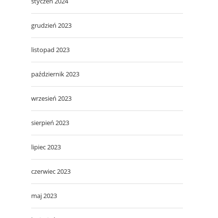
styczeń 2024
grudzień 2023
listopad 2023
o
październik 2023
wrzesień 2023
sierpień 2023
lipiec 2023
czerwiec 2023
maj 2023