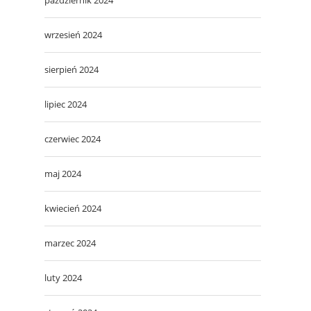
wrzesień 2024
sierpień 2024
lipiec 2024
czerwiec 2024
maj 2024
kwiecień 2024
marzec 2024
luty 2024