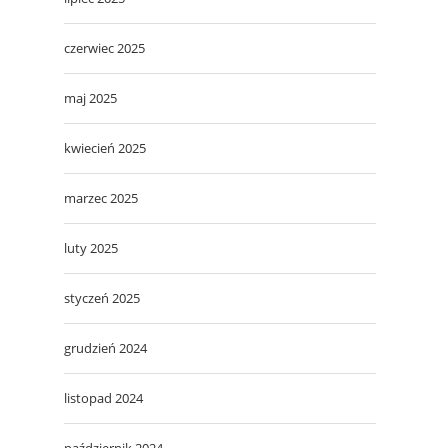
czerwiec 2025
maj 2025
kwiecień 2025
marzec 2025
luty 2025
styczeń 2025
grudzień 2024
listopad 2024
październik 2024