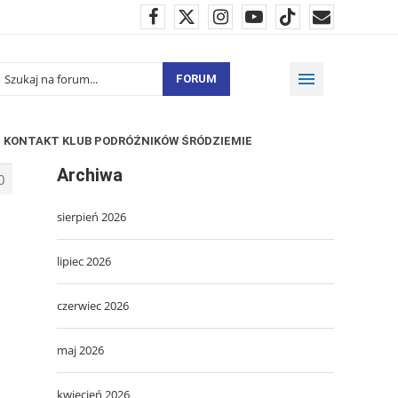
FORUM
KONTAKT KLUB PODRÓŻNIKÓW ŚRÓDZIEMIE
Archiwa
0
sierpień 2026
lipiec 2026
czerwiec 2026
maj 2026
kwiecień 2026