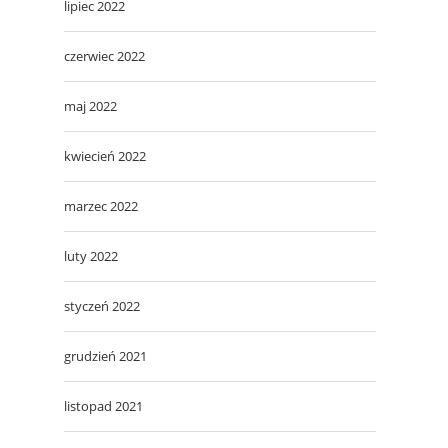
lipiec 2022
czerwiec 2022
maj 2022
kwiecień 2022
marzec 2022
luty 2022
styczeń 2022
grudzień 2021
listopad 2021