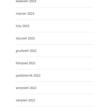
kwiecień 2023
marzec 2023
luty 2023
styczeń 2023
grudzień 2022
listopad 2022
październik 2022
wrzesień 2022
sierpień 2022