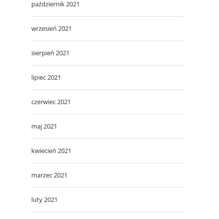
październik 2021
wrzesień 2021
sierpień 2021
lipiec 2021
czerwiec 2021
maj 2021
kwiecień 2021
marzec 2021
luty 2021