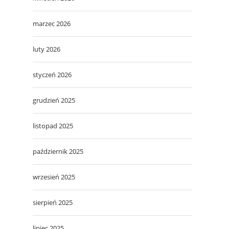
marzec 2026
luty 2026
styczeń 2026
grudzień 2025
listopad 2025
październik 2025
wrzesień 2025
sierpień 2025
lipiec 2025