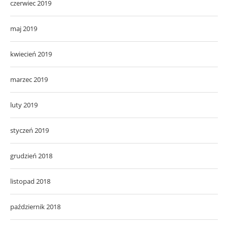
czerwiec 2019
maj 2019
kwiecień 2019
marzec 2019
luty 2019
styczeń 2019
grudzień 2018
listopad 2018
październik 2018