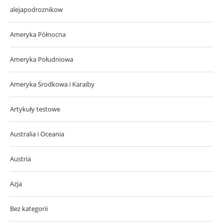
alejapodroznikow
Ameryka Północna
Ameryka Południowa
Ameryka Środkowa i Karaiby
Artykuły testowe
Australia i Oceania
Austria
Azja
Bez kategorii