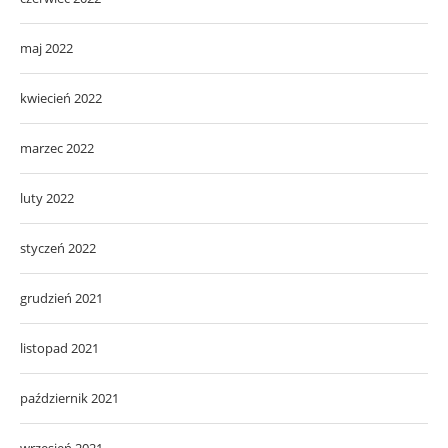
maj 2022
kwiecień 2022
marzec 2022
luty 2022
styczeń 2022
grudzień 2021
listopad 2021
październik 2021
wrzesień 2021