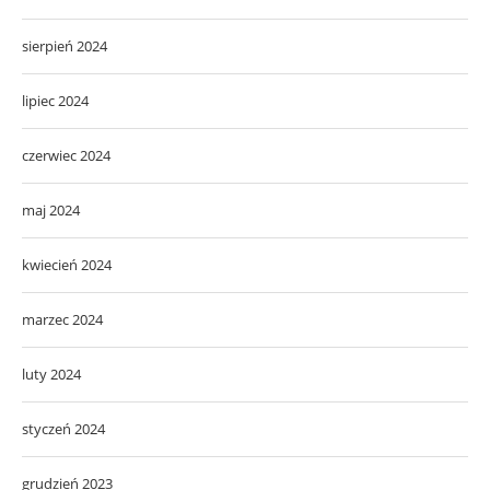
sierpień 2024
lipiec 2024
czerwiec 2024
maj 2024
kwiecień 2024
marzec 2024
luty 2024
styczeń 2024
grudzień 2023