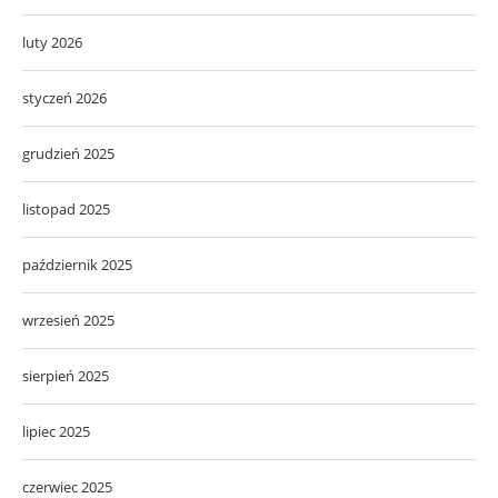
luty 2026
styczeń 2026
grudzień 2025
listopad 2025
październik 2025
wrzesień 2025
sierpień 2025
lipiec 2025
czerwiec 2025