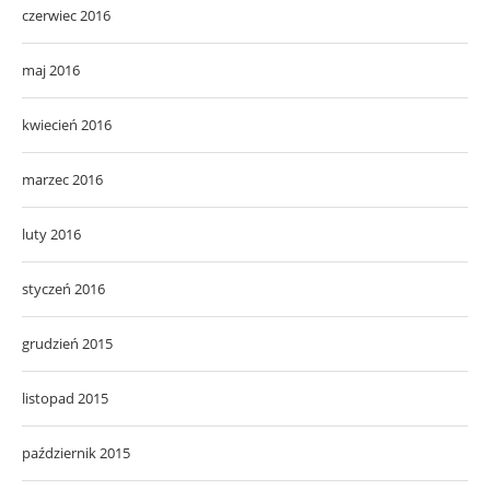
czerwiec 2016
maj 2016
kwiecień 2016
marzec 2016
luty 2016
styczeń 2016
grudzień 2015
listopad 2015
październik 2015