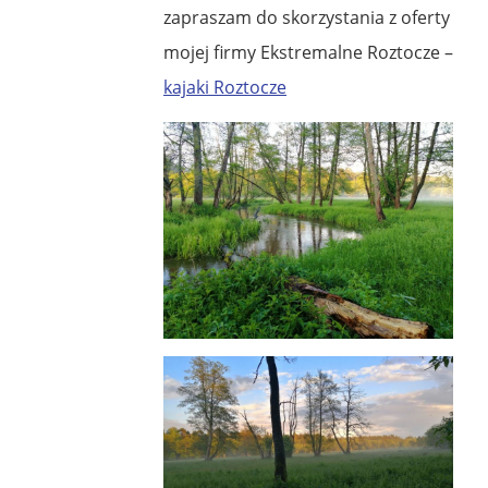
zapraszam do skorzystania z oferty
mojej firmy Ekstremalne Roztocze –
kajaki Roztocze