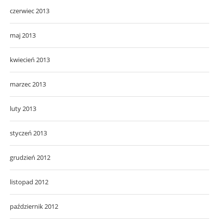
czerwiec 2013
maj 2013
kwiecień 2013
marzec 2013
luty 2013
styczeń 2013
grudzień 2012
listopad 2012
październik 2012