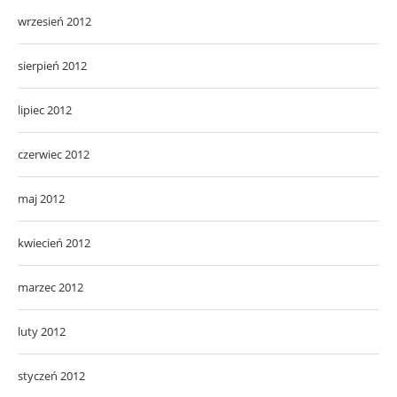
wrzesień 2012
sierpień 2012
lipiec 2012
czerwiec 2012
maj 2012
kwiecień 2012
marzec 2012
luty 2012
styczeń 2012