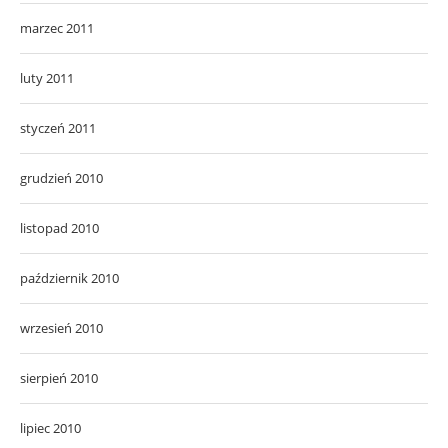
marzec 2011
luty 2011
styczeń 2011
grudzień 2010
listopad 2010
październik 2010
wrzesień 2010
sierpień 2010
lipiec 2010