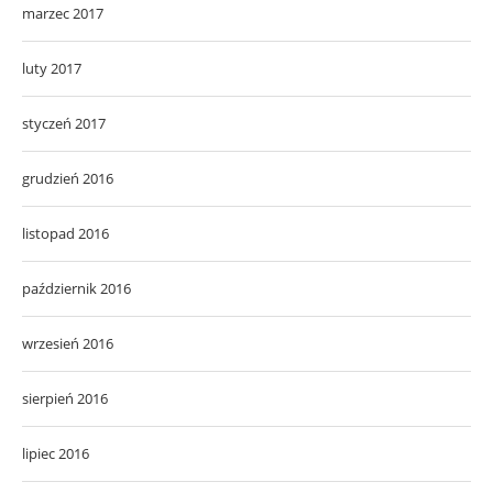
marzec 2017
luty 2017
styczeń 2017
grudzień 2016
listopad 2016
październik 2016
wrzesień 2016
sierpień 2016
lipiec 2016