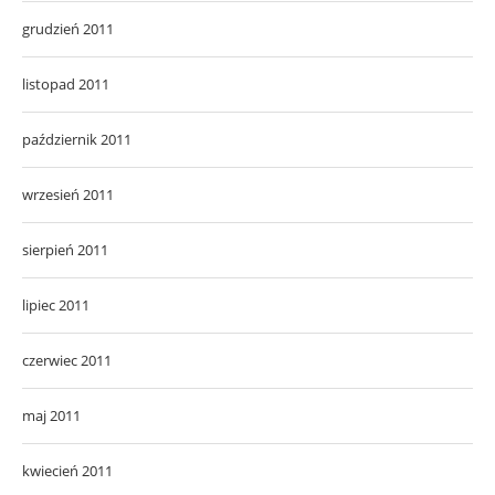
grudzień 2011
listopad 2011
październik 2011
wrzesień 2011
sierpień 2011
lipiec 2011
czerwiec 2011
maj 2011
kwiecień 2011