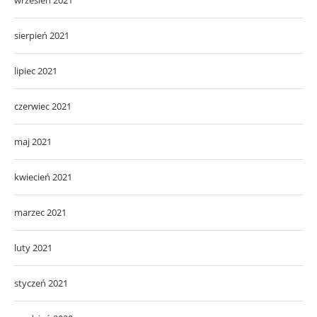
sierpień 2021
lipiec 2021
czerwiec 2021
maj 2021
kwiecień 2021
marzec 2021
luty 2021
styczeń 2021