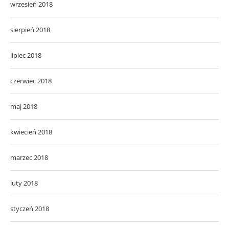
wrzesień 2018
sierpień 2018
lipiec 2018
czerwiec 2018
maj 2018
kwiecień 2018
marzec 2018
luty 2018
styczeń 2018