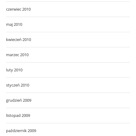
czerwiec 2010
maj 2010
kwiecień 2010
marzec 2010
luty 2010
styczeń 2010
grudzień 2009
listopad 2009
październik 2009