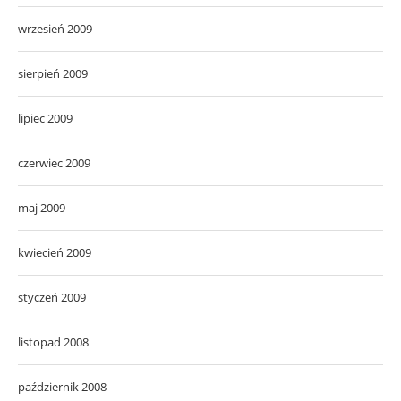
wrzesień 2009
sierpień 2009
lipiec 2009
czerwiec 2009
maj 2009
kwiecień 2009
styczeń 2009
listopad 2008
październik 2008