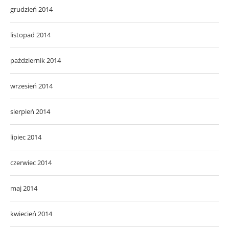
grudzień 2014
listopad 2014
październik 2014
wrzesień 2014
sierpień 2014
lipiec 2014
czerwiec 2014
maj 2014
kwiecień 2014