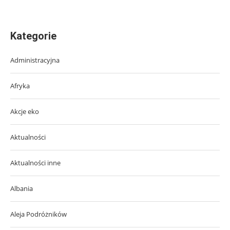
Kategorie
Administracyjna
Afryka
Akcje eko
Aktualności
Aktualności inne
Albania
Aleja Podróżników