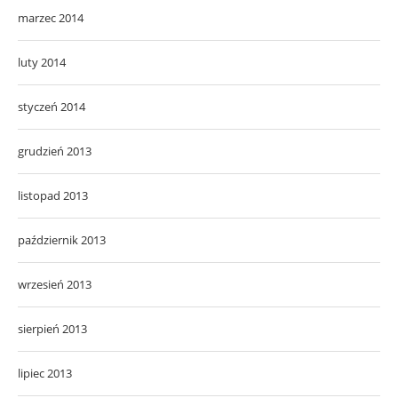
marzec 2014
luty 2014
styczeń 2014
grudzień 2013
listopad 2013
październik 2013
wrzesień 2013
sierpień 2013
lipiec 2013