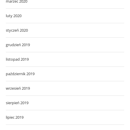
marzec 2020
luty 2020
styczeń 2020
grudzień 2019
listopad 2019
październik 2019
wrzesień 2019
sierpień 2019
lipiec 2019