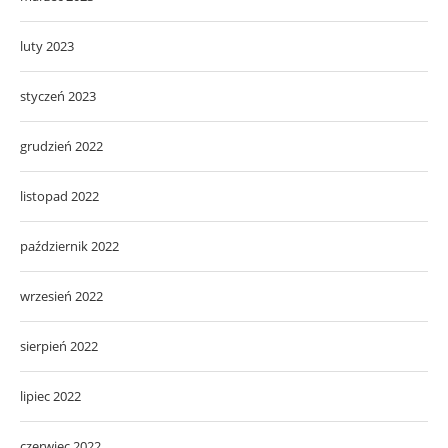
luty 2023
styczeń 2023
grudzień 2022
listopad 2022
październik 2022
wrzesień 2022
sierpień 2022
lipiec 2022
czerwiec 2022