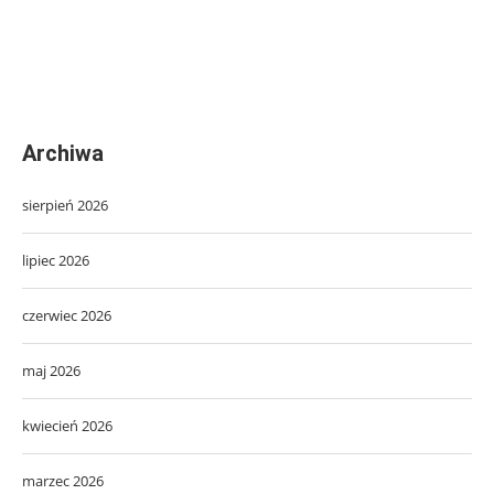
Archiwa
sierpień 2026
lipiec 2026
czerwiec 2026
maj 2026
kwiecień 2026
marzec 2026