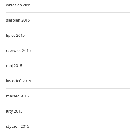
wrzesień 2015
sierpień 2015
lipiec 2015
czerwiec 2015
maj 2015
kwiecień 2015
marzec 2015
luty 2015
styczeń 2015