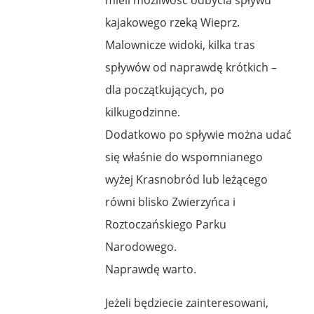
kajakowego rzeką Wieprz.
Malownicze widoki, kilka tras
spływów od naprawdę krótkich –
dla początkujących, po
kilkugodzinne.
Dodatkowo po spływie można udać
się właśnie do wspomnianego
wyżej Krasnobród lub leżącego
równi blisko Zwierzyńca i
Roztoczańskiego Parku
Narodowego.
Naprawdę warto.
Jeżeli będziecie zainteresowani,