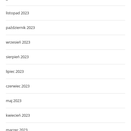
listopad 2023
październik 2023
wrzesień 2023
sierpień 2023
lipiec 2023
czerwiec 2023
maj 2023
kwiecień 2023
marzec 2023