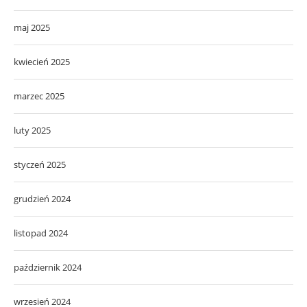
maj 2025
kwiecień 2025
marzec 2025
luty 2025
styczeń 2025
grudzień 2024
listopad 2024
październik 2024
wrzesień 2024