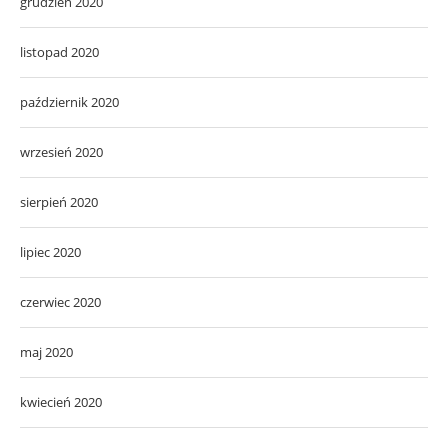
grudzień 2020
listopad 2020
październik 2020
wrzesień 2020
sierpień 2020
lipiec 2020
czerwiec 2020
maj 2020
kwiecień 2020