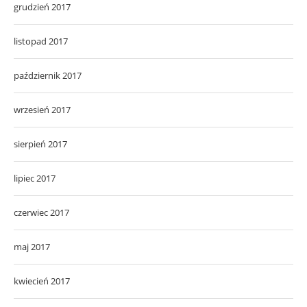
grudzień 2017
listopad 2017
październik 2017
wrzesień 2017
sierpień 2017
lipiec 2017
czerwiec 2017
maj 2017
kwiecień 2017