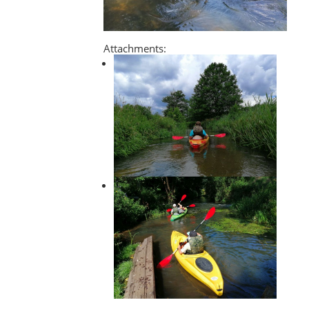
Attachments: