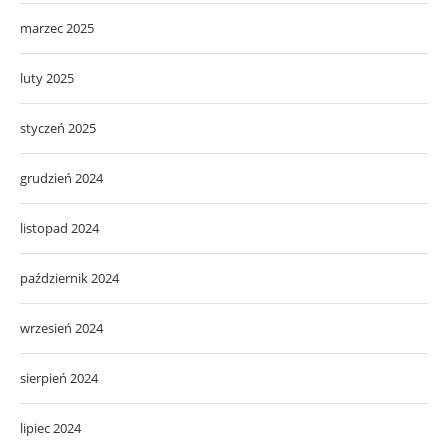
marzec 2025
luty 2025
styczeń 2025
grudzień 2024
listopad 2024
październik 2024
wrzesień 2024
sierpień 2024
lipiec 2024