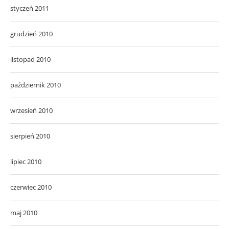
styczeń 2011
grudzień 2010
listopad 2010
październik 2010
wrzesień 2010
sierpień 2010
lipiec 2010
czerwiec 2010
maj 2010