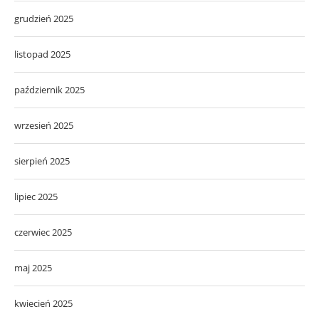
grudzień 2025
listopad 2025
październik 2025
wrzesień 2025
sierpień 2025
lipiec 2025
czerwiec 2025
maj 2025
kwiecień 2025