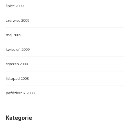
lipiec 2009
czerwiec 2009
maj 2009
kwiecień 2009
styczeń 2009
listopad 2008
październik 2008
Kategorie