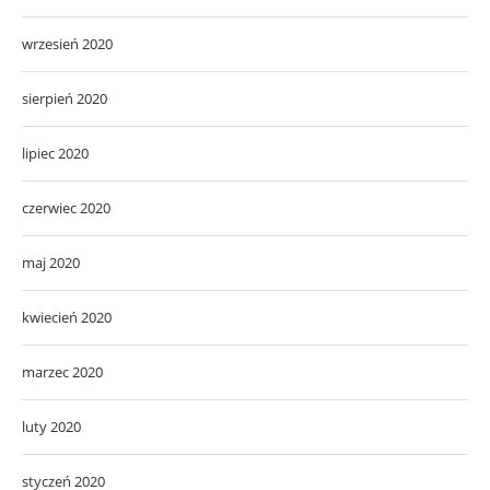
wrzesień 2020
sierpień 2020
lipiec 2020
czerwiec 2020
maj 2020
kwiecień 2020
marzec 2020
luty 2020
styczeń 2020