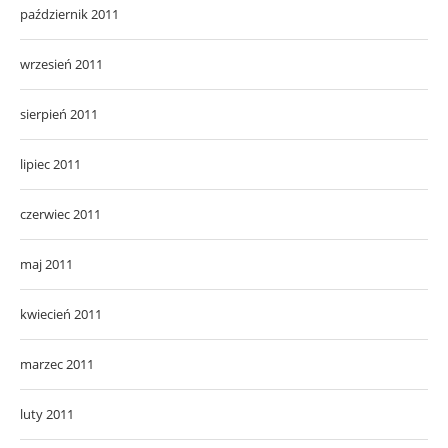
październik 2011
wrzesień 2011
sierpień 2011
lipiec 2011
czerwiec 2011
maj 2011
kwiecień 2011
marzec 2011
luty 2011