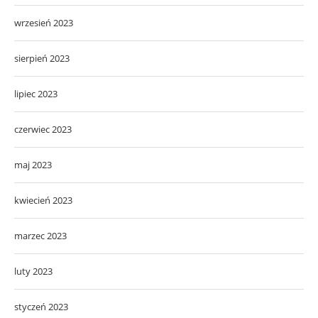
wrzesień 2023
sierpień 2023
lipiec 2023
czerwiec 2023
maj 2023
kwiecień 2023
marzec 2023
luty 2023
styczeń 2023