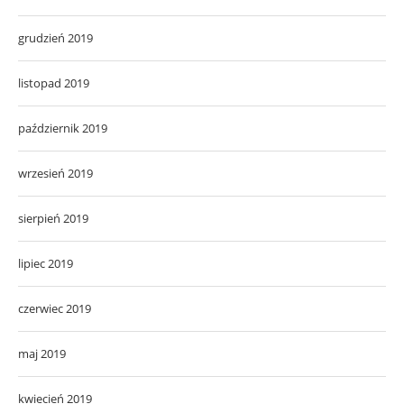
grudzień 2019
listopad 2019
październik 2019
wrzesień 2019
sierpień 2019
lipiec 2019
czerwiec 2019
maj 2019
kwiecień 2019