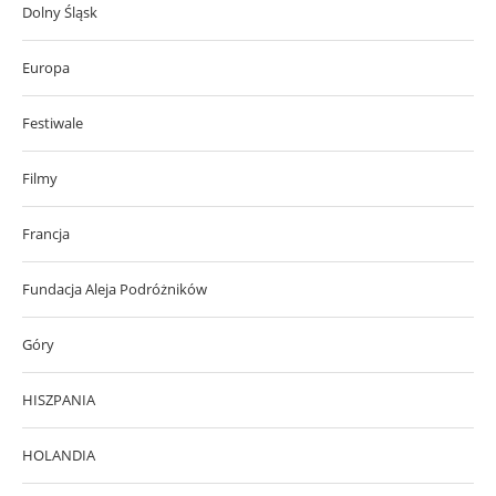
Dolny Śląsk
Europa
Festiwale
Filmy
Francja
Fundacja Aleja Podróżników
Góry
HISZPANIA
HOLANDIA