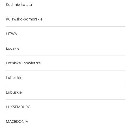
Kuchnie świata
Kujawsko-pomorskie
LITWA
Łódzkie
Lotniska i powietrze
Lubelskie
Lubuskie
LUKSEMBURG
MACEDONIA