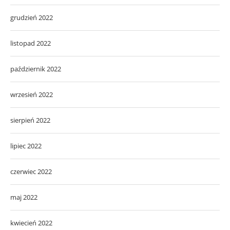
grudzień 2022
listopad 2022
październik 2022
wrzesień 2022
sierpień 2022
lipiec 2022
czerwiec 2022
maj 2022
kwiecień 2022