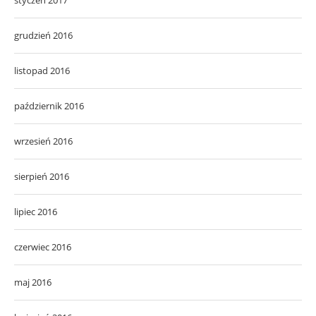
grudzień 2016
listopad 2016
październik 2016
wrzesień 2016
sierpień 2016
lipiec 2016
czerwiec 2016
maj 2016