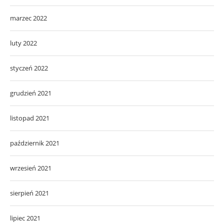
marzec 2022
luty 2022
styczeń 2022
grudzień 2021
listopad 2021
październik 2021
wrzesień 2021
sierpień 2021
lipiec 2021