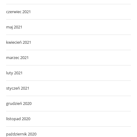
czerwiec 2021
maj 2021
kwiecień 2021
marzec 2021
luty 2021
styczeń 2021
grudzień 2020
listopad 2020
październik 2020