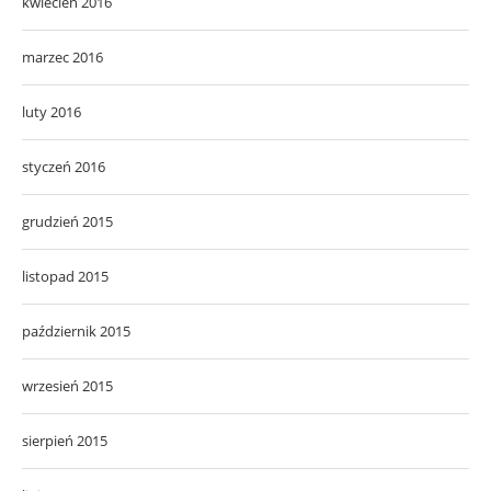
kwiecień 2016
marzec 2016
luty 2016
styczeń 2016
grudzień 2015
listopad 2015
październik 2015
wrzesień 2015
sierpień 2015