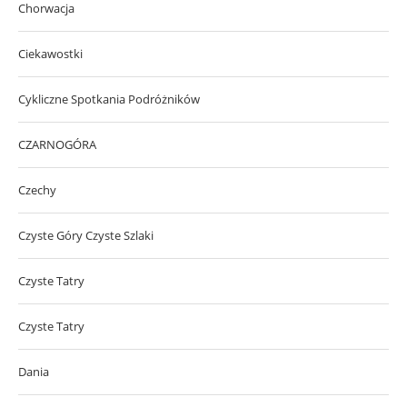
Chorwacja
Ciekawostki
Cykliczne Spotkania Podróżników
CZARNOGÓRA
Czechy
Czyste Góry Czyste Szlaki
Czyste Tatry
Czyste Tatry
Dania