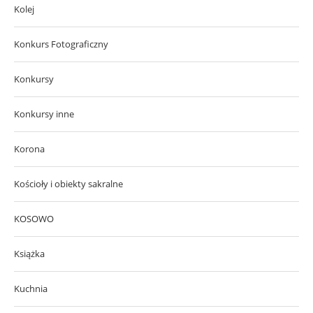
Kolej
Konkurs Fotograficzny
Konkursy
Konkursy inne
Korona
Kościoły i obiekty sakralne
KOSOWO
Książka
Kuchnia