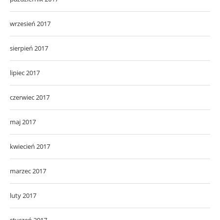
wrzesień 2017
sierpień 2017
lipiec 2017
czerwiec 2017
maj 2017
kwiecień 2017
marzec 2017
luty 2017
styczeń 2017