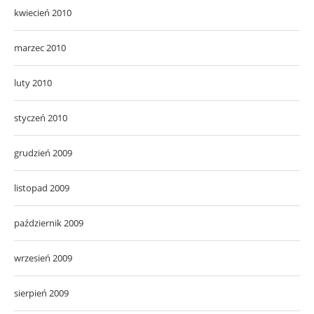
kwiecień 2010
marzec 2010
luty 2010
styczeń 2010
grudzień 2009
listopad 2009
październik 2009
wrzesień 2009
sierpień 2009