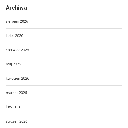
Archiwa
sierpień 2026
lipiec 2026
czerwiec 2026
maj 2026
kwiecień 2026
marzec 2026
luty 2026
styczeń 2026