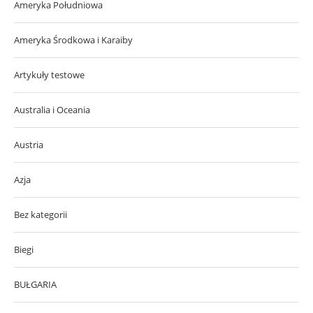
Ameryka Południowa
Ameryka Środkowa i Karaiby
Artykuły testowe
Australia i Oceania
Austria
Azja
Bez kategorii
Biegi
BUŁGARIA