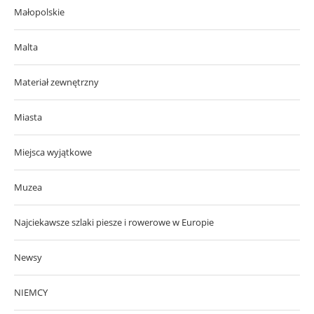
Małopolskie
Malta
Materiał zewnętrzny
Miasta
Miejsca wyjątkowe
Muzea
Najciekawsze szlaki piesze i rowerowe w Europie
Newsy
NIEMCY