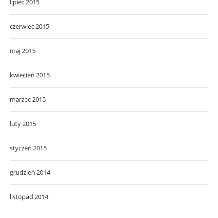
lipiec 2015
czerwiec 2015
maj 2015
kwiecień 2015
marzec 2015
luty 2015
styczeń 2015
grudzień 2014
listopad 2014