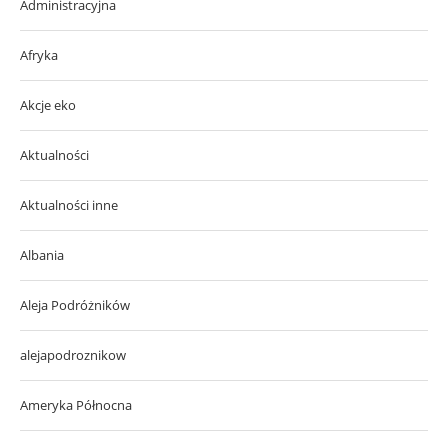
Administracyjna
Afryka
Akcje eko
Aktualności
Aktualności inne
Albania
Aleja Podróżników
alejapodroznikow
Ameryka Północna