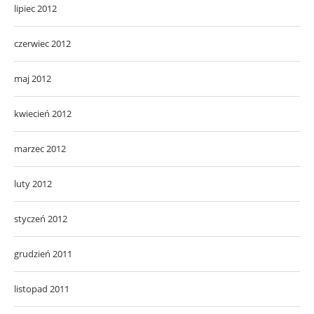
lipiec 2012
czerwiec 2012
maj 2012
kwiecień 2012
marzec 2012
luty 2012
styczeń 2012
grudzień 2011
listopad 2011