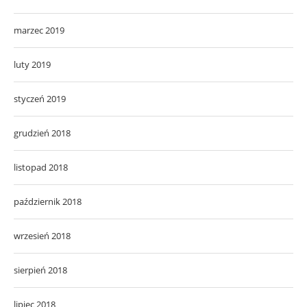
marzec 2019
luty 2019
styczeń 2019
grudzień 2018
listopad 2018
październik 2018
wrzesień 2018
sierpień 2018
lipiec 2018