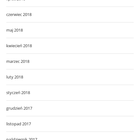
czerwiec 2018
maj 2018
kwiecień 2018
marzec 2018
luty 2018
styczeń 2018
grudzień 2017
listopad 2017
październik 2017