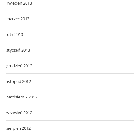
kwiecień 2013
marzec 2013
luty 2013
styczeń 2013
grudzień 2012
listopad 2012
październik 2012
wrzesień 2012
sierpień 2012