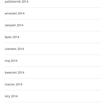
październik 2014
wrzesień 2014
sierpień 2014
lipiec 2014
czerwiec 2014
maj 2014
kwiecień 2014
marzec 2014
luty 2014