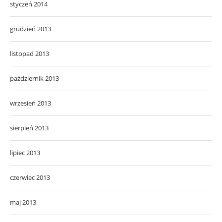
styczeń 2014
grudzień 2013
listopad 2013
październik 2013
wrzesień 2013
sierpień 2013
lipiec 2013
czerwiec 2013
maj 2013