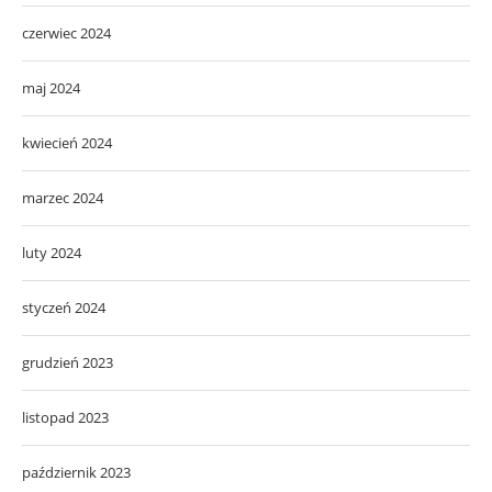
czerwiec 2024
maj 2024
kwiecień 2024
marzec 2024
luty 2024
styczeń 2024
grudzień 2023
listopad 2023
październik 2023