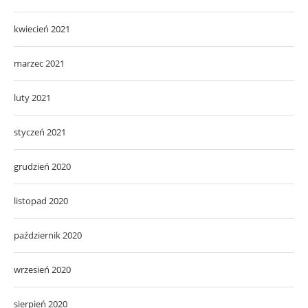
kwiecień 2021
marzec 2021
luty 2021
styczeń 2021
grudzień 2020
listopad 2020
październik 2020
wrzesień 2020
sierpień 2020