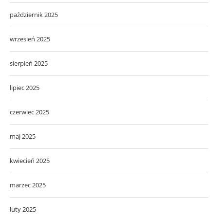
październik 2025
wrzesień 2025
sierpień 2025
lipiec 2025
czerwiec 2025
maj 2025
kwiecień 2025
marzec 2025
luty 2025