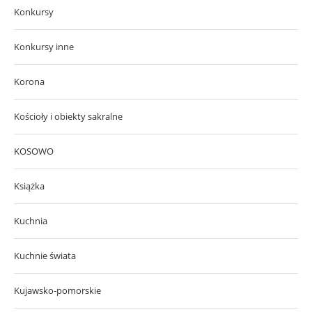
Konkursy
Konkursy inne
Korona
Kościoły i obiekty sakralne
KOSOWO
Książka
Kuchnia
Kuchnie świata
Kujawsko-pomorskie