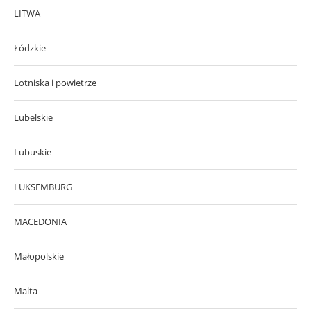
LITWA
Łódzkie
Lotniska i powietrze
Lubelskie
Lubuskie
LUKSEMBURG
MACEDONIA
Małopolskie
Malta