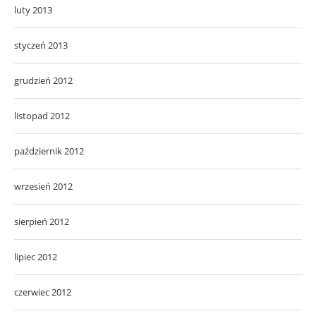
luty 2013
styczeń 2013
grudzień 2012
listopad 2012
październik 2012
wrzesień 2012
sierpień 2012
lipiec 2012
czerwiec 2012