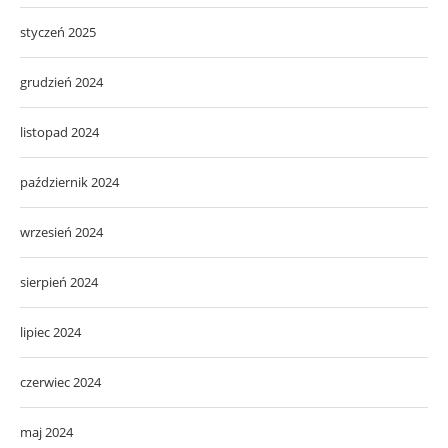
styczeń 2025
grudzień 2024
listopad 2024
październik 2024
wrzesień 2024
sierpień 2024
lipiec 2024
czerwiec 2024
maj 2024