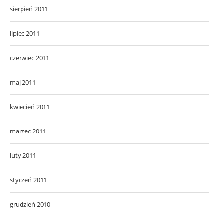
sierpień 2011
lipiec 2011
czerwiec 2011
maj 2011
kwiecień 2011
marzec 2011
luty 2011
styczeń 2011
grudzień 2010