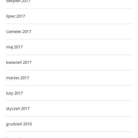
sierpień 2017
lipiec 2017
czerwiec 2017
maj 2017
kwiecień 2017
marzec 2017
luty 2017
styczeń 2017
grudzień 2016