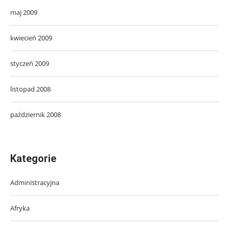
maj 2009
kwiecień 2009
styczeń 2009
listopad 2008
październik 2008
Kategorie
Administracyjna
Afryka