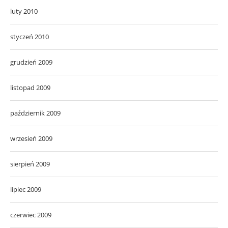
luty 2010
styczeń 2010
grudzień 2009
listopad 2009
październik 2009
wrzesień 2009
sierpień 2009
lipiec 2009
czerwiec 2009