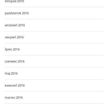
listopad 2016
październik 2016
wrzesień 2016
sierpień 2016
lipiec 2016
czerwiec 2016
maj 2016
kwiecień 2016
marzec 2016