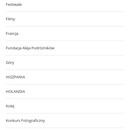
Festiwale
Filmy
Francja
Fundacja Aleja Podróżników
Góry
HISZPANIA
HOLANDIA
Kolej
Konkurs Fotograficzny