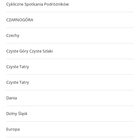
Cykliczne Spotkania Podróżników
CZARNOGÓRA
Czechy
Czyste Góry Czyste Szlaki
Czyste Tatry
Czyste Tatry
Dania
Dolny Śląsk
Europa