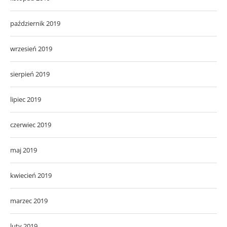
październik 2019
wrzesień 2019
sierpień 2019
lipiec 2019
czerwiec 2019
maj 2019
kwiecień 2019
marzec 2019
luty 2019