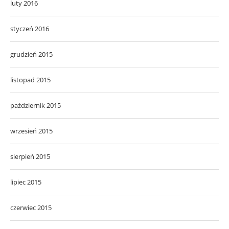
luty 2016
styczeń 2016
grudzień 2015
listopad 2015
październik 2015
wrzesień 2015
sierpień 2015
lipiec 2015
czerwiec 2015