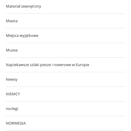
Materiał zewnętrzny
Miasta
Miejsca wyjątkowe
Muzea
Najciekawsze szlaki piesze i rowerowe w Europie
Newsy
NIEMCY
noclegi
NORWEGIA