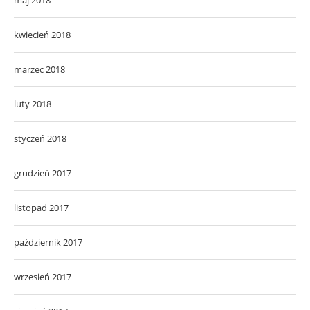
kwiecień 2018
marzec 2018
luty 2018
styczeń 2018
grudzień 2017
listopad 2017
październik 2017
wrzesień 2017