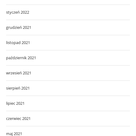
styczeń 2022
grudzień 2021
listopad 2021
październik 2021
wrzesień 2021
sierpień 2021
lipiec 2021
czerwiec 2021
maj 2021