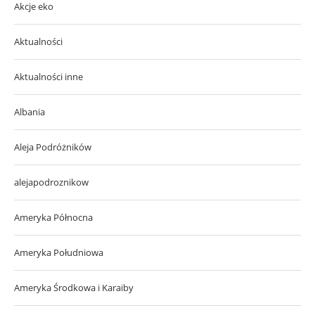
Akcje eko
Aktualności
Aktualności inne
Albania
Aleja Podróżników
alejapodroznikow
Ameryka Północna
Ameryka Południowa
Ameryka Środkowa i Karaiby