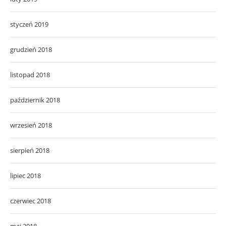
styczeń 2019
grudzień 2018
listopad 2018
październik 2018
wrzesień 2018
sierpień 2018
lipiec 2018
czerwiec 2018
maj 2018