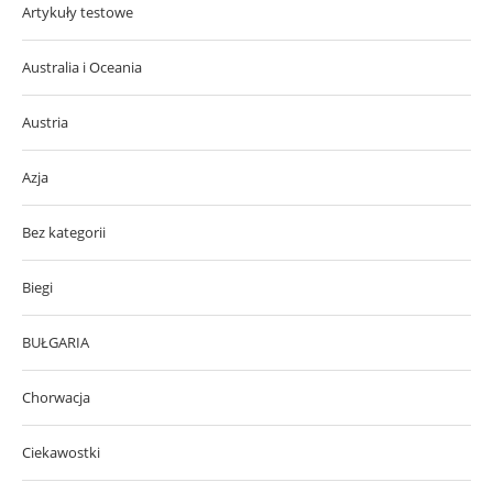
Artykuły testowe
Australia i Oceania
Austria
Azja
Bez kategorii
Biegi
BUŁGARIA
Chorwacja
Ciekawostki