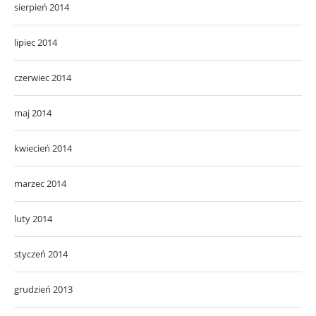
sierpień 2014
lipiec 2014
czerwiec 2014
maj 2014
kwiecień 2014
marzec 2014
luty 2014
styczeń 2014
grudzień 2013