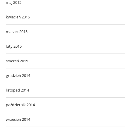
maj 2015
kwiecień 2015
marzec 2015
luty 2015
styczeń 2015
grudzień 2014
listopad 2014
październik 2014
wrzesień 2014