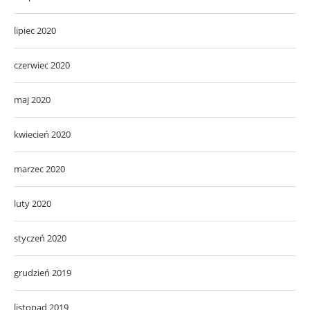
lipiec 2020
czerwiec 2020
maj 2020
kwiecień 2020
marzec 2020
luty 2020
styczeń 2020
grudzień 2019
listopad 2019