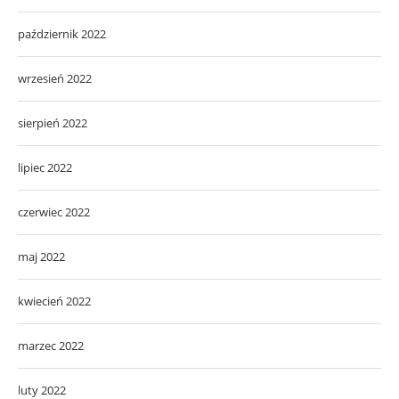
październik 2022
wrzesień 2022
sierpień 2022
lipiec 2022
czerwiec 2022
maj 2022
kwiecień 2022
marzec 2022
luty 2022