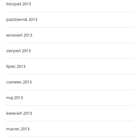
listopad 2013
październik 2013
wrzesień 2013
sierpień 2013
lipiec 2013
czerwiec 2013
maj 2013
kwiecień 2013
marzec 2013