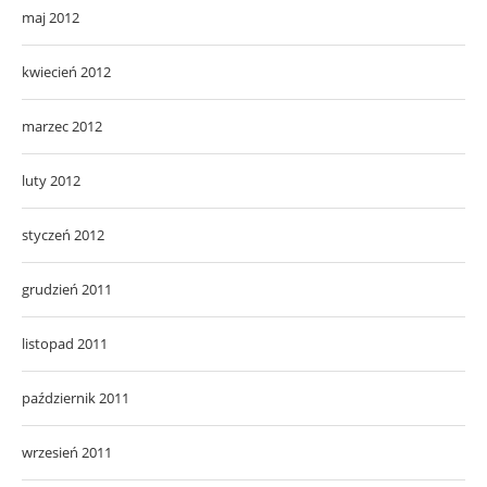
maj 2012
kwiecień 2012
marzec 2012
luty 2012
styczeń 2012
grudzień 2011
listopad 2011
październik 2011
wrzesień 2011