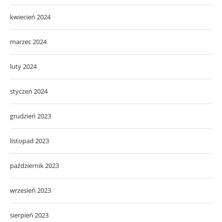
kwiecień 2024
marzec 2024
luty 2024
styczeń 2024
grudzień 2023
listopad 2023
październik 2023
wrzesień 2023
sierpień 2023