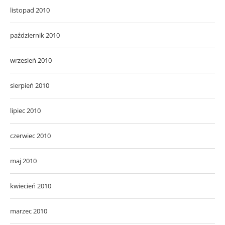
listopad 2010
październik 2010
wrzesień 2010
sierpień 2010
lipiec 2010
czerwiec 2010
maj 2010
kwiecień 2010
marzec 2010