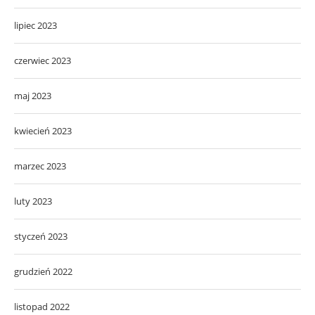
lipiec 2023
czerwiec 2023
maj 2023
kwiecień 2023
marzec 2023
luty 2023
styczeń 2023
grudzień 2022
listopad 2022