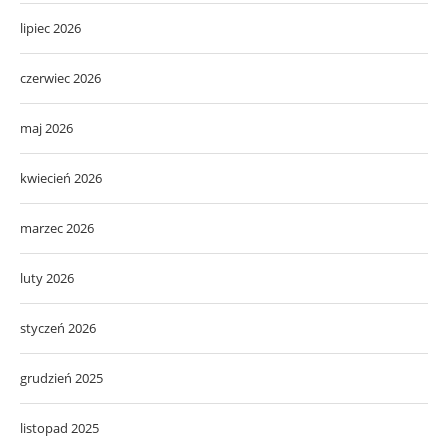
lipiec 2026
czerwiec 2026
maj 2026
kwiecień 2026
marzec 2026
luty 2026
styczeń 2026
grudzień 2025
listopad 2025