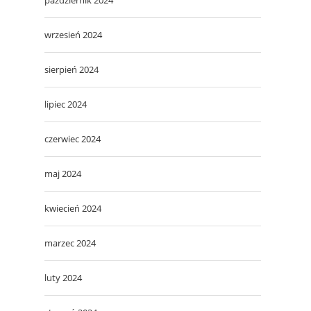
wrzesień 2024
sierpień 2024
lipiec 2024
czerwiec 2024
maj 2024
kwiecień 2024
marzec 2024
luty 2024