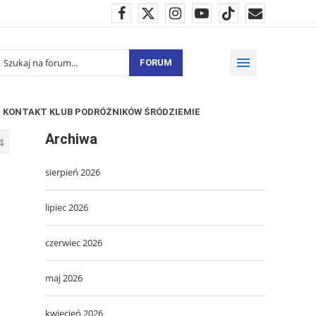
FORUM
KONTAKT KLUB PODRÓŻNIKÓW ŚRÓDZIEMIE
Archiwa
4
sierpień 2026
lipiec 2026
czerwiec 2026
maj 2026
kwiecień 2026