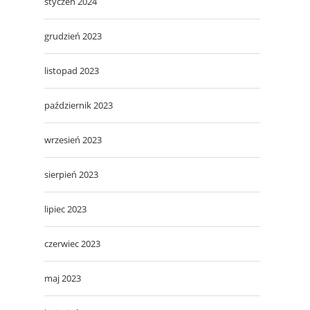
styczeń 2024
grudzień 2023
listopad 2023
październik 2023
wrzesień 2023
sierpień 2023
lipiec 2023
czerwiec 2023
maj 2023