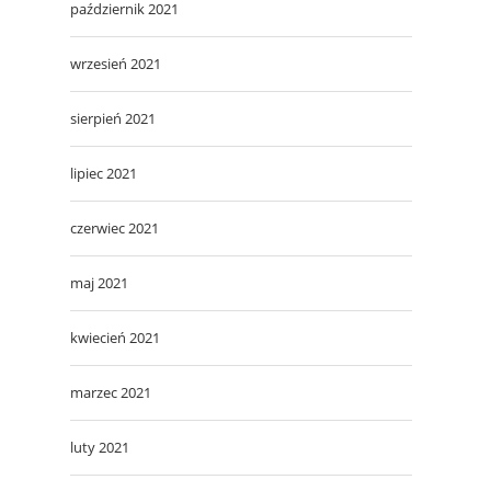
październik 2021
wrzesień 2021
sierpień 2021
lipiec 2021
czerwiec 2021
maj 2021
kwiecień 2021
marzec 2021
luty 2021