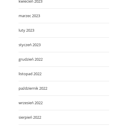
kwiecień 2023
marzec 2023
luty 2023
styczeń 2023
grudzień 2022
listopad 2022
październik 2022
wrzesień 2022
sierpień 2022