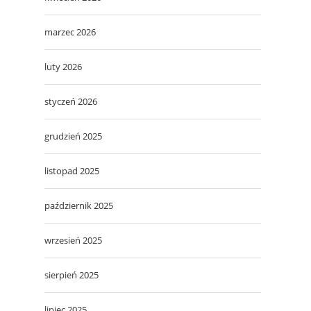
marzec 2026
luty 2026
styczeń 2026
grudzień 2025
listopad 2025
październik 2025
wrzesień 2025
sierpień 2025
lipiec 2025