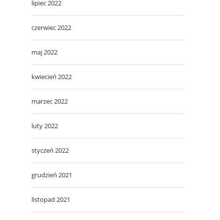
lipiec 2022
czerwiec 2022
maj 2022
kwiecień 2022
marzec 2022
luty 2022
styczeń 2022
grudzień 2021
listopad 2021