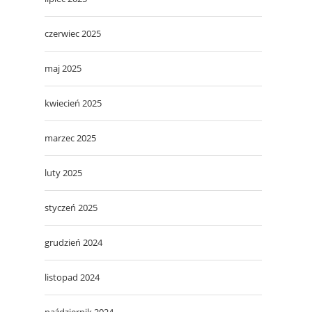
czerwiec 2025
maj 2025
kwiecień 2025
marzec 2025
luty 2025
styczeń 2025
grudzień 2024
listopad 2024
październik 2024