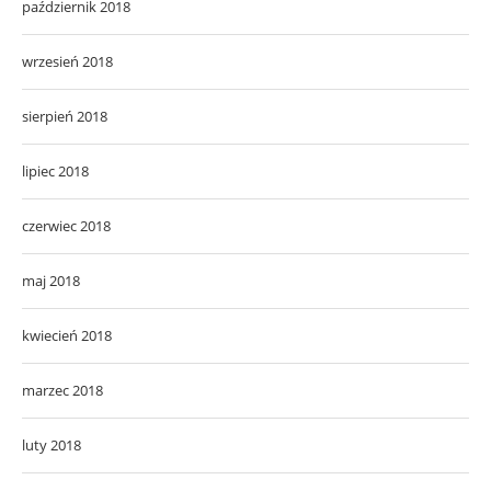
październik 2018
wrzesień 2018
sierpień 2018
lipiec 2018
czerwiec 2018
maj 2018
kwiecień 2018
marzec 2018
luty 2018