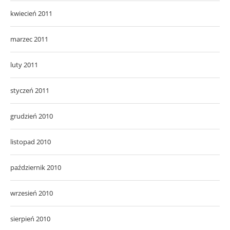
kwiecień 2011
marzec 2011
luty 2011
styczeń 2011
grudzień 2010
listopad 2010
październik 2010
wrzesień 2010
sierpień 2010