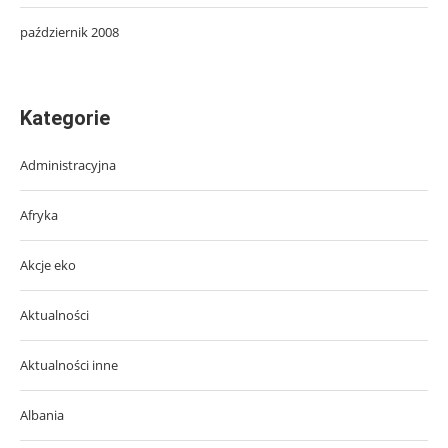
październik 2008
Kategorie
Administracyjna
Afryka
Akcje eko
Aktualności
Aktualności inne
Albania