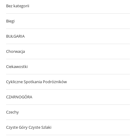
Bez kategorii
Biegi
BUŁGARIA
Chorwacja
Ciekawostki
Cykliczne Spotkania Podróżników
CZARNOGÓRA
Czechy
Czyste Góry Czyste Szlaki