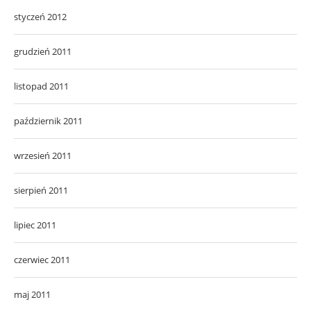
styczeń 2012
grudzień 2011
listopad 2011
październik 2011
wrzesień 2011
sierpień 2011
lipiec 2011
czerwiec 2011
maj 2011