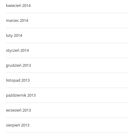
kwiecień 2014
marzec 2014
luty 2014
styczeń 2014
grudzień 2013
listopad 2013
październik 2013
wrzesień 2013
sierpień 2013