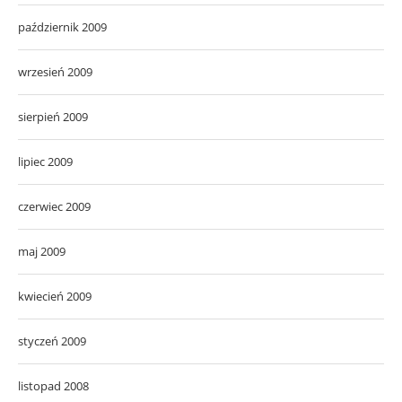
październik 2009
wrzesień 2009
sierpień 2009
lipiec 2009
czerwiec 2009
maj 2009
kwiecień 2009
styczeń 2009
listopad 2008