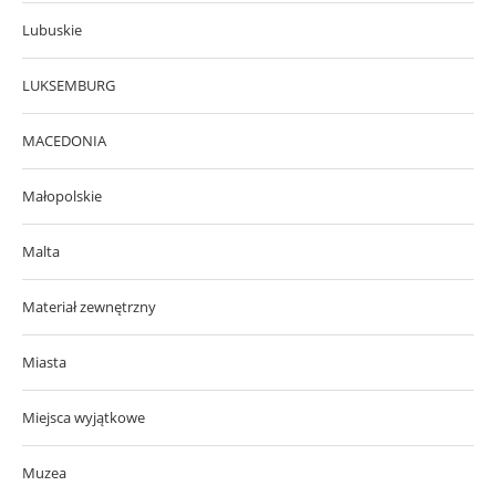
Lubuskie
LUKSEMBURG
MACEDONIA
Małopolskie
Malta
Materiał zewnętrzny
Miasta
Miejsca wyjątkowe
Muzea