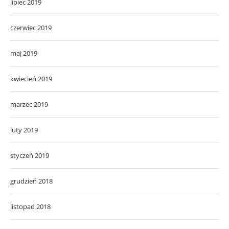
lipiec 2019
czerwiec 2019
maj 2019
kwiecień 2019
marzec 2019
luty 2019
styczeń 2019
grudzień 2018
listopad 2018