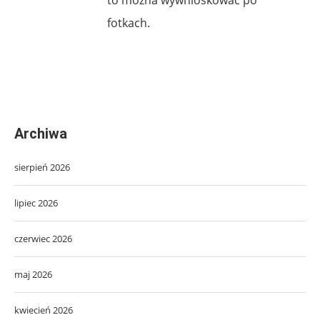
fotkach.
Archiwa
sierpień 2026
lipiec 2026
czerwiec 2026
maj 2026
kwiecień 2026