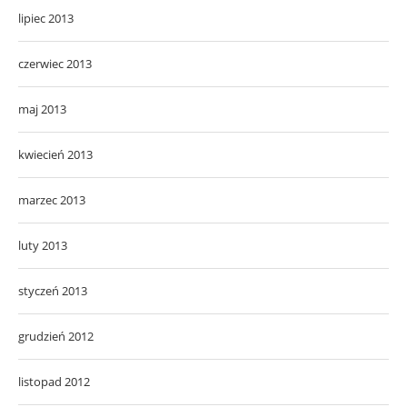
lipiec 2013
czerwiec 2013
maj 2013
kwiecień 2013
marzec 2013
luty 2013
styczeń 2013
grudzień 2012
listopad 2012