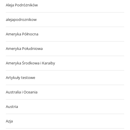
Aleja Podróżników
alejapodroznikow
Ameryka Północna
Ameryka Południowa
Ameryka Środkowa i Karaiby
Artykuły testowe
Australia i Oceania
Austria
Azja