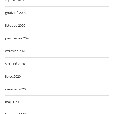
grudzień 2020
listopad 2020
październik 2020
wrzesień 2020
sierpień 2020
lipiec 2020
czerwiec 2020
maj 2020