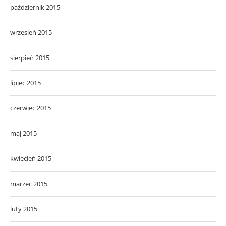
październik 2015
wrzesień 2015
sierpień 2015
lipiec 2015
czerwiec 2015
maj 2015
kwiecień 2015
marzec 2015
luty 2015