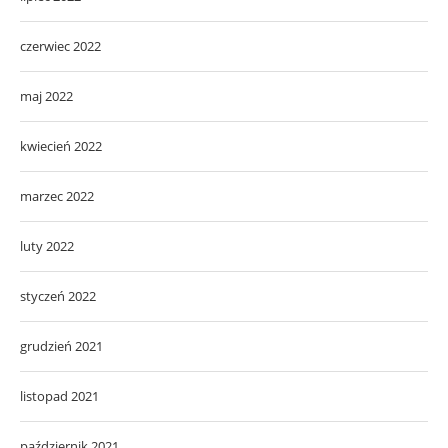
czerwiec 2022
maj 2022
kwiecień 2022
marzec 2022
luty 2022
styczeń 2022
grudzień 2021
listopad 2021
październik 2021