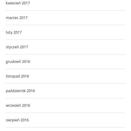
kwiecień 2017
marzec 2017
luty 2017
styczeń 2017
grudzień 2016
listopad 2016
październik 2016
wrzesień 2016
sierpień 2016