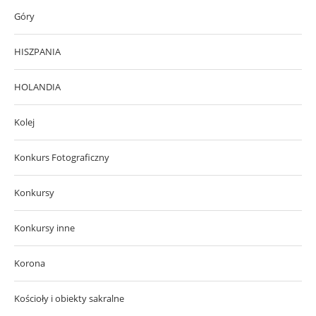
Góry
HISZPANIA
HOLANDIA
Kolej
Konkurs Fotograficzny
Konkursy
Konkursy inne
Korona
Kościoły i obiekty sakralne