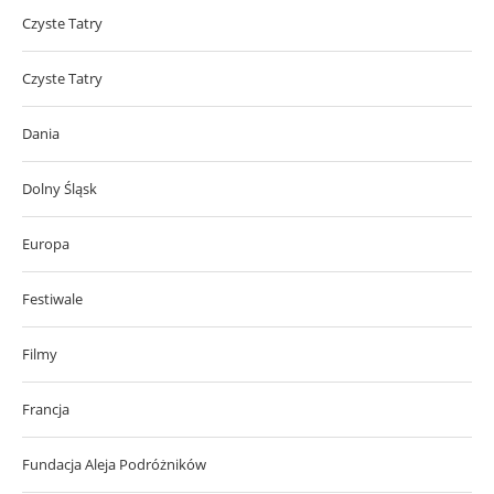
Czyste Tatry
Czyste Tatry
Dania
Dolny Śląsk
Europa
Festiwale
Filmy
Francja
Fundacja Aleja Podróżników