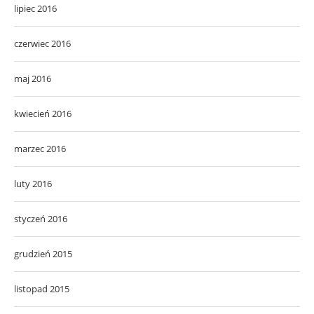
lipiec 2016
czerwiec 2016
maj 2016
kwiecień 2016
marzec 2016
luty 2016
styczeń 2016
grudzień 2015
listopad 2015