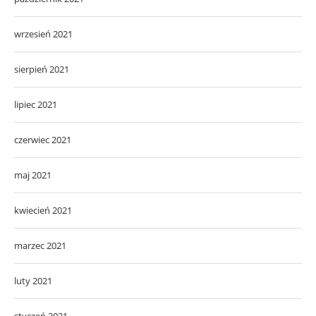
wrzesień 2021
sierpień 2021
lipiec 2021
czerwiec 2021
maj 2021
kwiecień 2021
marzec 2021
luty 2021
styczeń 2021