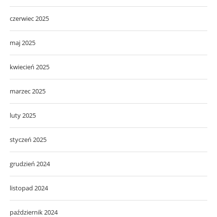
czerwiec 2025
maj 2025
kwiecień 2025
marzec 2025
luty 2025
styczeń 2025
grudzień 2024
listopad 2024
październik 2024