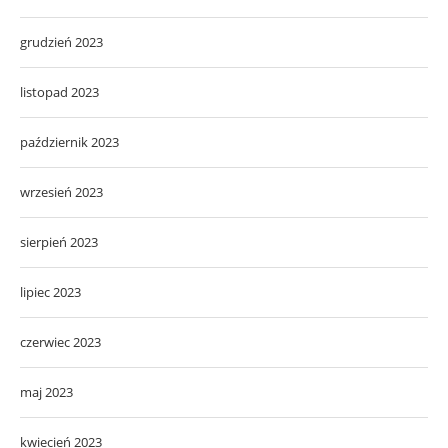
grudzień 2023
listopad 2023
październik 2023
wrzesień 2023
sierpień 2023
lipiec 2023
czerwiec 2023
maj 2023
kwiecień 2023