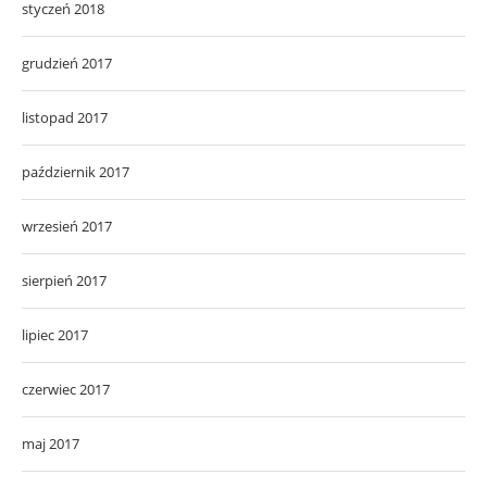
styczeń 2018
grudzień 2017
listopad 2017
październik 2017
wrzesień 2017
sierpień 2017
lipiec 2017
czerwiec 2017
maj 2017