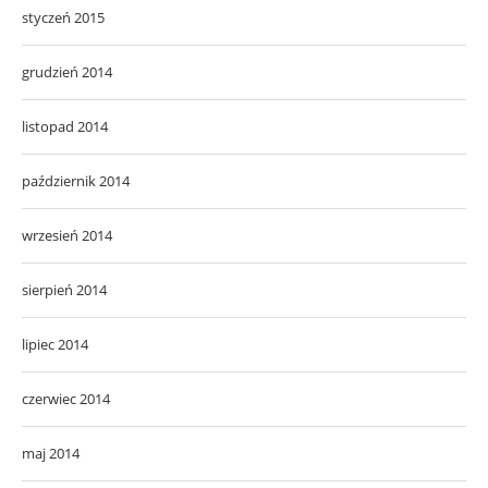
styczeń 2015
grudzień 2014
listopad 2014
październik 2014
wrzesień 2014
sierpień 2014
lipiec 2014
czerwiec 2014
maj 2014