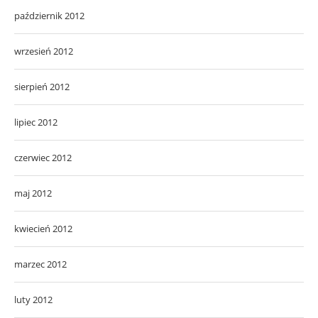
październik 2012
wrzesień 2012
sierpień 2012
lipiec 2012
czerwiec 2012
maj 2012
kwiecień 2012
marzec 2012
luty 2012