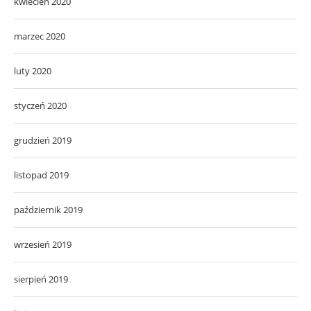
kwiecień 2020
marzec 2020
luty 2020
styczeń 2020
grudzień 2019
listopad 2019
październik 2019
wrzesień 2019
sierpień 2019