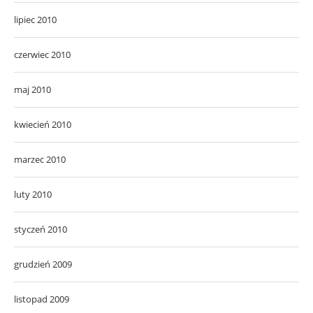
lipiec 2010
czerwiec 2010
maj 2010
kwiecień 2010
marzec 2010
luty 2010
styczeń 2010
grudzień 2009
listopad 2009