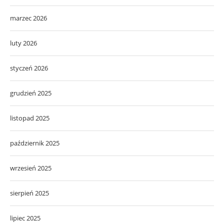
marzec 2026
luty 2026
styczeń 2026
grudzień 2025
listopad 2025
październik 2025
wrzesień 2025
sierpień 2025
lipiec 2025