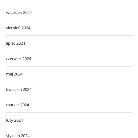
wrzesień 2024
sierpień 2024
lipiec 2024
czerwiec 2024
maj 2024
kwiecień 2024
marzec 2024
luty 2024
styczeń 2024