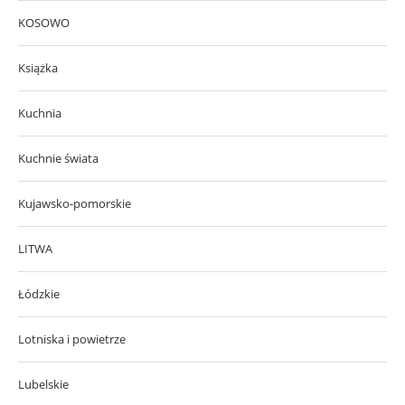
KOSOWO
Książka
Kuchnia
Kuchnie świata
Kujawsko-pomorskie
LITWA
Łódzkie
Lotniska i powietrze
Lubelskie