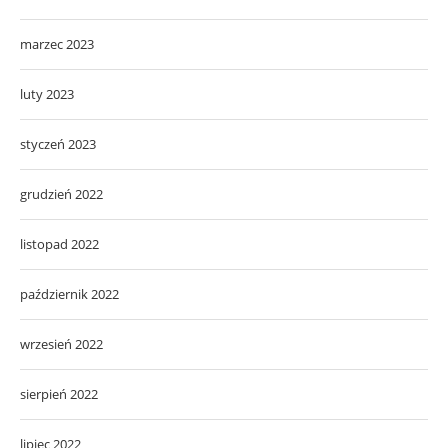
marzec 2023
luty 2023
styczeń 2023
grudzień 2022
listopad 2022
październik 2022
wrzesień 2022
sierpień 2022
lipiec 2022