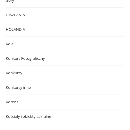
Góry
HISZPANIA
HOLANDIA
Kolej
Konkurs Fotograficzny
Konkursy
Konkursy inne
Korona
Kościoły i obiekty sakralne