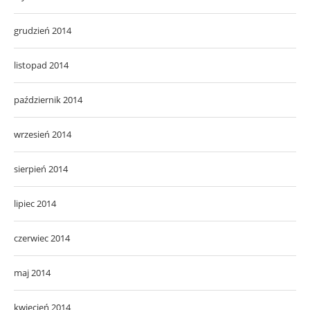
grudzień 2014
listopad 2014
październik 2014
wrzesień 2014
sierpień 2014
lipiec 2014
czerwiec 2014
maj 2014
kwiecień 2014