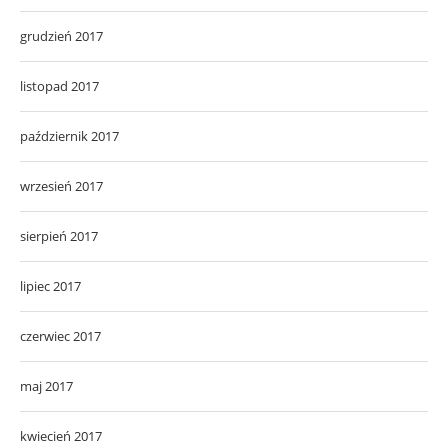
grudzień 2017
listopad 2017
październik 2017
wrzesień 2017
sierpień 2017
lipiec 2017
czerwiec 2017
maj 2017
kwiecień 2017