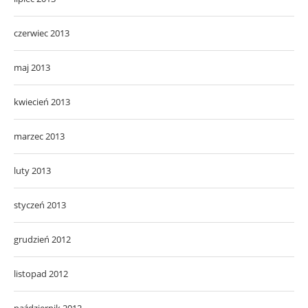
czerwiec 2013
maj 2013
kwiecień 2013
marzec 2013
luty 2013
styczeń 2013
grudzień 2012
listopad 2012
październik 2012