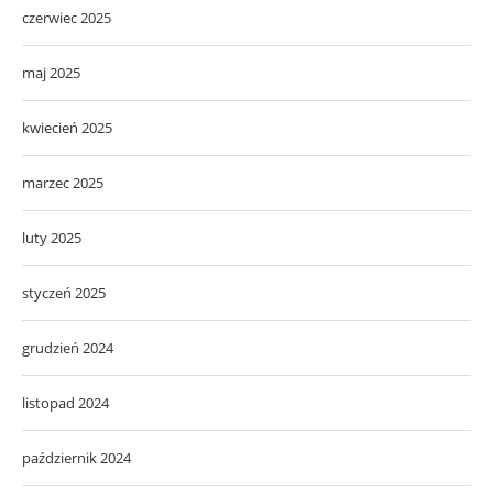
czerwiec 2025
maj 2025
kwiecień 2025
marzec 2025
luty 2025
styczeń 2025
grudzień 2024
listopad 2024
październik 2024