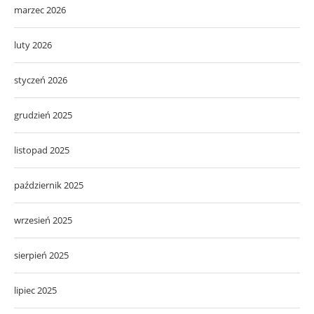
marzec 2026
luty 2026
styczeń 2026
grudzień 2025
listopad 2025
październik 2025
wrzesień 2025
sierpień 2025
lipiec 2025