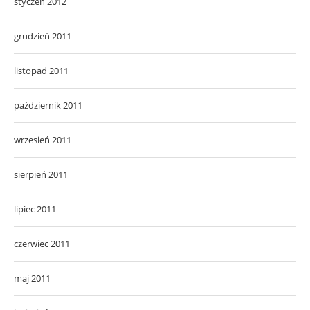
styczeń 2012
grudzień 2011
listopad 2011
październik 2011
wrzesień 2011
sierpień 2011
lipiec 2011
czerwiec 2011
maj 2011