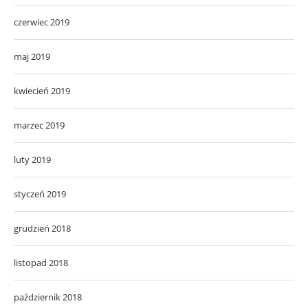
czerwiec 2019
maj 2019
kwiecień 2019
marzec 2019
luty 2019
styczeń 2019
grudzień 2018
listopad 2018
październik 2018