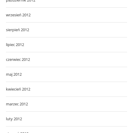
wrzesień 2012
sierpień 2012
lipiec 2012
czerwiec 2012
maj 2012
kwiecień 2012
marzec 2012
luty 2012