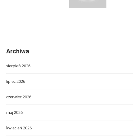
Archiwa
sierpień 2026
lipiec 2026
czerwiec 2026
maj 2026
kwiecień 2026