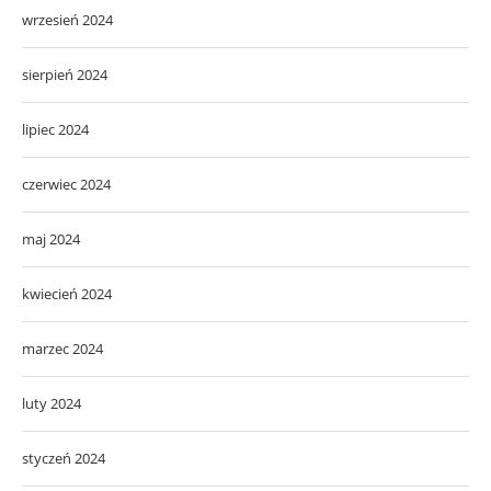
wrzesień 2024
sierpień 2024
lipiec 2024
czerwiec 2024
maj 2024
kwiecień 2024
marzec 2024
luty 2024
styczeń 2024