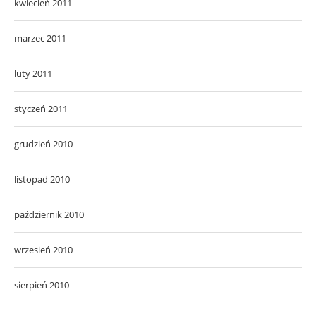
kwiecień 2011
marzec 2011
luty 2011
styczeń 2011
grudzień 2010
listopad 2010
październik 2010
wrzesień 2010
sierpień 2010