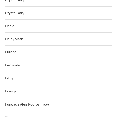
Czyste Tatry
Dania
Dolny Śląsk
Europa
Festiwale
Filmy
Francja
Fundacja Aleja Podróżników