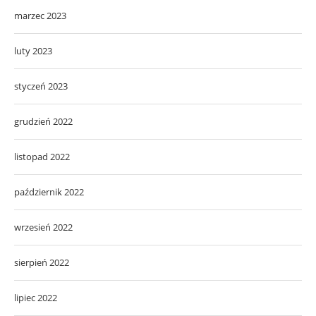
marzec 2023
luty 2023
styczeń 2023
grudzień 2022
listopad 2022
październik 2022
wrzesień 2022
sierpień 2022
lipiec 2022