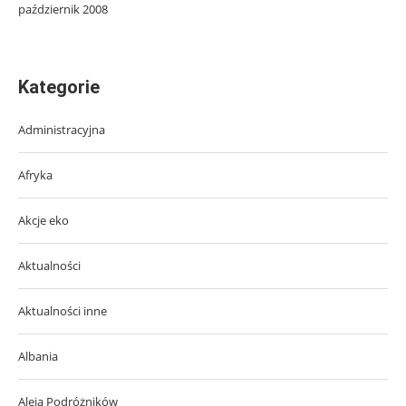
październik 2008
Kategorie
Administracyjna
Afryka
Akcje eko
Aktualności
Aktualności inne
Albania
Aleja Podróżników