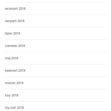
wrzesień 2018
sierpień 2018
lipiec 2018
czerwiec 2018
maj 2018
kwiecień 2018
marzec 2018
luty 2018
styczeń 2018