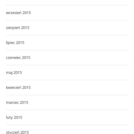
wrzesień 2015
sierpień 2015
lipiec 2015
czerwiec 2015
maj 2015
kwiecień 2015
marzec 2015
luty 2015
styczeń 2015