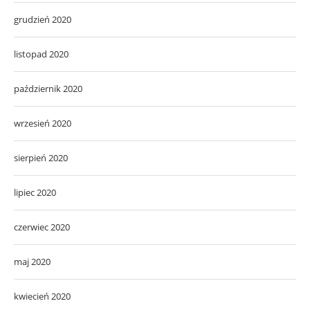
grudzień 2020
listopad 2020
październik 2020
wrzesień 2020
sierpień 2020
lipiec 2020
czerwiec 2020
maj 2020
kwiecień 2020