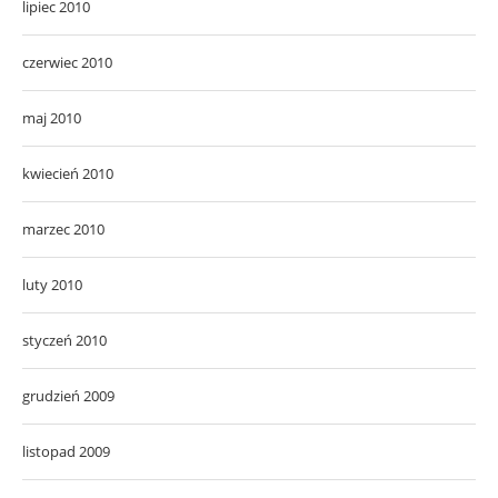
lipiec 2010
czerwiec 2010
maj 2010
kwiecień 2010
marzec 2010
luty 2010
styczeń 2010
grudzień 2009
listopad 2009