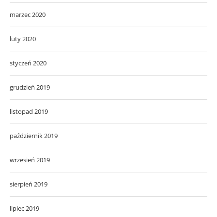
marzec 2020
luty 2020
styczeń 2020
grudzień 2019
listopad 2019
październik 2019
wrzesień 2019
sierpień 2019
lipiec 2019