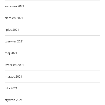
wrzesień 2021
sierpień 2021
lipiec 2021
czerwiec 2021
maj 2021
kwiecień 2021
marzec 2021
luty 2021
styczeń 2021