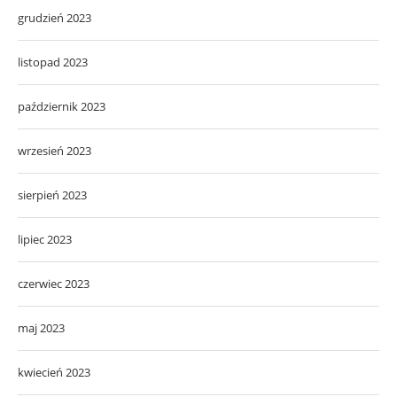
grudzień 2023
listopad 2023
październik 2023
wrzesień 2023
sierpień 2023
lipiec 2023
czerwiec 2023
maj 2023
kwiecień 2023