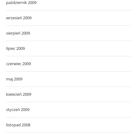
październik 2009
wrzesień 2009
sierpień 2009
lipiec 2009
czerwiec 2009
maj 2009
kwiecień 2009
styczeń 2009
listopad 2008