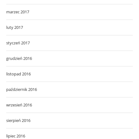
marzec 2017
luty 2017
styczeń 2017
grudzień 2016
listopad 2016
październik 2016
wrzesień 2016
sierpień 2016
lipiec 2016