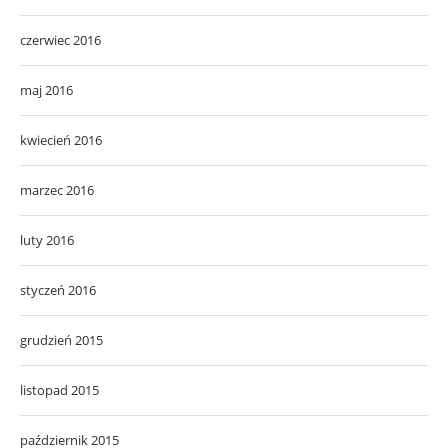
czerwiec 2016
maj 2016
kwiecień 2016
marzec 2016
luty 2016
styczeń 2016
grudzień 2015
listopad 2015
październik 2015