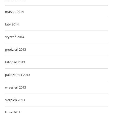
marzec 2014
luty 2014
styczeń 2014
grudzień 2013
listopad 2013
październik 2013
wrzesień 2013
sierpień 2013
lipiec 2013