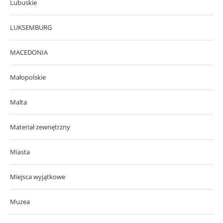
Lubuskie
LUKSEMBURG
MACEDONIA
Małopolskie
Malta
Materiał zewnętrzny
Miasta
Miejsca wyjątkowe
Muzea