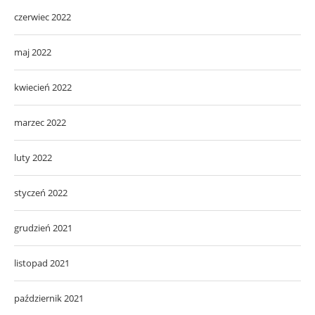
czerwiec 2022
maj 2022
kwiecień 2022
marzec 2022
luty 2022
styczeń 2022
grudzień 2021
listopad 2021
październik 2021