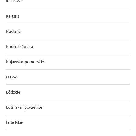
KOSOWO
Książka
Kuchnia
Kuchnie świata
Kujawsko-pomorskie
LITWA
Łódzkie
Lotniska i powietrze
Lubelskie