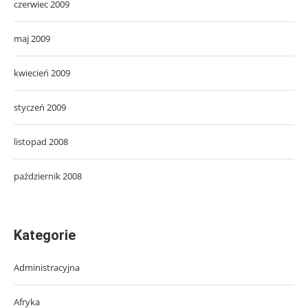
czerwiec 2009
maj 2009
kwiecień 2009
styczeń 2009
listopad 2008
październik 2008
Kategorie
Administracyjna
Afryka