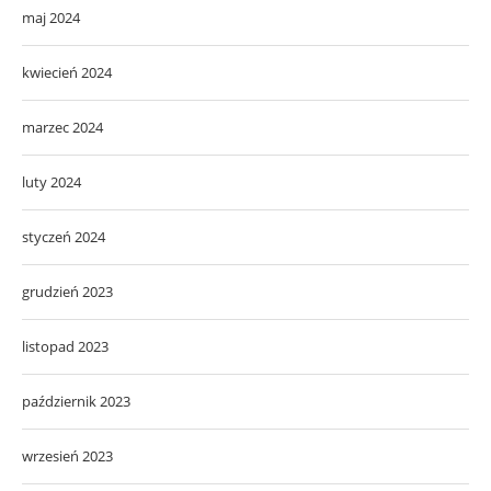
maj 2024
kwiecień 2024
marzec 2024
luty 2024
styczeń 2024
grudzień 2023
listopad 2023
październik 2023
wrzesień 2023