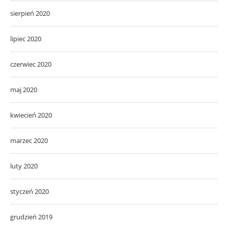
sierpień 2020
lipiec 2020
czerwiec 2020
maj 2020
kwiecień 2020
marzec 2020
luty 2020
styczeń 2020
grudzień 2019