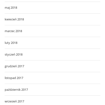
maj 2018
kwiecień 2018
marzec 2018
luty 2018
styczeń 2018
grudzień 2017
listopad 2017
październik 2017
wrzesień 2017