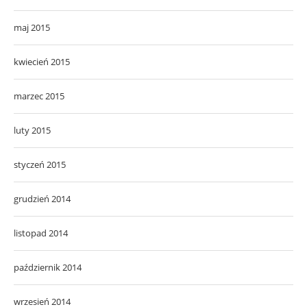
maj 2015
kwiecień 2015
marzec 2015
luty 2015
styczeń 2015
grudzień 2014
listopad 2014
październik 2014
wrzesień 2014