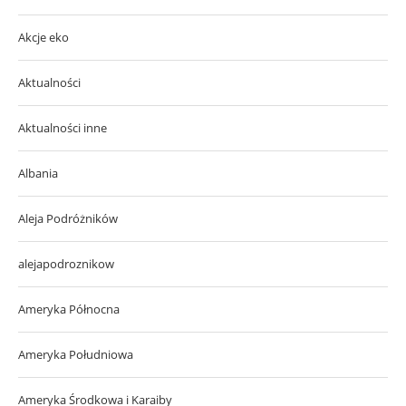
Akcje eko
Aktualności
Aktualności inne
Albania
Aleja Podróżników
alejapodroznikow
Ameryka Północna
Ameryka Południowa
Ameryka Środkowa i Karaiby