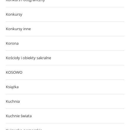
Konkursy
Konkursy inne
Korona
Kościoły i obiekty sakralne
KOSOWO
Książka
Kuchnia
Kuchnie świata