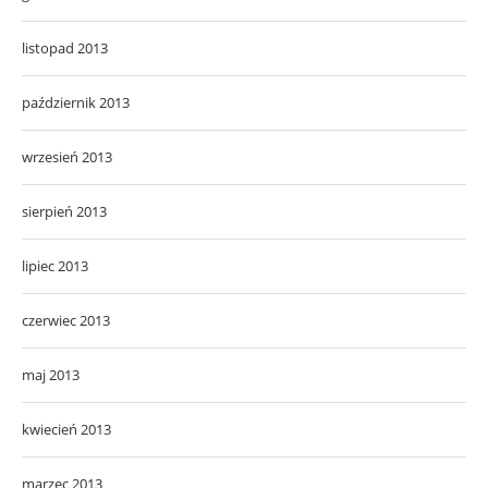
listopad 2013
październik 2013
wrzesień 2013
sierpień 2013
lipiec 2013
czerwiec 2013
maj 2013
kwiecień 2013
marzec 2013