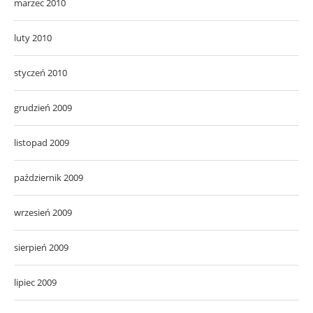
marzec 2010
luty 2010
styczeń 2010
grudzień 2009
listopad 2009
październik 2009
wrzesień 2009
sierpień 2009
lipiec 2009