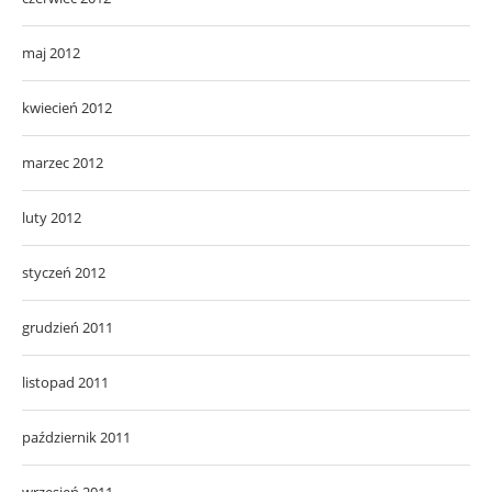
maj 2012
kwiecień 2012
marzec 2012
luty 2012
styczeń 2012
grudzień 2011
listopad 2011
październik 2011
wrzesień 2011