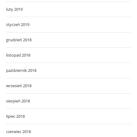
luty 2019
styczeń 2019
grudzień 2018
listopad 2018
październik 2018
wrzesień 2018
sierpień 2018
lipiec 2018
czerwiec 2018