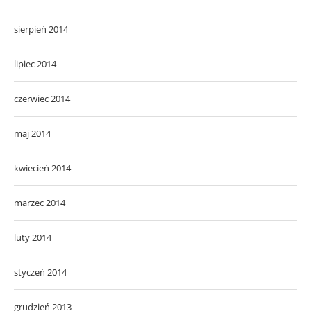
sierpień 2014
lipiec 2014
czerwiec 2014
maj 2014
kwiecień 2014
marzec 2014
luty 2014
styczeń 2014
grudzień 2013