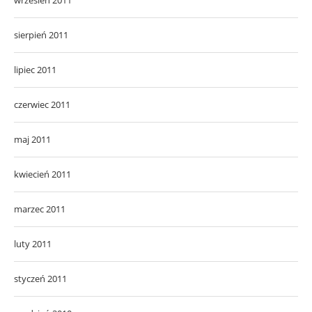
sierpień 2011
lipiec 2011
czerwiec 2011
maj 2011
kwiecień 2011
marzec 2011
luty 2011
styczeń 2011