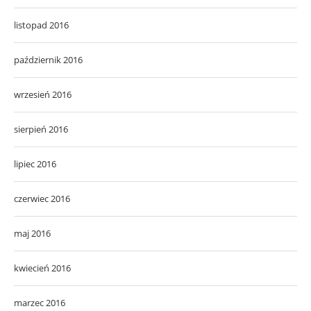
listopad 2016
październik 2016
wrzesień 2016
sierpień 2016
lipiec 2016
czerwiec 2016
maj 2016
kwiecień 2016
marzec 2016