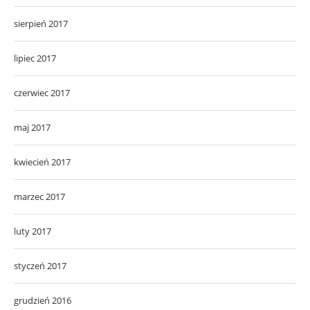
sierpień 2017
lipiec 2017
czerwiec 2017
maj 2017
kwiecień 2017
marzec 2017
luty 2017
styczeń 2017
grudzień 2016