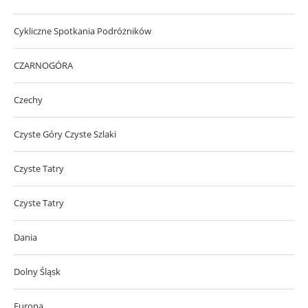
Cykliczne Spotkania Podróżników
CZARNOGÓRA
Czechy
Czyste Góry Czyste Szlaki
Czyste Tatry
Czyste Tatry
Dania
Dolny Śląsk
Europa