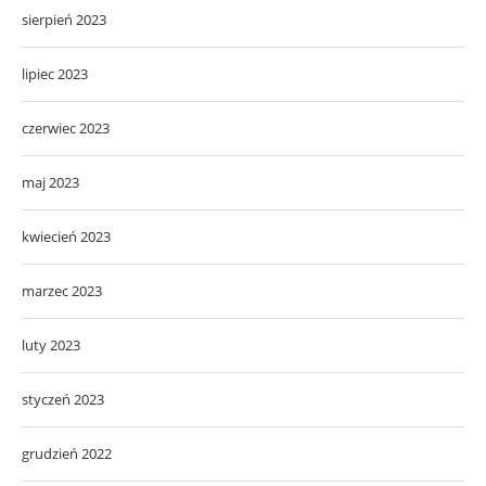
sierpień 2023
lipiec 2023
czerwiec 2023
maj 2023
kwiecień 2023
marzec 2023
luty 2023
styczeń 2023
grudzień 2022