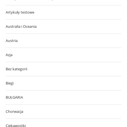
Artykuły testowe
Australia i Oceania
Austria
Azja
Bez kategorii
Biegi
BUŁGARIA
Chorwacja
Ciekawostki