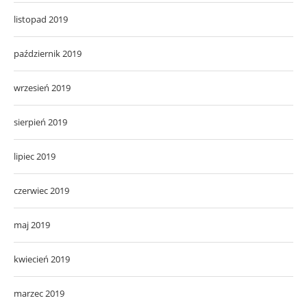
listopad 2019
październik 2019
wrzesień 2019
sierpień 2019
lipiec 2019
czerwiec 2019
maj 2019
kwiecień 2019
marzec 2019