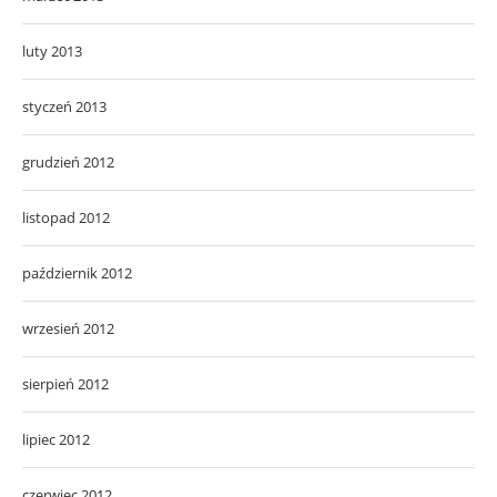
luty 2013
styczeń 2013
grudzień 2012
listopad 2012
październik 2012
wrzesień 2012
sierpień 2012
lipiec 2012
czerwiec 2012