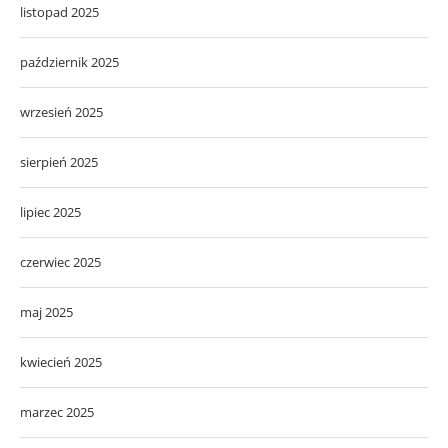
listopad 2025
październik 2025
wrzesień 2025
sierpień 2025
lipiec 2025
czerwiec 2025
maj 2025
kwiecień 2025
marzec 2025