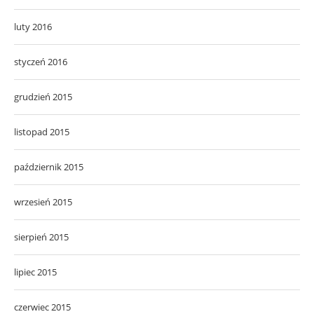
luty 2016
styczeń 2016
grudzień 2015
listopad 2015
październik 2015
wrzesień 2015
sierpień 2015
lipiec 2015
czerwiec 2015