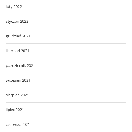
luty 2022
styczeń 2022
grudzień 2021
listopad 2021
październik 2021
wrzesień 2021
sierpień 2021
lipiec 2021
czerwiec 2021