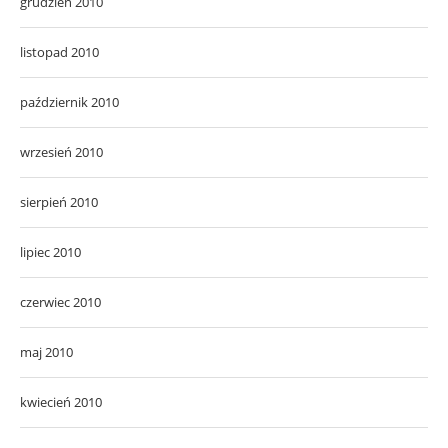
grudzień 2010
listopad 2010
październik 2010
wrzesień 2010
sierpień 2010
lipiec 2010
czerwiec 2010
maj 2010
kwiecień 2010