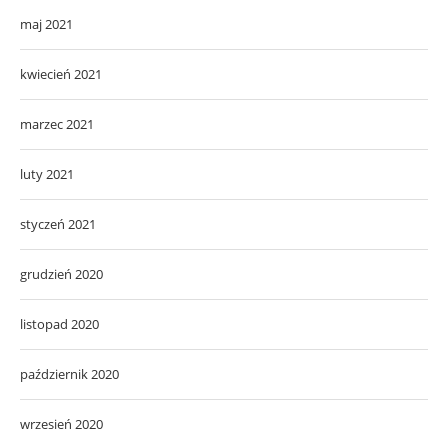
maj 2021
kwiecień 2021
marzec 2021
luty 2021
styczeń 2021
grudzień 2020
listopad 2020
październik 2020
wrzesień 2020