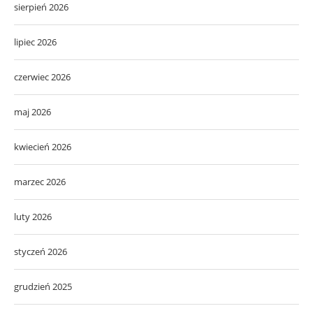
sierpień 2026
lipiec 2026
czerwiec 2026
maj 2026
kwiecień 2026
marzec 2026
luty 2026
styczeń 2026
grudzień 2025