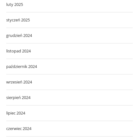
luty 2025
styczeń 2025
grudzień 2024
listopad 2024
październik 2024
wrzesień 2024
sierpień 2024
lipiec 2024
czerwiec 2024