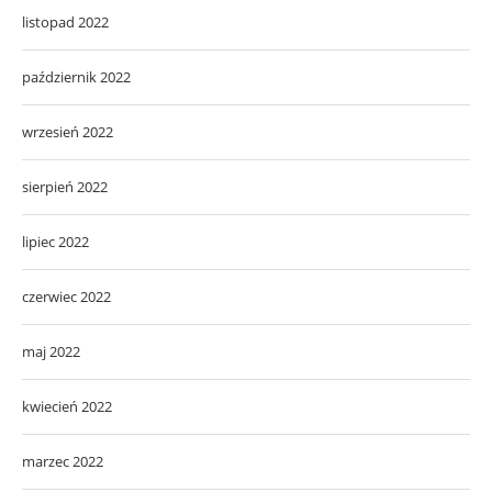
listopad 2022
październik 2022
wrzesień 2022
sierpień 2022
lipiec 2022
czerwiec 2022
maj 2022
kwiecień 2022
marzec 2022