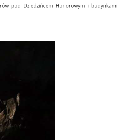
 metrów pod Dziedzińcem Honorowym i budynkami