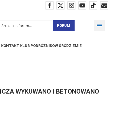
FORUM
KONTAKT KLUB PODRÓŻNIKÓW ŚRÓDZIEMIE
AMCZA WYKUWANO I BETONOWANO