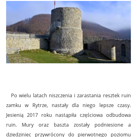
Po wielu latach niszczenia i zarastania resztek ruin
zamku w Rytrze, nastały dla niego lepsze czasy.
Jesienią 2017 roku nastąpiła częściowa odbudowa
ruin. Mury oraz baszta zostały podniesione a
dziedziniec przywrócony do pierwotnego poziomu