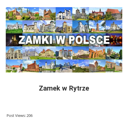
Zamek w Rytrze
Post Views:
206