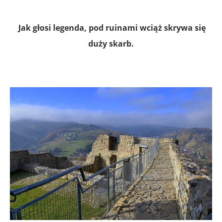
.
Jak głosi legenda, pod ruinami wciąż skrywa się
duży skarb.
.