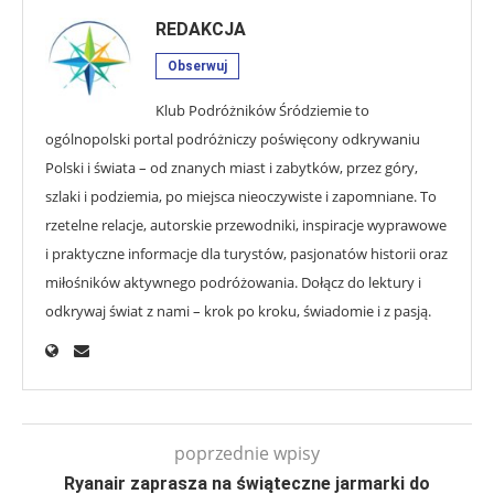
REDAKCJA
Obserwuj
Klub Podróżników Śródziemie to
ogólnopolski portal podróżniczy poświęcony odkrywaniu
Polski i świata – od znanych miast i zabytków, przez góry,
szlaki i podziemia, po miejsca nieoczywiste i zapomniane. To
rzetelne relacje, autorskie przewodniki, inspiracje wyprawowe
i praktyczne informacje dla turystów, pasjonatów historii oraz
miłośników aktywnego podróżowania. Dołącz do lektury i
odkrywaj świat z nami – krok po kroku, świadomie i z pasją.
poprzednie wpisy
Ryanair zaprasza na świąteczne jarmarki do