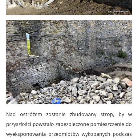
Nad ostróżem zostanie zbudowany strop, by w
przyszłości powstało zabezpieczone pomieszczenie do
wyeksponowania przedmiotów wykopanych podczas