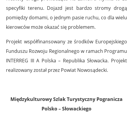
specyfiki terenu. Dojazd jest bardzo stromy drogą
pomiędzy domami, o jednym pasie ruchu, co dla wielu
kierowców może okazać się problemem.
Projekt współfinansowany ze środków Europejskiego
Funduszu Rozwoju Regionalnego w ramach Programu
INTERREG III A Polska – Republika Słowacka. Projekt
realizowany został przez Powiat Nowosądecki.
.
Międzykulturowy Szlak Turystyczny Pogranicza
Polsko – Słowackiego
.