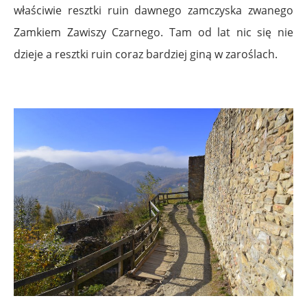
właściwie resztki ruin dawnego zamczyska zwanego
Zamkiem Zawiszy Czarnego. Tam od lat nic się nie
dzieje a resztki ruin coraz bardziej giną w zaroślach.
.