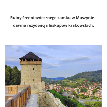
.
.
Ruiny średniowiecznego zamku w Muszynie –
dawna rezydencja biskupów krakowskich.
.