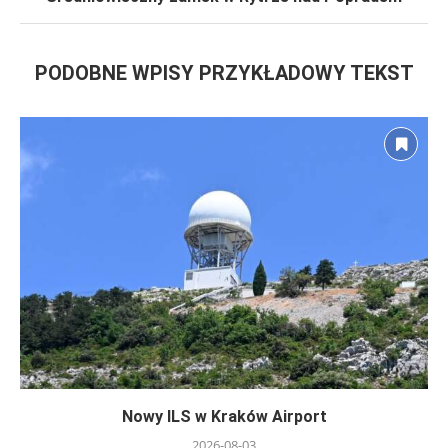
PODOBNE WPISY PRZYKŁADOWY TEKST
Nowy ILS w Kraków Airport
2026-08-03