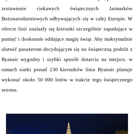
zestawienie ciekawych świątecznych Jarmarków 
Bożonarodzeniowych odbywających się w całej Europie. W 
ofercie linii znalazły się kierunki szczególnie zapadające w 
pamięć i doskonale oddające magię świąt. Aby maksymalnie 
ułatwić pasażerom decydującym się na świąteczną podróż z 
Ryanair wygodny i szybki sposób dotarcia na miejsce, w 
ramach siatki ponad 230 kierunków linia Ryanair planuje 
wykonać około 50 000 lotów w trakcie tego świątecznego 
sezonu. 
.