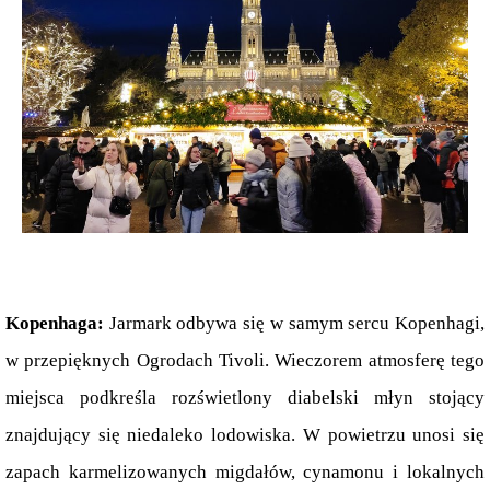
Kopenhaga: 
Jarmark odbywa się w samym sercu Kopenhagi, 
w przepięknych Ogrodach Tivoli. Wieczorem atmosferę tego 
miejsca podkreśla rozświetlony diabelski młyn stojący 
znajdujący się niedaleko lodowiska. W powietrzu unosi się 
zapach karmelizowanych migdałów, cynamonu i lokalnych 