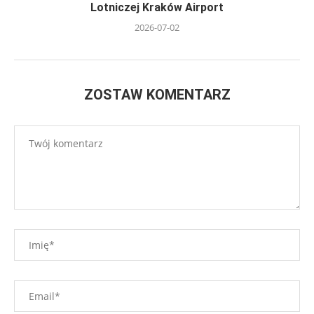
Lotniczej Kraków Airport
2026-07-02
ZOSTAW KOMENTARZ