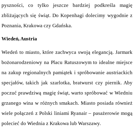
pyszności, co tylko jeszcze bardziej podkreśla magię 
zbliżających się świąt. Do Kopenhagi dolecimy wygodnie z 
Poznania, Krakowa czy Gdańska.
Wiedeń, Austria
Wiedeń to miasto, które zachwyca swoją elegancją. Jarmark 
bożonarodzeniowy na Placu Ratuszowym to idealne miejsce 
na zakup regionalnych pamiątek i spróbowanie austriackich 
specjałów, takich jak szarlotka, bratwurst czy piernik. Aby 
poczuć prawdziwą magię świąt, warto spróbować w Wiedniu 
grzanego wina w różnych smakach. Miasto posiada również 
wiele połączeń z Polski liniami Ryanair – pasażerowie mogą 
polecieć do Wiednia z Krakowa lub Warszawy. 