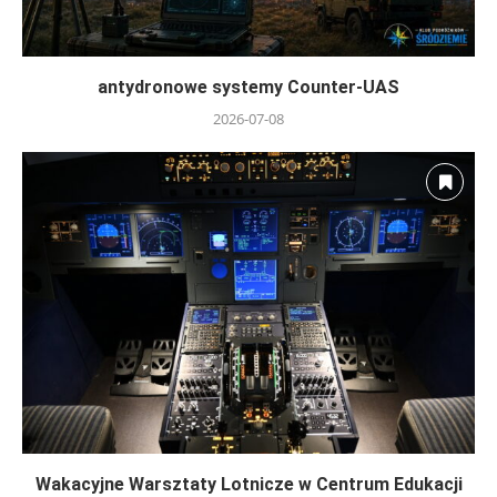
antydronowe systemy Counter-UAS
2026-07-08
Wakacyjne Warsztaty Lotnicze w Centrum Edukacji