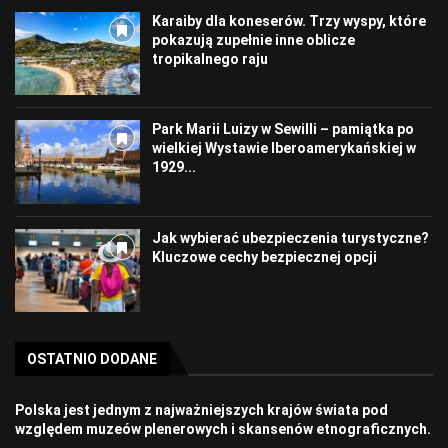
Karaiby dla koneserów. Trzy wyspy, które
pokazują zupełnie inne oblicze
tropikalnego raju
Park Marii Luizy w Sewilli – pamiątka po
wielkiej Wystawie Iberoamerykańskiej w
1929...
Jak wybierać ubezpieczenia turystyczne?
Kluczowe cechy bezpiecznej opcji
OSTATNIO DODANE
Polska jest jednym z najważniejszych krajów świata pod
względem muzeów plenerowych i skansenów etnograficznych.