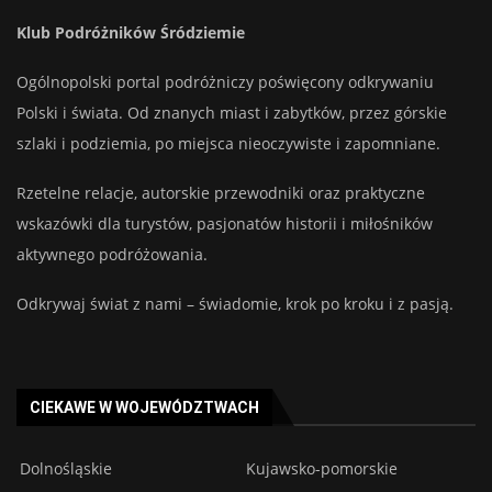
Klub Podróżników Śródziemie
Ogólnopolski portal podróżniczy poświęcony odkrywaniu
Polski i świata. Od znanych miast i zabytków, przez górskie
szlaki i podziemia, po miejsca nieoczywiste i zapomniane.
Rzetelne relacje, autorskie przewodniki oraz praktyczne
wskazówki dla turystów, pasjonatów historii i miłośników
aktywnego podróżowania.
Odkrywaj świat z nami – świadomie, krok po kroku i z pasją.
CIEKAWE W WOJEWÓDZTWACH
Dolnośląskie
Kujawsko-pomorskie