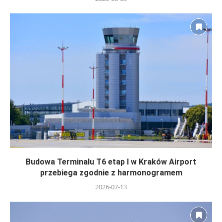
Budowa Terminalu T6 etap I w Kraków Airport
przebiega zgodnie z harmonogramem
2026-07-13