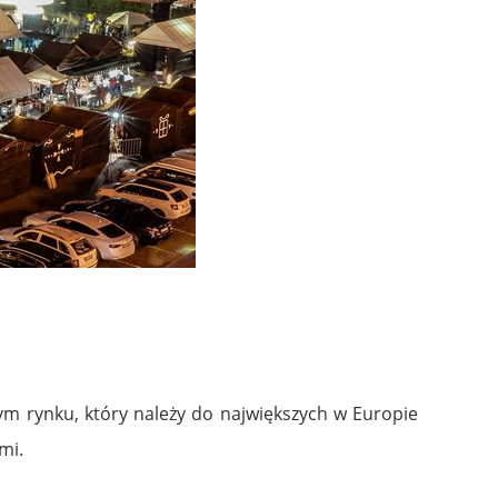
m rynku, który należy do największych w Europie
mi.