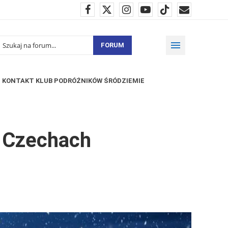
FORUM
KONTAKT KLUB PODRÓŻNIKÓW ŚRÓDZIEMIE
w Czechach