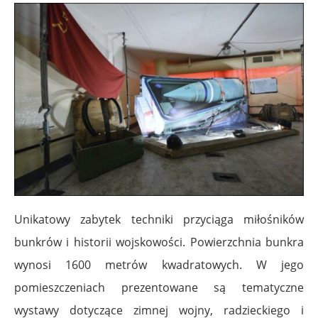
Unikatowy zabytek techniki przyciąga miłośników
bunkrów i historii wojskowości. Powierzchnia bunkra
wynosi 1600 metrów kwadratowych. W jego
pomieszczeniach prezentowane są tematyczne
wystawy dotyczące zimnej wojny, radzieckiego i