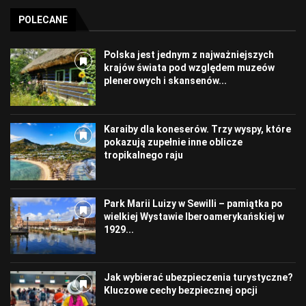
POLECANE
Polska jest jednym z najważniejszych
krajów świata pod względem muzeów
plenerowych i skansenów...
Karaiby dla koneserów. Trzy wyspy, które
pokazują zupełnie inne oblicze
tropikalnego raju
Park Marii Luizy w Sewilli – pamiątka po
wielkiej Wystawie Iberoamerykańskiej w
1929...
Jak wybierać ubezpieczenia turystyczne?
Kluczowe cechy bezpiecznej opcji