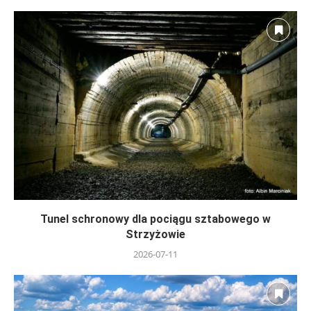
Tunel schronowy dla pociągu sztabowego w
Strzyżowie
2026-07-11