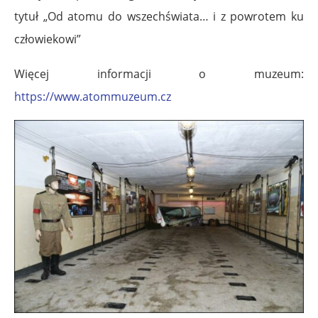
tytuł „Od atomu do wszechświata… i z powrotem ku
człowiekowi”
Więcej informacji o muzeum:
https://www.atommuzeum.cz