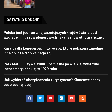
OSTATNIO DODANE
Polska jest jednym z najważniejszych krajów świata pod
względem muzeów plenerowych i skansenów etnograficznych.
Karaiby dla koneserów. Trzy wyspy, które pokazują zupełnie
inne oblicze tropikalnego raju
Park Marii Luizy w Sewilli – pamiątka po wielkiej Wystawie
Iberoamerykańskiej w 1929 roku
Jak wybierać ubezpieczenia turystyczne? Kluczowe cechy
bezpiecznej opcji