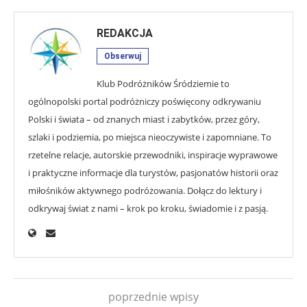
REDAKCJA
Obserwuj
Klub Podróżników Śródziemie to
ogólnopolski portal podróżniczy poświęcony odkrywaniu
Polski i świata – od znanych miast i zabytków, przez góry,
szlaki i podziemia, po miejsca nieoczywiste i zapomniane. To
rzetelne relacje, autorskie przewodniki, inspiracje wyprawowe
i praktyczne informacje dla turystów, pasjonatów historii oraz
miłośników aktywnego podróżowania. Dołącz do lektury i
odkrywaj świat z nami – krok po kroku, świadomie i z pasją.
poprzednie wpisy