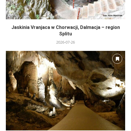
Jaskinia Vranjaca w Chorwacji, Dalmacja – region
Splitu
2026-07-26