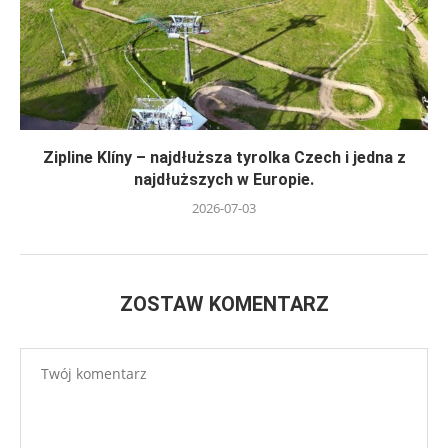
Zipline Klíny – najdłuższa tyrolka Czech i jedna z
najdłuższych w Europie.
2026-07-03
ZOSTAW KOMENTARZ