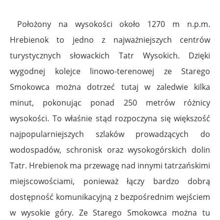
Położony na wysokości około 1270 m n.p.m.
Hrebienok to jedno z najważniejszych centrów
turystycznych słowackich Tatr Wysokich. Dzięki
wygodnej kolejce linowo-terenowej ze Starego
Smokowca można dotrzeć tutaj w zaledwie kilka
minut, pokonując ponad 250 metrów różnicy
wysokości. To właśnie stąd rozpoczyna się większość
najpopularniejszych szlaków prowadzących do
wodospadów, schronisk oraz wysokogórskich dolin
Tatr. Hrebienok ma przewagę nad innymi tatrzańskimi
miejscowościami, ponieważ łączy bardzo dobrą
dostępność komunikacyjną z bezpośrednim wejściem
w wysokie góry. Ze Starego Smokowca można tu