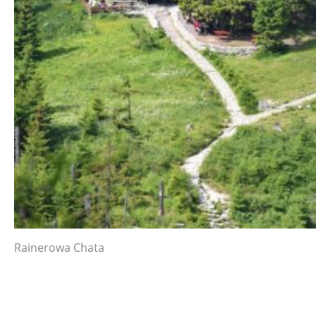
Rainerowa Chata