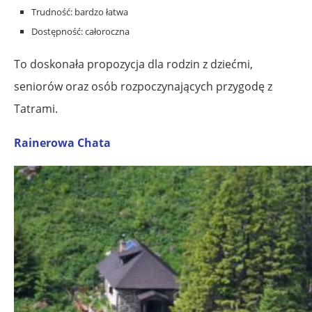
Trudność: bardzo łatwa
Dostępność: całoroczna
To doskonała propozycja dla rodzin z dziećmi,
seniorów oraz osób rozpoczynających przygodę z
Tatrami.
Rainerowa Chata