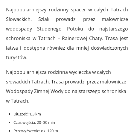
Najpopularniejszy rodzinny spacer w całych Tatrach
Słowackich. Szlak prowadzi przez malownicze
wodospady Studenego Potoku do najstarszego
schroniska w Tatrach – Rainerowej Chaty. Trasa jest
łatwa i dostępna również dla mniej doświadczonych
turystów.
Najpopularniejsza rodzinna wycieczka w całych
słowackich Tatrach. Trasa prowadzi przez malownicze
Wodospady Zimnej Wody do najstarszego schroniska
w Tatrach.
Długość: 1,3 km
Czas wejścia: 20–30 min
Przewyższenie: ok. 120 m