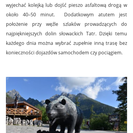
wyjechać kolejką lub dojść pieszo asfaltową drogą w
około 40–50 minut. Dodatkowym atutem jest
położenie przy węźle szlaków prowadzących do
najpiękniejszych dolin słowackich Tatr. Dzięki temu
każdego dnia można wybrać zupełnie inną trasę bez
konieczności dojazdów samochodem czy pociągiem.