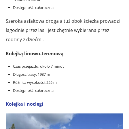
Dostępność: całoroczna
Szeroka asfaltowa droga a tuż obok ścieżka prowadzi
łagodnie przez las i jest chętnie wybierana przez
rodziny z dziećmi.
Kolejką linowo-terenową
Czas przejazdu: około 7 minut
Długość trasy: 1937 m
Różnica wysokości: 255 m
Dostępność: całoroczna
Kolejka i noclegi