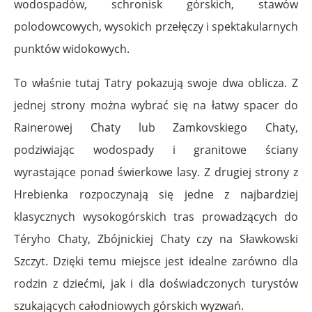
wodospadów, schronisk górskich, stawów
polodowcowych, wysokich przełęczy i spektakularnych
punktów widokowych.
To właśnie tutaj Tatry pokazują swoje dwa oblicza. Z
jednej strony można wybrać się na łatwy spacer do
Rainerowej Chaty lub Zamkovskiego Chaty,
podziwiając wodospady i granitowe ściany
wyrastające ponad świerkowe lasy. Z drugiej strony z
Hrebienka rozpoczynają się jedne z najbardziej
klasycznych wysokogórskich tras prowadzących do
Téryho Chaty, Zbójnickiej Chaty czy na Sławkowski
Szczyt. Dzięki temu miejsce jest idealne zarówno dla
rodzin z dziećmi, jak i dla doświadczonych turystów
szukających całodniowych górskich wyzwań.