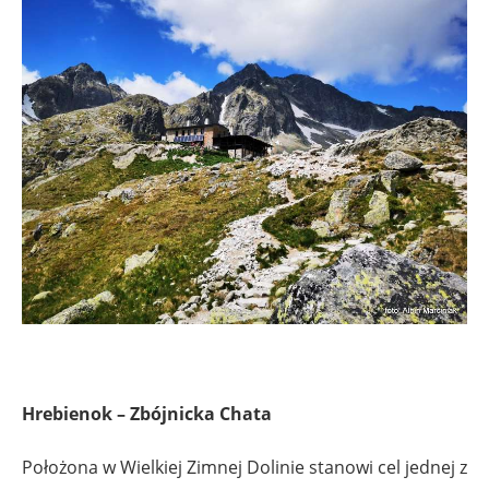
Hrebienok – Zbójnicka Chata
Położona w Wielkiej Zimnej Dolinie stanowi cel jednej z