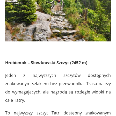
Hrebienok – Sławkowski Szczyt (2452 m)
Jeden z najwyższych szczytów dostępnych
znakowanym szlakiem bez przewodnika. Trasa należy
do wymagających, ale nagrodą są rozległe widoki na
całe Tatry.
To najwyższy szczyt Tatr dostępny znakowanym