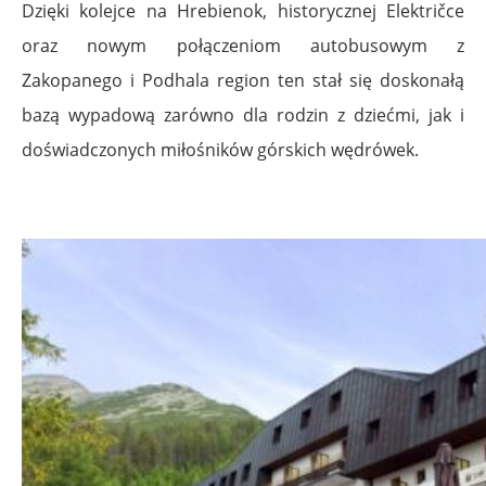
Dzięki kolejce na Hrebienok, historycznej Električce
oraz nowym połączeniom autobusowym z
Zakopanego i Podhala region ten stał się doskonałą
bazą wypadową zarówno dla rodzin z dziećmi, jak i
doświadczonych miłośników górskich wędrówek.