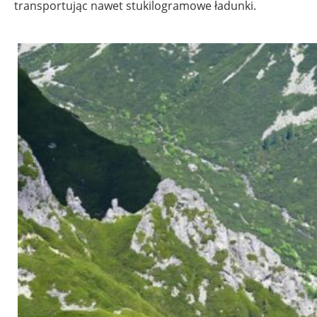
transportując nawet stukilogramowe ładunki.