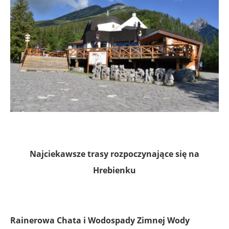
Najciekawsze trasy rozpoczynające się na
Hrebienku
Rainerowa Chata i Wodospady Zimnej Wody