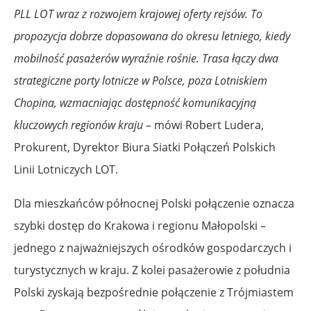
PLL LOT wraz z rozwojem krajowej oferty rejsów. To
propozycja dobrze dopasowana do okresu letniego, kiedy
mobilność pasażerów wyraźnie rośnie. Trasa łączy dwa
strategiczne porty lotnicze w Polsce, poza Lotniskiem
Chopina, wzmacniając dostępność komunikacyjną
kluczowych regionów kraju –
mówi Robert Ludera,
Prokurent, Dyrektor Biura Siatki Połączeń Polskich
Linii Lotniczych LOT.
Dla mieszkańców północnej Polski połączenie oznacza
szybki dostęp do Krakowa i regionu Małopolski –
jednego z najważniejszych ośrodków gospodarczych i
turystycznych w kraju. Z kolei pasażerowie z południa
Polski zyskają bezpośrednie połączenie z Trójmiastem