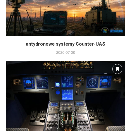
antydronowe systemy Counter-UAS
2026-07-08