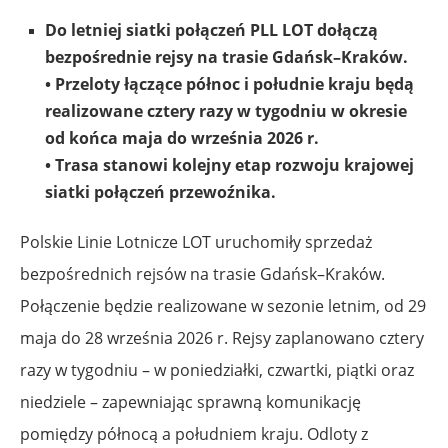
Do letniej siatki połączeń PLL LOT dołączą
bezpośrednie rejsy na trasie Gdańsk–Kraków.
• Przeloty łączące północ i południe kraju będą
realizowane cztery razy w tygodniu w okresie
od końca maja do września 2026 r.
• Trasa stanowi kolejny etap rozwoju krajowej
siatki połączeń przewoźnika.
Polskie Linie Lotnicze LOT uruchomiły sprzedaż
bezpośrednich rejsów na trasie Gdańsk–Kraków.
Połączenie będzie realizowane w sezonie letnim, od 29
maja do 28 września 2026 r. Rejsy zaplanowano cztery
razy w tygodniu – w poniedziałki, czwartki, piątki oraz
niedziele – zapewniając sprawną komunikację
pomiędzy północą a południem kraju. Odloty z