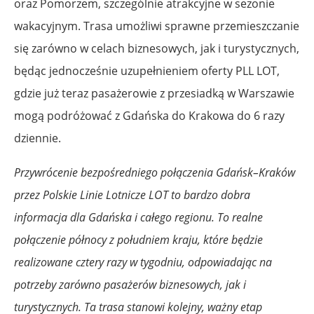
oraz Pomorzem, szczególnie atrakcyjne w sezonie
wakacyjnym. Trasa umożliwi sprawne przemieszczanie
się zarówno w celach biznesowych, jak i turystycznych,
będąc jednocześnie uzupełnieniem oferty PLL LOT,
gdzie już teraz pasażerowie z przesiadką w Warszawie
mogą podróżować z Gdańska do Krakowa do 6 razy
dziennie.
Przywrócenie bezpośredniego połączenia Gdańsk–Kraków
przez Polskie Linie Lotnicze LOT to bardzo dobra
informacja dla Gdańska i całego regionu. To realne
połączenie północy z południem kraju, które będzie
realizowane cztery razy w tygodniu, odpowiadając na
potrzeby zarówno pasażerów biznesowych, jak i
turystycznych. Ta trasa stanowi kolejny, ważny etap