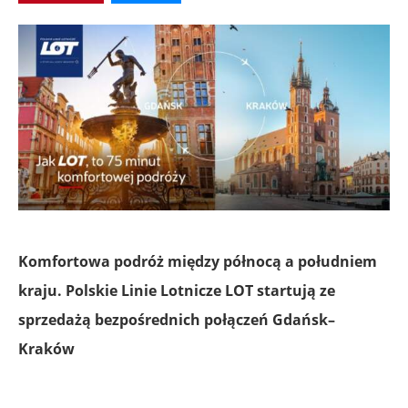
Komfortowa podróż między północą a południem
kraju. Polskie Linie Lotnicze LOT startują ze
sprzedażą bezpośrednich połączeń Gdańsk–
Kraków