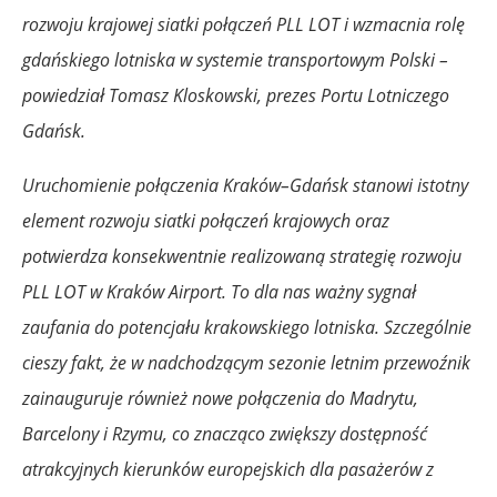
rozwoju krajowej siatki połączeń PLL LOT i wzmacnia rolę
gdańskiego lotniska w systemie transportowym Polski –
powiedział Tomasz Kloskowski, prezes Portu Lotniczego
Gdańsk.
Uruchomienie połączenia Kraków–Gdańsk stanowi istotny
element rozwoju siatki połączeń krajowych oraz
potwierdza konsekwentnie realizowaną strategię rozwoju
PLL LOT w Kraków Airport. To dla nas ważny sygnał
zaufania do potencjału krakowskiego lotniska. Szczególnie
cieszy fakt, że w nadchodzącym sezonie letnim przewoźnik
zainauguruje również nowe połączenia do Madrytu,
Barcelony i Rzymu, co znacząco zwiększy dostępność
atrakcyjnych kierunków europejskich dla pasażerów z