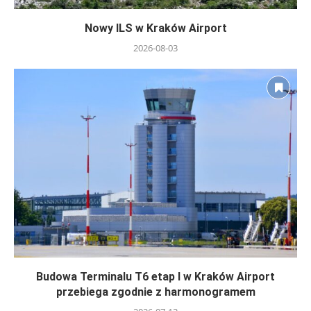
Nowy ILS w Kraków Airport
2026-08-03
Budowa Terminalu T6 etap I w Kraków Airport
przebiega zgodnie z harmonogramem