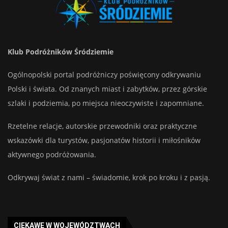
Klub Podróżników Śródziemie
Ogólnopolski portal podróżniczy poświęcony odkrywaniu
Polski i świata. Od znanych miast i zabytków, przez górskie
szlaki i podziemia, po miejsca nieoczywiste i zapomniane.
Rzetelne relacje, autorskie przewodniki oraz praktyczne
wskazówki dla turystów, pasjonatów historii i miłośników
aktywnego podróżowania.
Odkrywaj świat z nami – świadomie, krok po kroku i z pasją.
CIEKAWE W WOJEWÓDZTWACH