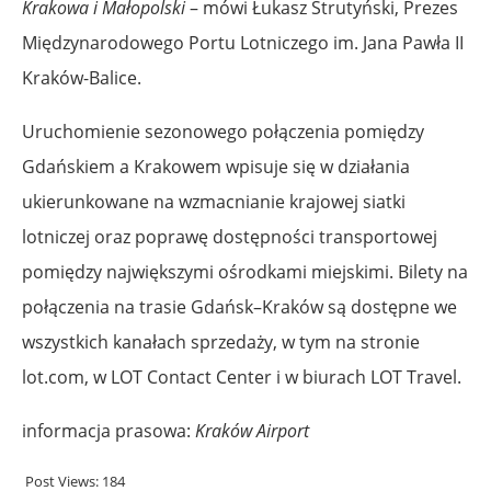
Krakowa i Małopolski
– mówi Łukasz Strutyński, Prezes
Międzynarodowego Portu Lotniczego im. Jana Pawła II
Kraków-Balice.
Uruchomienie sezonowego połączenia pomiędzy
Gdańskiem a Krakowem wpisuje się w działania
ukierunkowane na wzmacnianie krajowej siatki
lotniczej oraz poprawę dostępności transportowej
pomiędzy największymi ośrodkami miejskimi. Bilety na
połączenia na trasie Gdańsk–Kraków są dostępne we
wszystkich kanałach sprzedaży, w tym na stronie
lot.com, w LOT Contact Center i w biurach LOT Travel.
informacja prasowa:
Kraków Airport
Post Views:
184