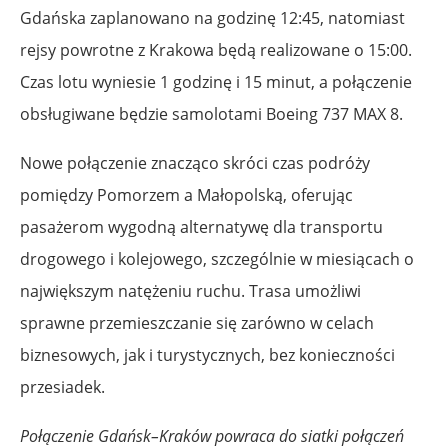
Gdańska zaplanowano na godzinę 12:45, natomiast
rejsy powrotne z Krakowa będą realizowane o 15:00.
Czas lotu wyniesie 1 godzinę i 15 minut, a połączenie
obsługiwane będzie samolotami Boeing 737 MAX 8.
Nowe połączenie znacząco skróci czas podróży
pomiędzy Pomorzem a Małopolską, oferując
pasażerom wygodną alternatywę dla transportu
drogowego i kolejowego, szczególnie w miesiącach o
największym natężeniu ruchu. Trasa umożliwi
sprawne przemieszczanie się zarówno w celach
biznesowych, jak i turystycznych, bez konieczności
przesiadek.
Połączenie Gdańsk–Kraków powraca do siatki połączeń