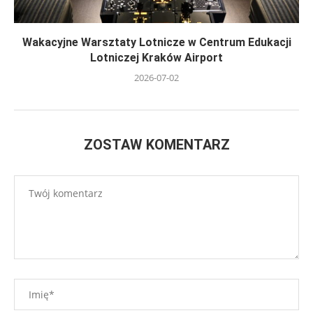
Wakacyjne Warsztaty Lotnicze w Centrum Edukacji
Lotniczej Kraków Airport
2026-07-02
ZOSTAW KOMENTARZ