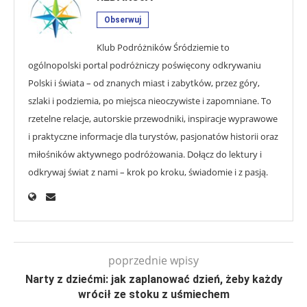
Obserwuj
Klub Podróżników Śródziemie to
ogólnopolski portal podróżniczy poświęcony odkrywaniu
Polski i świata – od znanych miast i zabytków, przez góry,
szlaki i podziemia, po miejsca nieoczywiste i zapomniane. To
rzetelne relacje, autorskie przewodniki, inspiracje wyprawowe
i praktyczne informacje dla turystów, pasjonatów historii oraz
miłośników aktywnego podróżowania. Dołącz do lektury i
odkrywaj świat z nami – krok po kroku, świadomie i z pasją.
poprzednie wpisy
Narty z dziećmi: jak zaplanować dzień, żeby każdy
wrócił ze stoku z uśmiechem