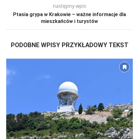
następny wpis
Ptasia grypa w Krakowie – ważne informacje dla
mieszkańców i turystów
PODOBNE WPISY PRZYKŁADOWY TEKST