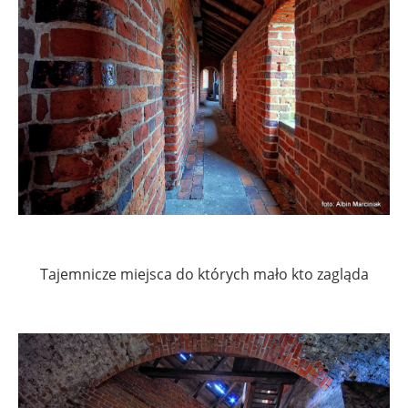
Tajemnicze miejsca do których mało kto zagląda