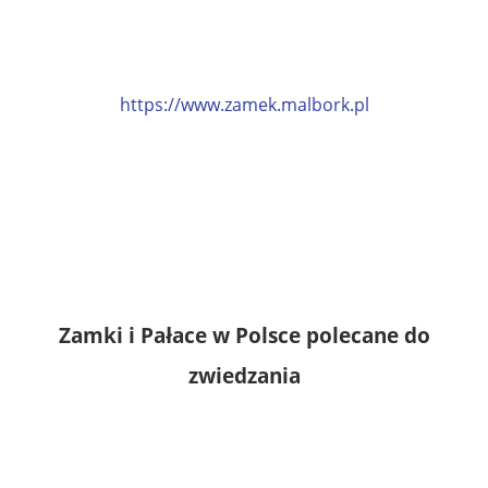
https://www.zamek.malbork.pl
Zamki i Pałace w Polsce polecane do
zwiedzania