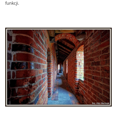
funkcji.