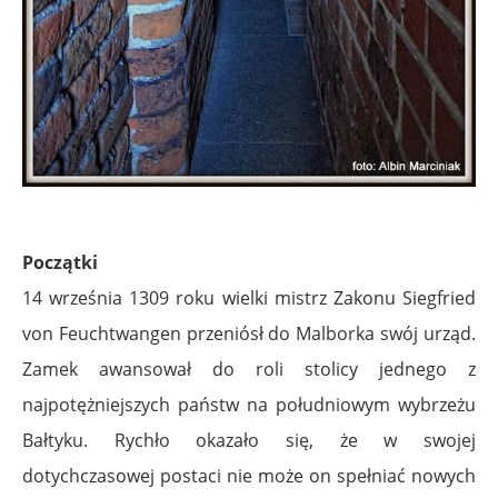
Początki
14 września 1309 roku wielki mistrz Zakonu Siegfried
von Feuchtwangen przeniósł do Malborka swój urząd.
Zamek awansował do roli stolicy jednego z
najpotężniejszych państw na południowym wybrzeżu
Bałtyku. Rychło okazało się, że w swojej
dotychczasowej postaci nie może on spełniać nowych