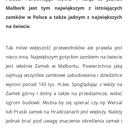
Malbork jest tym największym z istniejących
zamków w Polsce a także jednym z największych
na świecie.
Tak mówi większość przewodników ale prawda jest
nieco inna. Największym gotyckim zamkiem na świecie
jest właśnie Zamek w Malborku. Powierzchnia jaką
zajmują wszystkie zamkowe zabudowania i dziedzińce
wynosi ponad 143 tys. m.kw. Spoglądając z wieży na
Zamek górny i dolny a także na przedzamcze, widać
ogrom budowli. Można by się spierać czy np Wersal
lub Praski zamek na Hradczanach jest większy. Należy
jednak brać pod uwagę znaczenie określenia zamek i