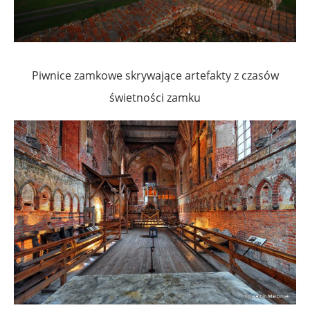
Piwnice zamkowe skrywające artefakty z czasów
świetności zamku