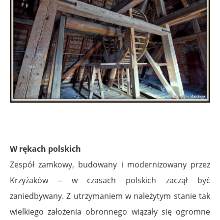
W rękach polskich
Zespół zamkowy, budowany i modernizowany przez
Krzyżaków – w czasach polskich zaczął być
zaniedbywany. Z utrzymaniem w należytym stanie tak
wielkiego założenia obronnego wiązały się ogromne