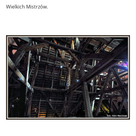
Wielkich Mistrzów.