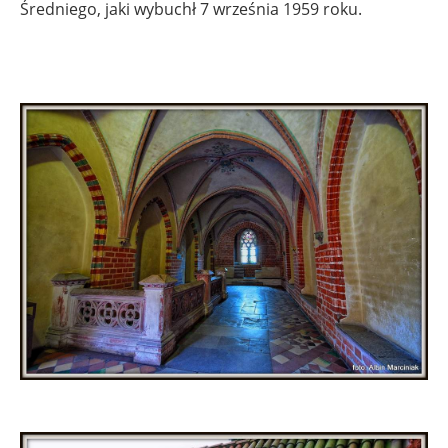
Średniego, jaki wybuchł 7 września 1959 roku.