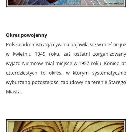
Okres powojenny
Polska administracja cywilna pojawiła się w mieście już
w kwietniu 1945 roku, zaś ostatni zorganizowany
wyjazd Niemców miał miejsce w 1957 roku. Koniec lat
czterdziestych to okres, w którym systematycznie
wyburzano pozostałości zabudowy na terenie Starego
Miasta.