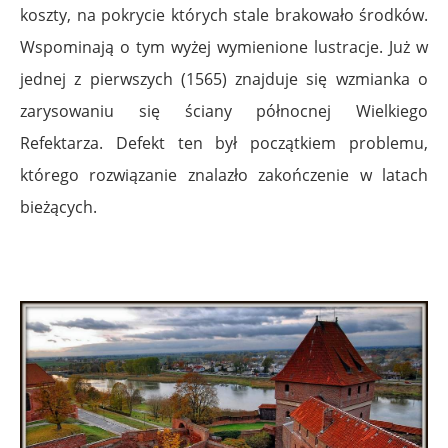
koszty, na pokrycie których stale brakowało środków.
Wspominają o tym wyżej wymienione lustracje. Już w
jednej z pierwszych (1565) znajduje się wzmianka o
zarysowaniu się ściany północnej Wielkiego
Refektarza. Defekt ten był początkiem problemu,
którego rozwiązanie znalazło zakończenie w latach
bieżących.