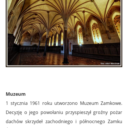
Muzeum
1 stycznia 1961 roku utworzono Muzeum Zamkowe.
Decyzję o jego powołaniu przyspieszył groźny pożar
dachów skrzydeł zachodniego i północnego Zamku