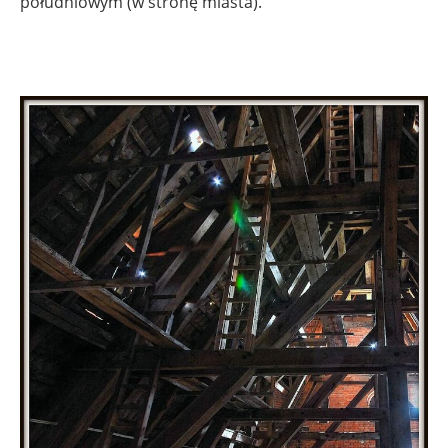
południowym (w stronę miasta).