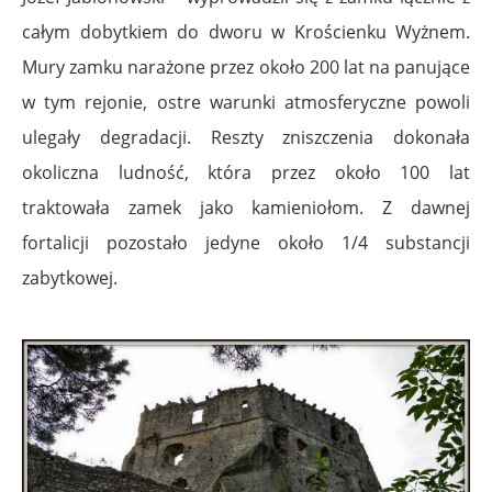
całym dobytkiem do dworu w Krościenku Wyżnem.
Mury zamku narażone przez około 200 lat na panujące
w tym rejonie, ostre warunki atmosferyczne powoli
ulegały degradacji. Reszty zniszczenia dokonała
okoliczna ludność, która przez około 100 lat
traktowała zamek jako kamieniołom. Z dawnej
fortalicji pozostało jedyne około 1/4 substancji
zabytkowej.