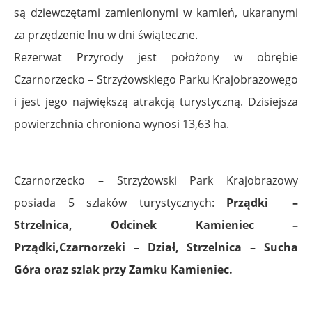
są dziewczętami zamienionymi w kamień, ukaranymi
za przędzenie lnu w dni świąteczne.
Rezerwat Przyrody jest położony w obrębie
Czarnorzecko – Strzyżowskiego Parku Krajobrazowego
i jest jego największą atrakcją turystyczną. Dzisiejsza
powierzchnia chroniona wynosi 13,63 ha.
Czarnorzecko – Strzyżowski Park Krajobrazowy
posiada 5 szlaków turystycznych:
Prządki –
Strzelnica, Odcinek Kamieniec –
Prządki,Czarnorzeki – Dział, Strzelnica – Sucha
Góra oraz szlak przy Zamku Kamieniec.