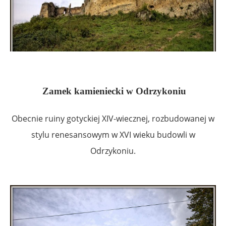
Zamek kamieniecki w Odrzykoniu
Obecnie ruiny gotyckiej XIV-wiecznej, rozbudowanej w
stylu renesansowym w XVI wieku budowli w
Odrzykoniu.