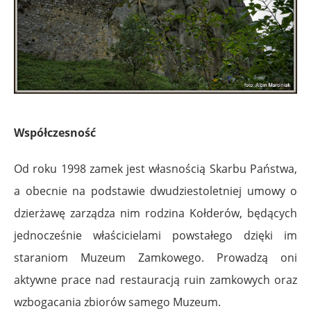
Współczesność
Od roku 1998 zamek jest własnością Skarbu Państwa,
a obecnie na podstawie dwudziestoletniej umowy o
dzierżawę zarządza nim rodzina Kołderów, będących
jednocześnie właścicielami powstałego dzięki im
staraniom Muzeum Zamkowego. Prowadzą oni
aktywne prace nad restauracją ruin zamkowych oraz
wzbogacania zbiorów samego Muzeum.