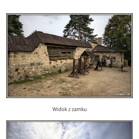
Widok z zamku