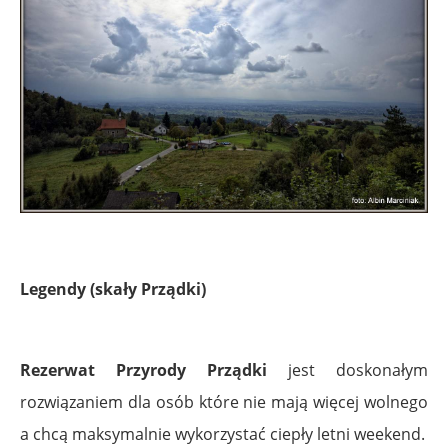
Legendy (skały Prządki)
Rezerwat Przyrody Prządki
jest doskonałym
rozwiązaniem dla osób które nie mają więcej wolnego
a chcą maksymalnie wykorzystać ciepły letni weekend.