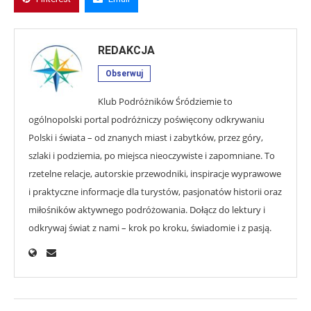
REDAKCJA
Obserwuj
Klub Podróżników Śródziemie to
ogólnopolski portal podróżniczy poświęcony odkrywaniu
Polski i świata – od znanych miast i zabytków, przez góry,
szlaki i podziemia, po miejsca nieoczywiste i zapomniane. To
rzetelne relacje, autorskie przewodniki, inspiracje wyprawowe
i praktyczne informacje dla turystów, pasjonatów historii oraz
miłośników aktywnego podróżowania. Dołącz do lektury i
odkrywaj świat z nami – krok po kroku, świadomie i z pasją.