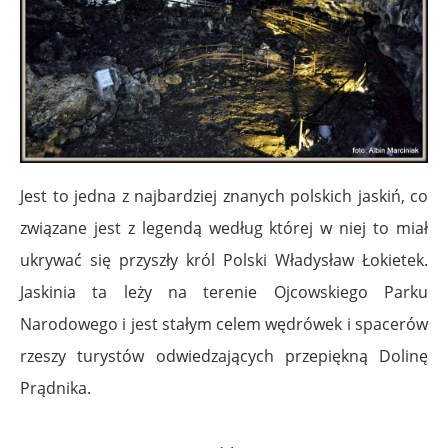
Jest to jedna z najbardziej znanych polskich jaskiń, co
związane jest z legendą według której w niej to miał
ukrywać się przyszły król Polski Władysław Łokietek.
Jaskinia ta leży na terenie Ojcowskiego Parku
Narodowego i jest stałym celem wędrówek i spacerów
rzeszy turystów odwiedzających przepiękną Dolinę
Prądnika.