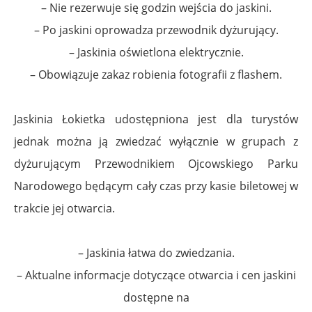
– Nie rezerwuje się godzin wejścia do jaskini.
– Po jaskini oprowadza przewodnik dyżurujący.
– Jaskinia oświetlona elektrycznie.
– Obowiązuje zakaz robienia fotografii z flashem.
Jaskinia Łokietka udostępniona jest dla turystów
jednak można ją zwiedzać wyłącznie w grupach z
dyżurującym Przewodnikiem Ojcowskiego Parku
Narodowego będącym cały czas przy kasie biletowej w
trakcie jej otwarcia.
– Jaskinia łatwa do zwiedzania.
– Aktualne informacje dotyczące otwarcia i cen jaskini
dostępne na