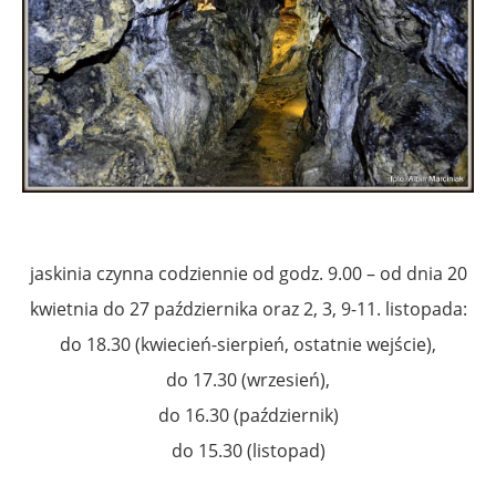
jaskinia czynna codziennie od godz. 9.00 – od dnia 20
kwietnia do 27 października oraz 2, 3, 9-11. listopada:
do 18.30 (kwiecień-sierpień, ostatnie wejście),
do 17.30 (wrzesień),
do 16.30 (październik)
do 15.30 (listopad)