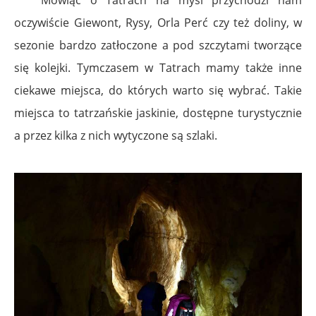
oczywiście Giewont, Rysy, Orla Perć czy też doliny, w
sezonie bardzo zatłoczone a pod szczytami tworzące
się kolejki. Tymczasem w Tatrach mamy także inne
ciekawe miejsca, do których warto się wybrać. Takie
miejsca to tatrzańskie jaskinie, dostępne turystycznie
a przez kilka z nich wytyczone są szlaki.