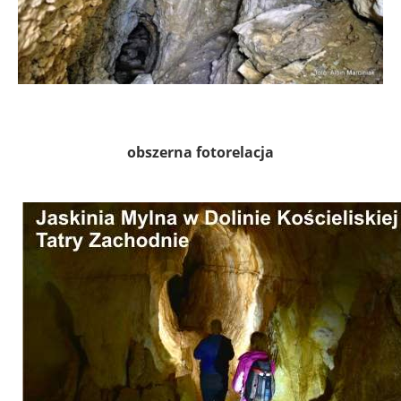
obszerna fotorelacja