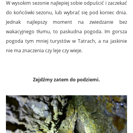
W wysokim sezonie najlepiej sobie odpuścić i zaczekać
do końcówki sezonu, lub wybrać się pod koniec dnia.
Jednak najlepszy moment na zwiedzanie bez
wakacyjnego tłumu, to paskudna pogoda. Im gorsza
pogoda tym mniej turystów w Tatrach, a na jaskinie
nie ma znaczenia czy leje czy wieje.
Zejdźmy zatem do podziemi.