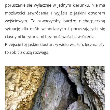
poruszanie się wyłącznie w jednym kierunku. Nie ma
możliwości zawrócenia i wyjścia z jaskini otworem
wejściowym. To stworzyłoby bardzo niebezpieczną
sytuację dla osób wchodzących i poruszających się
ciasnymi korytarzami bez możliwości zawrócenia.
Przejście tej jaskini dostarczy wielu wrażeń, lecz należy
to robić z dużą rozwagą.