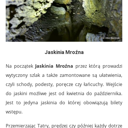
Jaskinia Mroźna
Na początek
Jaskinia Mroźna
przez którą prowadzi
wytyczony szlak a także zamontowane są ułatwienia,
czyli schody, podesty, poręcze czy łańcuchy. Wejście
do jaskini możliwe jest od kwietnia do października.
Jest to jedyna jaskinia do której obowiązują bilety
wstępu.
Przemierzając Tatry, prędzej czy później każdy dotrze