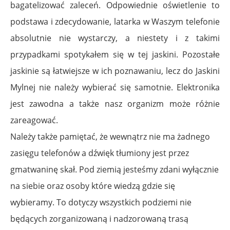
bagatelizować zaleceń. Odpowiednie oświetlenie to
podstawa i zdecydowanie, latarka w Waszym telefonie
absolutnie nie wystarczy, a niestety i z takimi
przypadkami spotykałem się w tej jaskini. Pozostałe
jaskinie są łatwiejsze w ich poznawaniu, lecz do Jaskini
Mylnej nie należy wybierać się samotnie. Elektronika
jest zawodna a także nasz organizm może różnie
zareagować.
Należy także pamiętać, że wewnątrz nie ma żadnego
zasięgu telefonów a dźwięk tłumiony jest przez
gmatwaninę skał. Pod ziemią jesteśmy zdani wyłącznie
na siebie oraz osoby które wiedzą gdzie się
wybieramy. To dotyczy wszystkich podziemi nie
będących zorganizowaną i nadzorowaną trasą