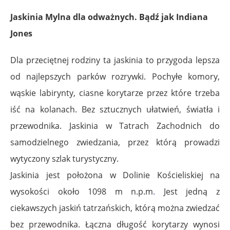
Jaskinia Mylna dla odważnych. Bądź jak Indiana
Jones
Dla przeciętnej rodziny ta jaskinia to przygoda lepsza
od najlepszych parków rozrywki. Pochyłe komory,
wąskie labirynty, ciasne korytarze przez które trzeba
iść na kolanach. Bez sztucznych ułatwień, światła i
przewodnika. Jaskinia w Tatrach Zachodnich do
samodzielnego zwiedzania, przez którą prowadzi
wytyczony szlak turystyczny.
Jaskinia jest położona w Dolinie Kościeliskiej na
wysokości około 1098 m n.p.m
.
Jest jedną z
ciekawszych jaskiń tatrzańskich, którą można zwiedzać
bez przewodnika. Łączna długość korytarzy wynosi