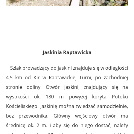
Jaskinia Raptawicka
Szlak prowadzący do jaskini znajduje się w odległości
4,5 km od Kir w Raptawickiej Turni, po zachodniej
stronie doliny. Otwór jaskini, znajdujący się na
wysokości ok. 180 m powyżej koryta Potoku
Kościeliskiego. Jaskinię można zwiedzać samodzielnie,
bez przewodnika. Główny wejściowy otwór ma
średnicę ok. 2 m. i aby się do niego dostać, należy