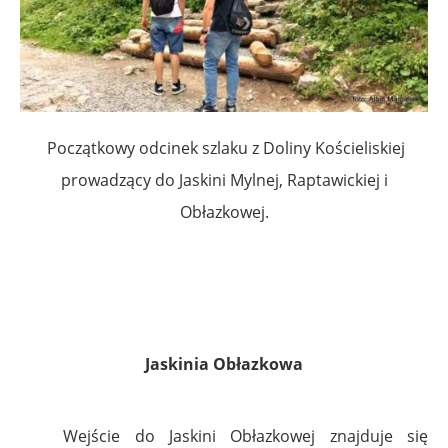
Początkowy odcinek szlaku z Doliny Kościeliskiej
prowadzący do Jaskini Mylnej, Raptawickiej i
Obłazkowej.
Jaskinia Obłazkowa
Wejście do Jaskini Obłazkowej znajduje się