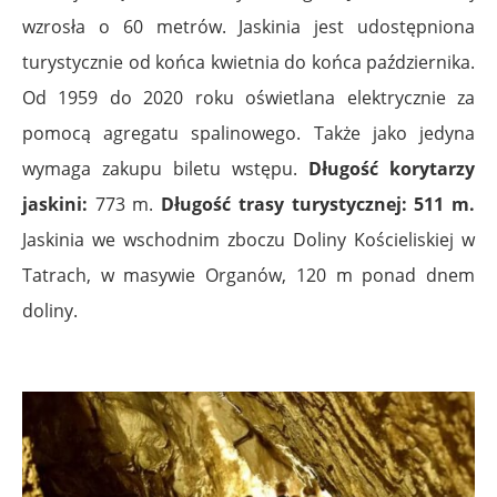
wzrosła o 60 metrów. Jaskinia jest udostępniona
turystycznie od końca kwietnia do końca października.
Od 1959 do 2020 roku oświetlana elektrycznie za
pomocą agregatu spalinowego. Także jako jedyna
wymaga zakupu biletu wstępu.
Długość korytarzy
jaskini:
773 m.
Długość trasy turystycznej: 511 m.
Jaskinia we wschodnim zboczu Doliny Kościeliskiej w
Tatrach, w masywie Organów, 120 m ponad dnem
doliny.