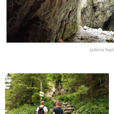
Jaskinia Rap