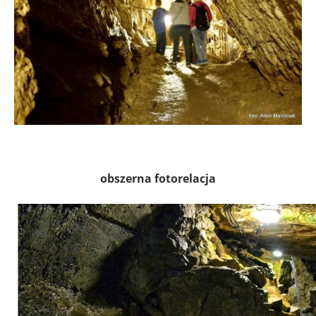
obszerna fotorelacja