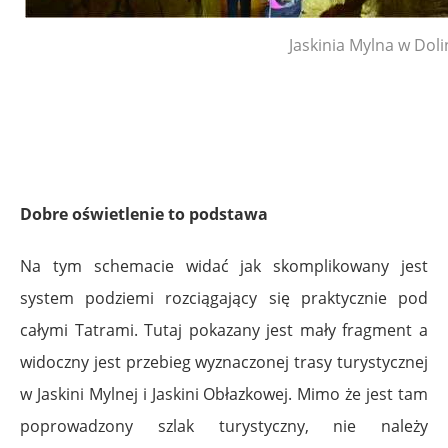
Jaskinia Mylna w Dolin
Dobre oświetlenie to podstawa
Na tym schemacie widać jak skomplikowany jest
system podziemi rozciągający się praktycznie pod
całymi Tatrami. Tutaj pokazany jest mały fragment a
widoczny jest przebieg wyznaczonej trasy turystycznej
w Jaskini Mylnej i Jaskini Obłazkowej. Mimo że jest tam
poprowadzony szlak turystyczny, nie należy