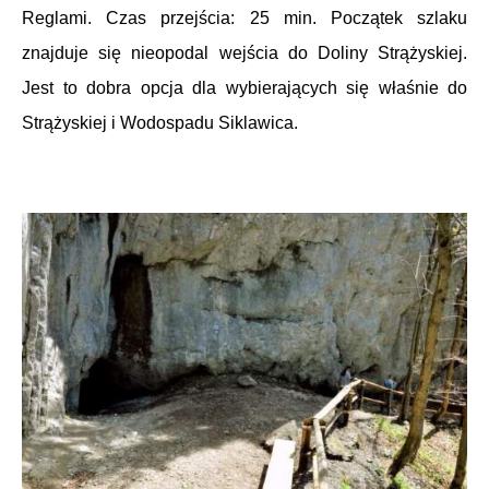
Reglami
. C
zas przejścia: 25 min.
Początek szlaku
znajduje się nieopodal wejścia do Doliny Strążyskiej.
Jest to dobra opcja dla wybierających się właśnie do
Strążyskiej i Wodospadu Siklawica.