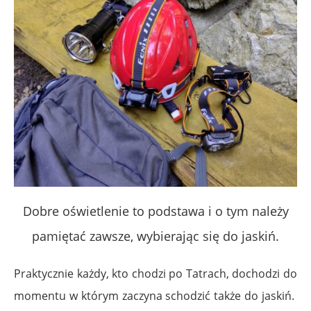
Dobre oświetlenie to podstawa i o tym należy
pamiętać zawsze, wybierając się do jaskiń.
Praktycznie każdy, kto chodzi po Tatrach, dochodzi do
momentu w którym zaczyna schodzić także do jaskiń.