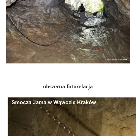
obszerna fotorelacja