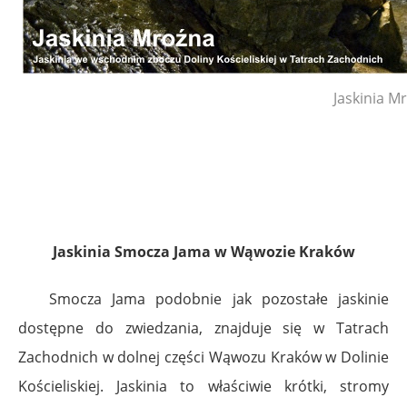
Jaskinia M
Jaskinia Smocza Jama w Wąwozie Kraków
Smocza Jama podobnie jak pozostałe jaskinie
dostępne do zwiedzania, znajduje się w Tatrach
Zachodnich w dolnej części Wąwozu Kraków w Dolinie
Kościeliskiej. Jaskinia to właściwie krótki, stromy