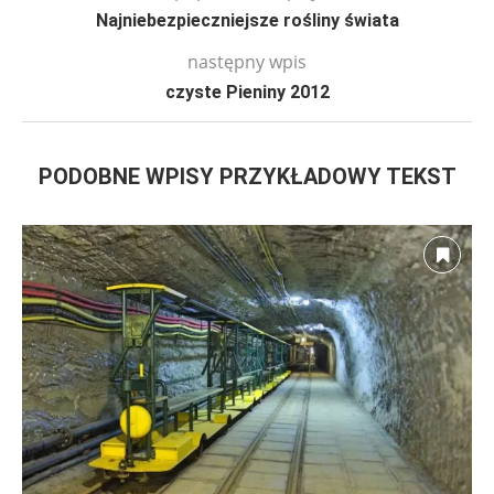
Najniebezpieczniejsze rośliny świata
następny wpis
czyste Pieniny 2012
PODOBNE WPISY PRZYKŁADOWY TEKST