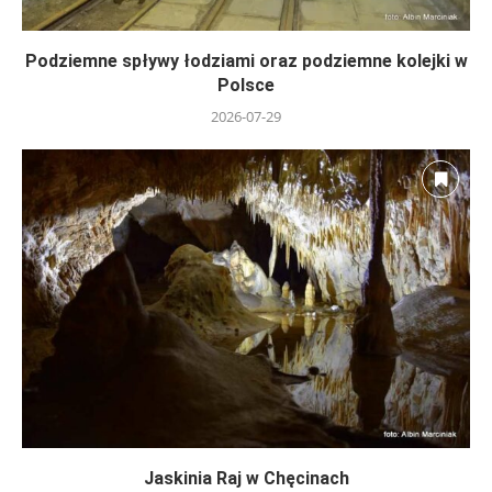
Podziemne spływy łodziami oraz podziemne kolejki w
Polsce
2026-07-29
Jaskinia Raj w Chęcinach