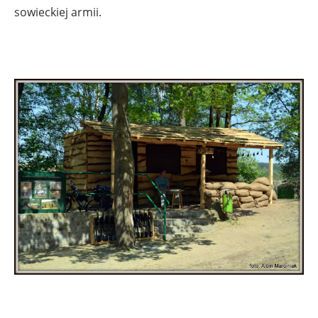
sowieckiej armii.