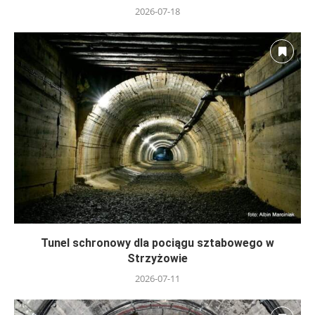
2026-07-18
Tunel schronowy dla pociągu sztabowego w
Strzyżowie
2026-07-11