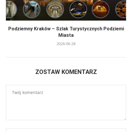
Podziemny Kraków – Szlak Turystycznych Podziemi
Miasta
2026-06-28
ZOSTAW KOMENTARZ