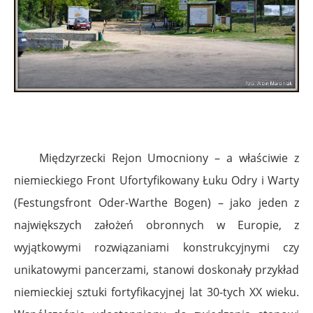
Międzyrzecki Rejon Umocniony – a właściwie z
niemieckiego Front Ufortyfikowany Łuku Odry i Warty
(Festungsfront Oder-Warthe Bogen) – jako jeden z
największych założeń obronnych w Europie, z
wyjątkowymi rozwiązaniami konstrukcyjnymi czy
unikatowymi pancerzami, stanowi doskonały przykład
niemieckiej sztuki fortyfikacyjnej lat 30-tych XX wieku.