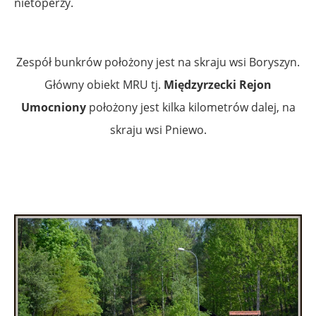
nietoperzy.
Zespół bunkrów położony jest na skraju wsi Boryszyn.
Główny obiekt MRU tj.
Międzyrzecki Rejon
Umocniony
położony jest kilka kilometrów dalej, na
skraju wsi Pniewo.