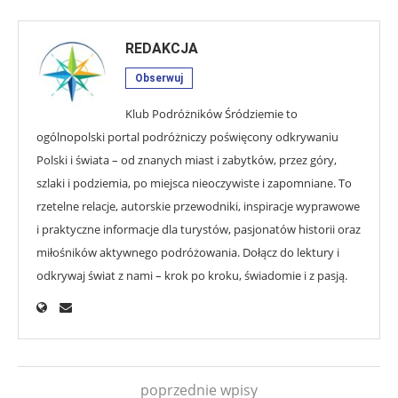
REDAKCJA
Obserwuj
Klub Podróżników Śródziemie to
ogólnopolski portal podróżniczy poświęcony odkrywaniu
Polski i świata – od znanych miast i zabytków, przez góry,
szlaki i podziemia, po miejsca nieoczywiste i zapomniane. To
rzetelne relacje, autorskie przewodniki, inspiracje wyprawowe
i praktyczne informacje dla turystów, pasjonatów historii oraz
miłośników aktywnego podróżowania. Dołącz do lektury i
odkrywaj świat z nami – krok po kroku, świadomie i z pasją.
poprzednie wpisy