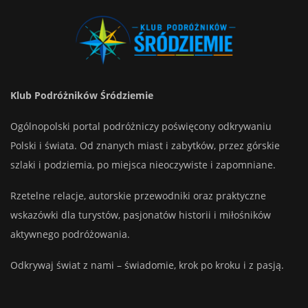
Klub Podróżników Śródziemie
Ogólnopolski portal podróżniczy poświęcony odkrywaniu
Polski i świata. Od znanych miast i zabytków, przez górskie
szlaki i podziemia, po miejsca nieoczywiste i zapomniane.
Rzetelne relacje, autorskie przewodniki oraz praktyczne
wskazówki dla turystów, pasjonatów historii i miłośników
aktywnego podróżowania.
Odkrywaj świat z nami – świadomie, krok po kroku i z pasją.