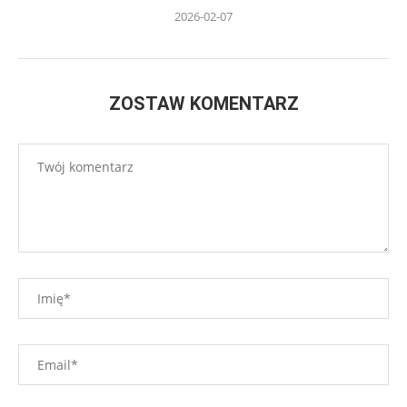
2026-02-07
ZOSTAW KOMENTARZ