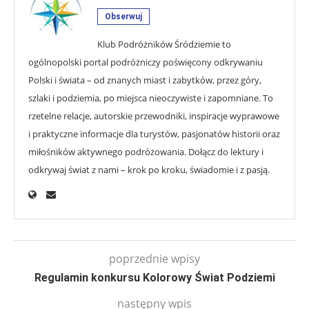
Obserwuj
Klub Podróżników Śródziemie to
ogólnopolski portal podróżniczy poświęcony odkrywaniu
Polski i świata – od znanych miast i zabytków, przez góry,
szlaki i podziemia, po miejsca nieoczywiste i zapomniane. To
rzetelne relacje, autorskie przewodniki, inspiracje wyprawowe
i praktyczne informacje dla turystów, pasjonatów historii oraz
miłośników aktywnego podróżowania. Dołącz do lektury i
odkrywaj świat z nami – krok po kroku, świadomie i z pasją.
poprzednie wpisy
Regulamin konkursu Kolorowy Świat Podziemi
następny wpis