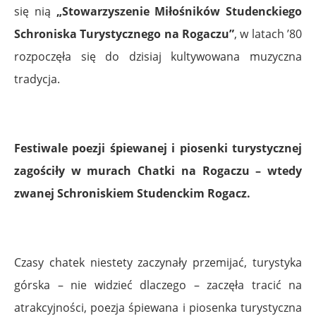
się nią
„Stowarzyszenie Miłośników Studenckiego
Schroniska Turystycznego na Rogaczu”
, w latach ’80
rozpoczęła się do dzisiaj kultywowana muzyczna
tradycja.
Festiwale poezji śpiewanej i piosenki turystycznej
zagościły w murach Chatki na Rogaczu – wtedy
zwanej Schroniskiem Studenckim Rogacz.
Czasy chatek niestety zaczynały przemijać, turystyka
górska – nie widzieć dlaczego – zaczęła tracić na
atrakcyjności, poezja śpiewana i piosenka turystyczna