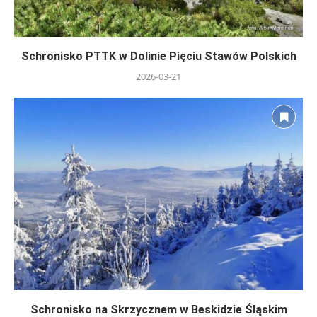
Schronisko PTTK w Dolinie Pięciu Stawów Polskich
2026-03-21
Schronisko na Skrzycznem w Beskidzie Śląskim