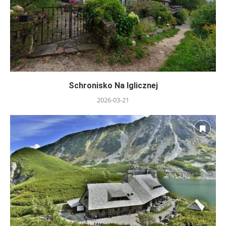
Schronisko Na Iglicznej
2026-03-21