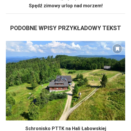
Spędź zimowy urlop nad morzem!
PODOBNE WPISY PRZYKŁADOWY TEKST
Schronisko PTTK na Hali Łabowskiej