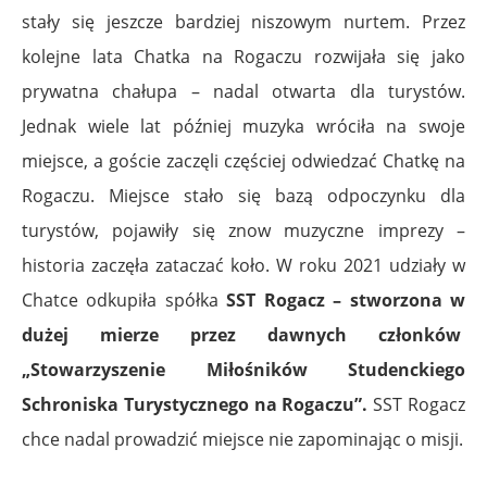
stały się jeszcze bardziej niszowym nurtem. Przez
kolejne lata Chatka na Rogaczu rozwijała się jako
prywatna chałupa – nadal otwarta dla turystów.
Jednak wiele lat później muzyka wróciła na swoje
miejsce, a goście zaczęli częściej odwiedzać Chatkę na
Rogaczu. Miejsce stało się bazą odpoczynku dla
turystów, pojawiły się znow muzyczne imprezy –
historia zaczęła zataczać koło. W roku 2021 udziały w
Chatce odkupiła spółka
SST Rogacz – stworzona w
dużej mierze przez dawnych członków
„Stowarzyszenie Miłośników Studenckiego
Schroniska Turystycznego na Rogaczu”.
SST Rogacz
chce nadal prowadzić miejsce nie zapominając o misji.