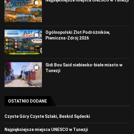
Ogólnopolski Zlot Podróżników,
Piwniczna-Zdrój 2026
Sidi Bou Said niebiesko-białe miasto w
Tunezji
OSTATNIO DODANE
Czyste Góry Czyste Szlaki, Beskid Sądecki
Najpiękniejsze miejsca UNESCO w Tunezji