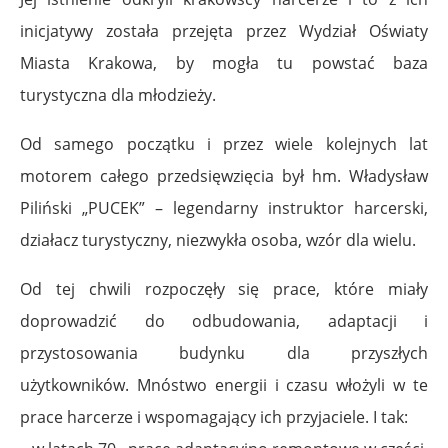
inicjatywy została przejęta przez Wydział Oświaty
Miasta Krakowa, by mogła tu powstać baza
turystyczna dla młodzieży.
Od samego początku i przez wiele kolejnych lat
motorem całego przedsięwzięcia był hm. Władysław
Piliński „PUCEK” – legendarny instruktor harcerski,
działacz turystyczny, niezwykła osoba, wzór dla wielu.
Od tej chwili rozpoczęły się prace, które miały
doprowadzić do odbudowania, adaptacji i
przystosowania budynku dla przyszłych
użytkowników. Mnóstwo energii i czasu włożyli w te
prace harcerze i wspomagający ich przyjaciele. I tak: