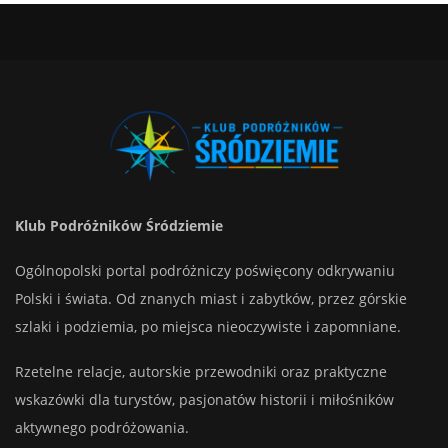
Klub Podróżników Śródziemie
Ogólnopolski portal podróżniczy poświęcony odkrywaniu
Polski i świata. Od znanych miast i zabytków, przez górskie
szlaki i podziemia, po miejsca nieoczywiste i zapomniane.
Rzetelne relacje, autorskie przewodniki oraz praktyczne
wskazówki dla turystów, pasjonatów historii i miłośników
aktywnego podróżowania.