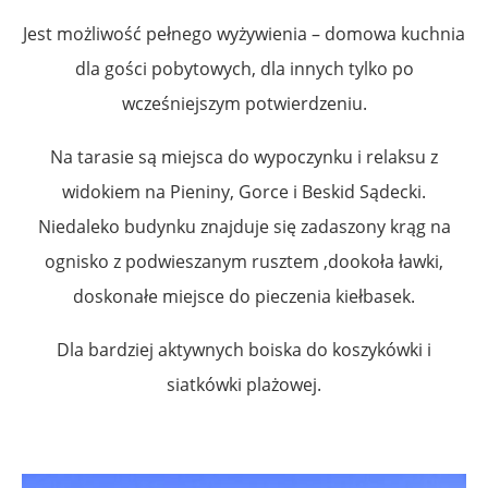
Jest możliwość pełnego wyżywienia – domowa kuchnia
dla gości pobytowych, dla innych tylko po
wcześniejszym potwierdzeniu.
Na tarasie są miejsca do wypoczynku i relaksu z
widokiem na Pieniny, Gorce i Beskid Sądecki.
Niedaleko budynku znajduje się zadaszony krąg na
ognisko z podwieszanym rusztem ,dookoła ławki,
doskonałe miejsce do pieczenia kiełbasek.
Dla bardziej aktywnych boiska do koszykówki i
siatkówki plażowej.