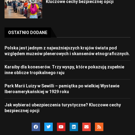
Kluczowe cechy bezpiecznej opcji
OSTATNIO DODANE
Polska jest jednym z najważniejszych krajów świata pod
względem muzeów plenerowych i skansenów etnograficznych.
Karaiby dla koneserów. Trzy wyspy, które pokazują zupełnie
inne oblicze tropikalnego raju
Park Marii Luizy w Sewilli – pamiątka po wielkiej Wystawie
Iberoamerykańskiej w 1929 roku
Jak wybierać ubezpieczenia turystyczne? Kluczowe cechy
bezpiecznej opcji