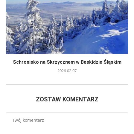
Schronisko na Skrzycznem w Beskidzie Śląskim
2026-02-07
ZOSTAW KOMENTARZ