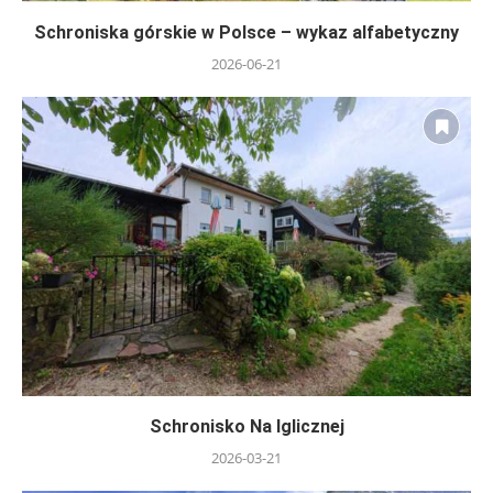
Schroniska górskie w Polsce – wykaz alfabetyczny
2026-06-21
Schronisko Na Iglicznej
2026-03-21