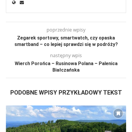
poprzednie wpisy
Zegarek sportowy, smartwatch, czy opaska
smartband – co lepiej sprawdzi się w podróży?
następny wpis
Wierch Porońca – Rusinowa Polana – Palenica
Białczańska
PODOBNE WPISY PRZYKŁADOWY TEKST