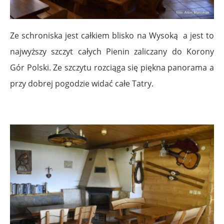
Ze schroniska jest całkiem blisko na Wysoką a jest to
najwyższy szczyt całych Pienin zaliczany do Korony
Gór Polski. Ze szczytu rozciąga się piękna panorama a
przy dobrej pogodzie widać całe Tatry.