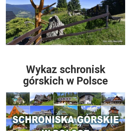
Wykaz schronisk
górskich w Polsce