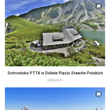
Schronisko PTTK w Dolinie Pięciu Stawów Polskich
2026-03-21