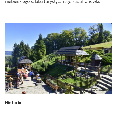
niebieskiego szlaku turystycznego z Szafranówki.
Historia