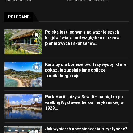
POLECANE
Polska jest jednym z najważniejszych
krajów świata pod względem muzeów
plenerowych i skansenów...
Karaiby dla koneserów. Trzy wyspy, które
pokazują zupełnie inne oblicze
tropikalnego raju
Park Marii Luizy w Sewilli – pamiątka po
wielkiej Wystawie Iberoamerykańskiej w
1929...
Jak wybierać ubezpieczenia turystyczne?