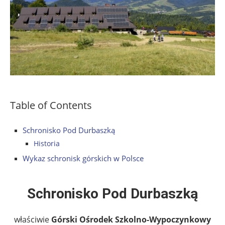
Table of Contents
Schronisko Pod Durbaszką
Historia
Wykaz schronisk górskich w Polsce
Schronisko Pod Durbaszką
właściwie
Górski Ośrodek Szkolno-Wypoczynkowy