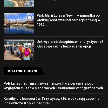
Park Marii Luizy w Sewilli – pamiątka po
wielkiej Wystawie Iberoamerykańskiej w
1929...
Jak wybierać ubezpieczenia turystyczne?
Kluczowe cechy bezpiecznej opcji
OSTATNIO DODANE
Polska jest jednym z najważniejszych krajów świata pod
względem muzeów plenerowych i skansenów etnograficznych.
Karaiby dla koneserów. Trzy wyspy, które pokazują zupełnie
inne oblicze tropikalnego raju