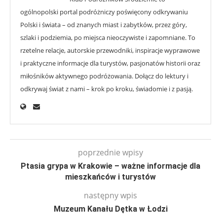
ogólnopolski portal podróżniczy poświęcony odkrywaniu
Polski i świata – od znanych miast i zabytków, przez góry,
szlaki i podziemia, po miejsca nieoczywiste i zapomniane. To
rzetelne relacje, autorskie przewodniki, inspiracje wyprawowe
i praktyczne informacje dla turystów, pasjonatów historii oraz
miłośników aktywnego podróżowania. Dołącz do lektury i
odkrywaj świat z nami – krok po kroku, świadomie i z pasją.
poprzednie wpisy
Ptasia grypa w Krakowie – ważne informacje dla
mieszkańców i turystów
następny wpis
Muzeum Kanału Dętka w Łodzi