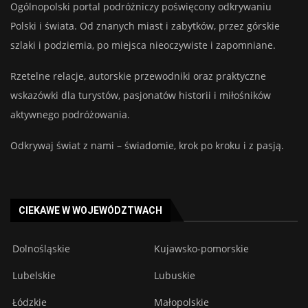
Ogólnopolski portal podróżniczy poświęcony odkrywaniu
Polski i świata. Od znanych miast i zabytków, przez górskie
szlaki i podziemia, po miejsca nieoczywiste i zapomniane.
Rzetelne relacje, autorskie przewodniki oraz praktyczne
wskazówki dla turystów, pasjonatów historii i miłośników
aktywnego podróżowania.
Odkrywaj świat z nami – świadomie, krok po kroku i z pasją.
CIEKAWE W WOJEWÓDZTWACH
Dolnośląskie
Kujawsko-pomorskie
Lubelskie
Lubuskie
Łódzkie
Małopolskie