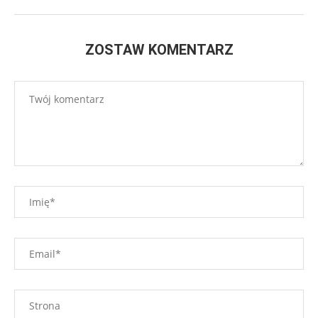
ZOSTAW KOMENTARZ