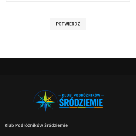
Klub Podróżników Śródziemie