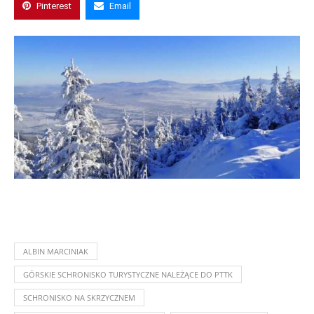
Pinterest
Email
ALBIN MARCINIAK
GÓRSKIE SCHRONISKO TURYSTYCZNE NALEŻĄCE DO PTTK
SCHRONISKO NA SKRZYCZNEM