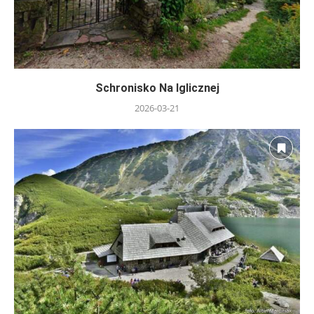
Schronisko Na Iglicznej
2026-03-21