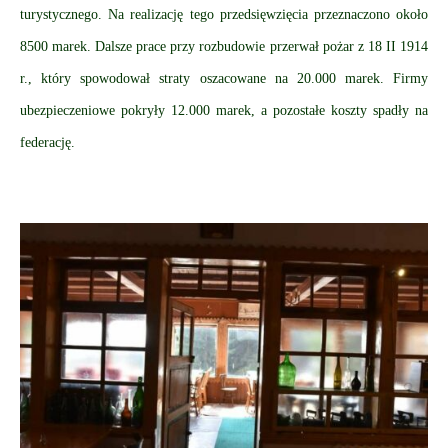
turystycznego. Na realizację tego przedsięwzięcia przeznaczono około
8500 marek. Dalsze prace przy rozbudowie przerwał pożar z 18 II 1914
r., który spowodował straty oszacowane na 20.000 marek. Firmy
ubezpieczeniowe pokryły 12.000 marek, a pozostałe koszty spadły na
federację.