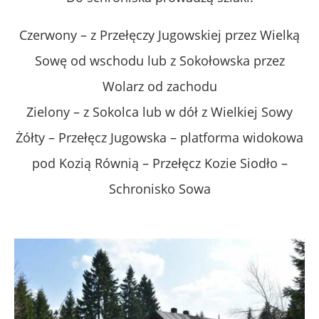
Czerwony – z Przełęczy Jugowskiej przez Wielką
Sowę od wschodu lub z Sokołowska przez
Wolarz od zachodu
Zielony – z Sokolca lub w dół z Wielkiej Sowy
Żółty – Przełęcz Jugowska – platforma widokowa
pod Kozią Równią – Przełęcz Kozie Siodło –
Schronisko Sowa