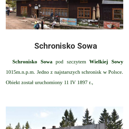
Schronisko Sowa
Schronisko Sowa
pod szczytem
Wielkiej Sowy
1015m.n.p.m. Jedno z najstarszych schronisk w Polsce.
Obiekt został uruchomiony 11 IV 1897 r.,