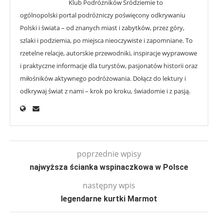
Klub Podróżników Śródziemie to
ogólnopolski portal podróżniczy poświęcony odkrywaniu
Polski i świata – od znanych miast i zabytków, przez góry,
szlaki i podziemia, po miejsca nieoczywiste i zapomniane. To
rzetelne relacje, autorskie przewodniki, inspiracje wyprawowe
i praktyczne informacje dla turystów, pasjonatów historii oraz
miłośników aktywnego podróżowania. Dołącz do lektury i
odkrywaj świat z nami – krok po kroku, świadomie i z pasją.
poprzednie wpisy
najwyższa ścianka wspinaczkowa w Polsce
następny wpis
legendarne kurtki Marmot