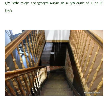
gdy liczba miejsc noclegowych wahała się w tym czasie od 11 do 16
łóżek.