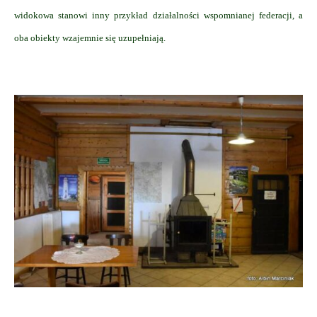
widokowa stanowi inny przykład działalności wspomnianej federacji, a
oba obiekty wzajemnie się uzupełniają.