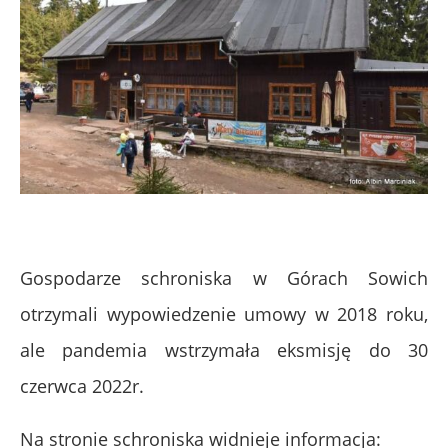
Gospodarze schroniska w Górach Sowich
otrzymali wypowiedzenie umowy w 2018 roku,
ale pandemia wstrzymała eksmisję do 30
czerwca 2022r.
Na stronie schroniska widnieje informacja: