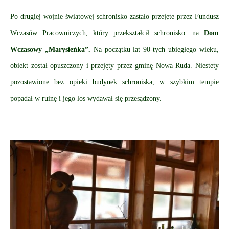
Po drugiej wojnie światowej schronisko zastało przejęte przez Fundusz
Wczasów Pracowniczych, który przekształcił schronisko: na
Dom
Wczasowy „Marysieńka”.
Na początku lat 90-tych ubiegłego wieku,
obiekt został opuszczony i przejęty przez gminę Nowa Ruda. Niestety
pozostawione bez opieki budynek schroniska, w szybkim tempie
popadał w ruinę i jego los wydawał się przesądzony.