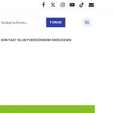
FORUM
KONTAKT KLUB PODRÓŻNIKÓW ŚRÓDZIEMIE