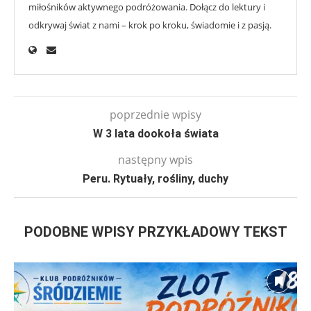
miłośników aktywnego podróżowania. Dołącz do lektury i
odkrywaj świat z nami – krok po kroku, świadomie i z pasją.
poprzednie wpisy
W 3 lata dookoła świata
następny wpis
Peru. Rytuały, rośliny, duchy
PODOBNE WPISY PRZYKŁADOWY TEKST