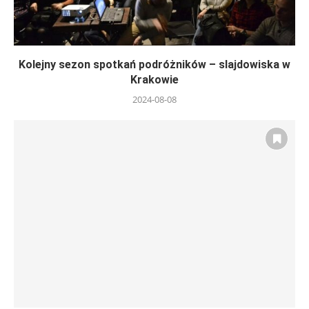
Kolejny sezon spotkań podróżników – slajdowiska w
Krakowie
2024-08-08