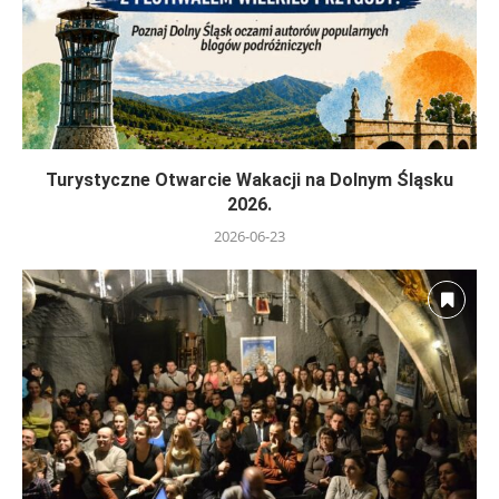
Turystyczne Otwarcie Wakacji na Dolnym Śląsku
2026.
2026-06-23