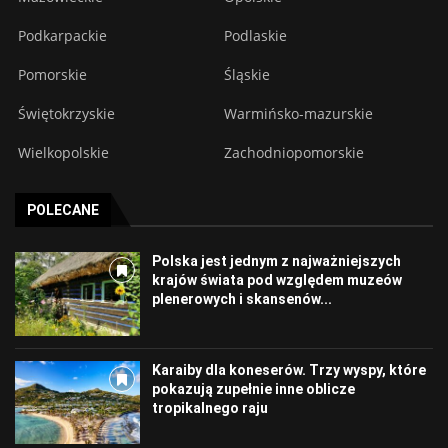
Podkarpackie
Podlaskie
Pomorskie
Śląskie
Świętokrzyskie
Warmińsko-mazurskie
Wielkopolskie
Zachodniopomorskie
POLECANE
Polska jest jednym z najważniejszych
krajów świata pod względem muzeów
plenerowych i skansenów...
Karaiby dla koneserów. Trzy wyspy, które
pokazują zupełnie inne oblicze
tropikalnego raju