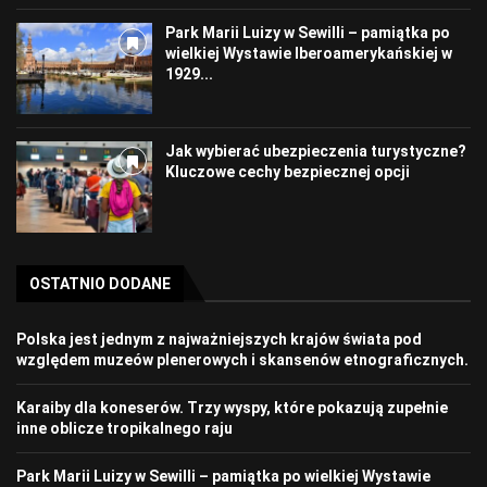
Park Marii Luizy w Sewilli – pamiątka po
wielkiej Wystawie Iberoamerykańskiej w
1929...
Jak wybierać ubezpieczenia turystyczne?
Kluczowe cechy bezpiecznej opcji
OSTATNIO DODANE
Polska jest jednym z najważniejszych krajów świata pod
względem muzeów plenerowych i skansenów etnograficznych.
Karaiby dla koneserów. Trzy wyspy, które pokazują zupełnie
inne oblicze tropikalnego raju
Park Marii Luizy w Sewilli – pamiątka po wielkiej Wystawie