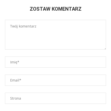
ZOSTAW KOMENTARZ