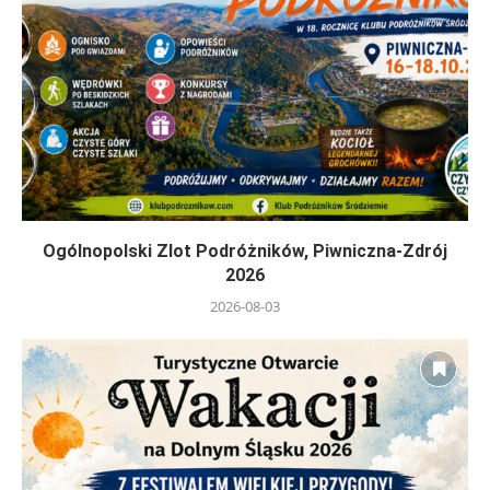
Ogólnopolski Zlot Podróżników, Piwniczna-Zdrój
2026
2026-08-03