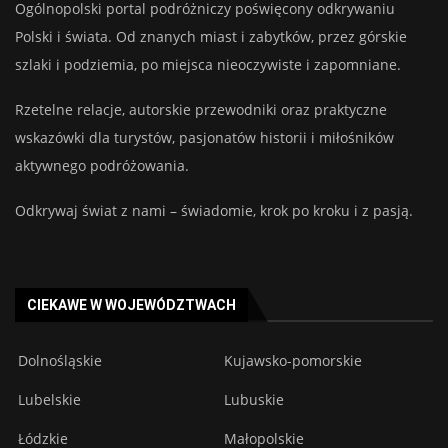
Ogólnopolski portal podróżniczy poświęcony odkrywaniu
Polski i świata. Od znanych miast i zabytków, przez górskie
szlaki i podziemia, po miejsca nieoczywiste i zapomniane.
Rzetelne relacje, autorskie przewodniki oraz praktyczne
wskazówki dla turystów, pasjonatów historii i miłośników
aktywnego podróżowania.
Odkrywaj świat z nami – świadomie, krok po kroku i z pasją.
CIEKAWE W WOJEWÓDZTWACH
Dolnośląskie
Kujawsko-pomorskie
Lubelskie
Lubuskie
Łódzkie
Małopolskie