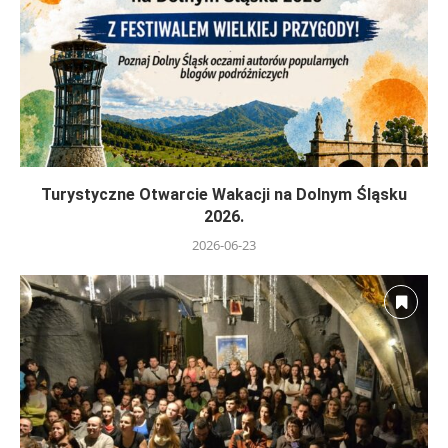
Turystyczne Otwarcie Wakacji na Dolnym Śląsku
2026.
2026-06-23