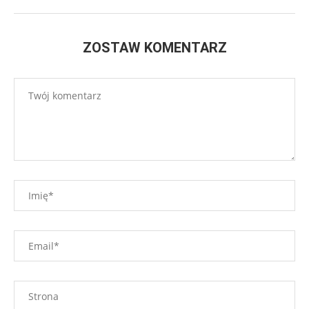
ZOSTAW KOMENTARZ