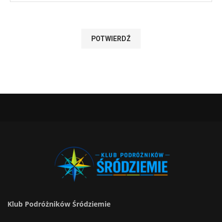
Klub Podróżników Śródziemie