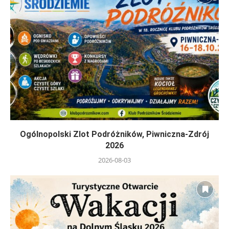
Ogólnopolski Zlot Podróżników, Piwniczna-Zdrój
2026
2026-08-03