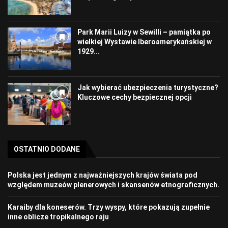
Park Marii Luizy w Sewilli – pamiątka po
wielkiej Wystawie Iberoamerykańskiej w
1929...
Jak wybierać ubezpieczenia turystyczne?
Kluczowe cechy bezpiecznej opcji
OSTATNIO DODANE
Polska jest jednym z najważniejszych krajów świata pod
względem muzeów plenerowych i skansenów etnograficznych.
Karaiby dla koneserów. Trzy wyspy, które pokazują zupełnie
inne oblicze tropikalnego raju