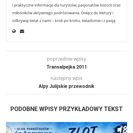
i praktyczne informacje dla turystów, pasjonatów historii oraz
miłośników aktywnego podróżowania. Dołącz do lektury i
odkrywaj świat z nami – krok po kroku, świadomie i z pasją.
poprzednie wpisy
Transalpejka 2011
następny wpis
Alpy Julijskie przewodnik
PODOBNE WPISY PRZYKŁADOWY TEKST