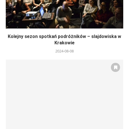
Kolejny sezon spotkań podróżników – slajdowiska w
Krakowie
2024-08-08