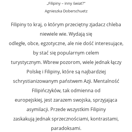
„Filipiny – inny świat?”
Agnieszka Doberschuetz
Filipiny to kraj, o którym przeciętny zjadacz chleba
niewiele wie. Wydają się
odległe, obce, egzotyczne, ale nie dość interesujące,
by stać się popularnym celem
turystycznym. Wbrew pozorom, wiele jednak łączy
Polskę i Filipiny, które są najbardziej
schrystianizowanym państwem Azji. Mentalność
Filipińczyków, tak odmienna od
europejskiej, jest zarazem swojska, sprzyjająca
asymilacji. Przede wszystkim Filipiny
zaskakują jednak sprzecznościami, kontrastami,
paradoksami.