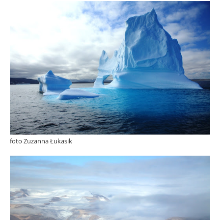
foto Zuzanna Łukasik