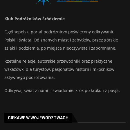
Klub Podróżników Śródziemie
Ogólnopolski portal podróżniczy poświęcony odkrywaniu
Polski i świata. Od znanych miast i zabytków, przez górskie
szlaki i podziemia, po miejsca nieoczywiste i zapomniane.
Rzetelne relacje, autorskie przewodniki oraz praktyczne
wskazówki dla turystów, pasjonatów historii i miłośników
aktywnego podróżowania.
Odkrywaj świat z nami – świadomie, krok po kroku i z pasją.
CIEKAWE W WOJEWÓDZTWACH