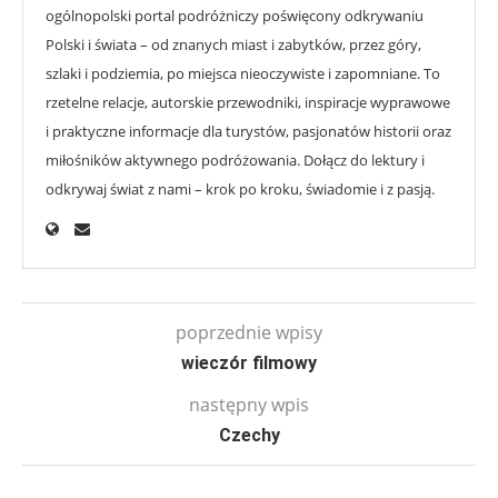
ogólnopolski portal podróżniczy poświęcony odkrywaniu
Polski i świata – od znanych miast i zabytków, przez góry,
szlaki i podziemia, po miejsca nieoczywiste i zapomniane. To
rzetelne relacje, autorskie przewodniki, inspiracje wyprawowe
i praktyczne informacje dla turystów, pasjonatów historii oraz
miłośników aktywnego podróżowania. Dołącz do lektury i
odkrywaj świat z nami – krok po kroku, świadomie i z pasją.
poprzednie wpisy
wieczór filmowy
następny wpis
Czechy