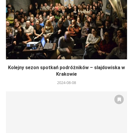
Kolejny sezon spotkań podróżników – slajdowiska w
Krakowie
2024-08-08