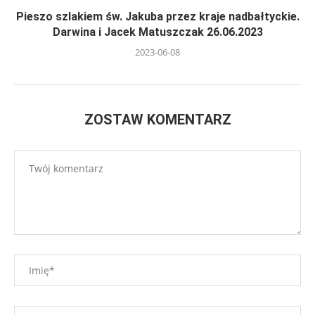
Pieszo szlakiem św. Jakuba przez kraje nadbałtyckie.
Darwina i Jacek Matuszczak 26.06.2023
2023-06-08
ZOSTAW KOMENTARZ