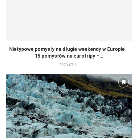
Nietypowe pomysły na długie weekendy w Europie –
15 pomysłów na eurotripy –...
2023-07-11