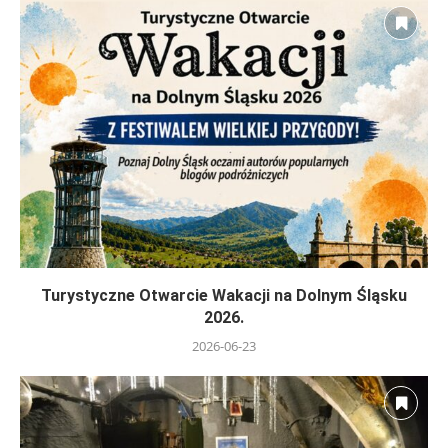
Turystyczne Otwarcie Wakacji na Dolnym Śląsku
2026.
2026-06-23