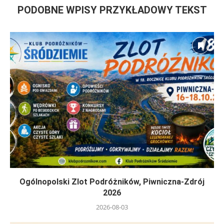
PODOBNE WPISY PRZYKŁADOWY TEKST
Ogólnopolski Zlot Podróżników, Piwniczna-Zdrój
2026
2026-08-03