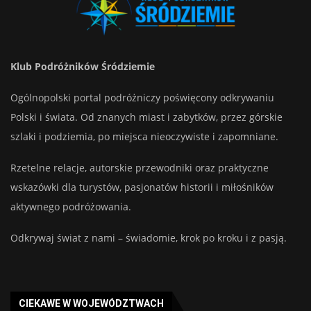
Klub Podróżników Śródziemie
Ogólnopolski portal podróżniczy poświęcony odkrywaniu
Polski i świata. Od znanych miast i zabytków, przez górskie
szlaki i podziemia, po miejsca nieoczywiste i zapomniane.
Rzetelne relacje, autorskie przewodniki oraz praktyczne
wskazówki dla turystów, pasjonatów historii i miłośników
aktywnego podróżowania.
Odkrywaj świat z nami – świadomie, krok po kroku i z pasją.
CIEKAWE W WOJEWÓDZTWACH