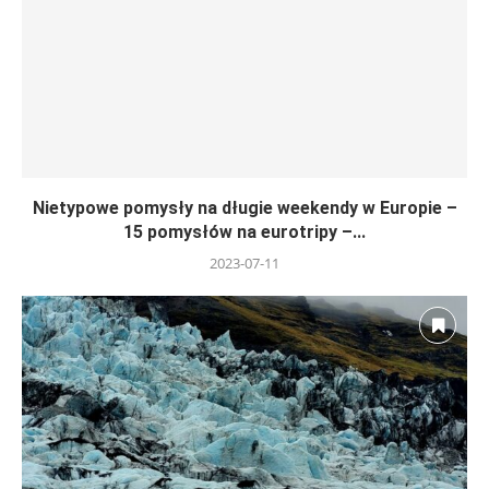
Nietypowe pomysły na długie weekendy w Europie –
15 pomysłów na eurotripy –...
2023-07-11