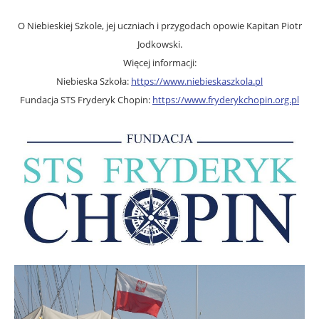
O Niebieskiej Szkole, jej uczniach i przygodach opowie Kapitan Piotr
Jodkowski.
Więcej informacji:
Niebieska Szkoła:
https://www.niebieskaszkola.pl
Fundacja STS Fryderyk Chopin:
https://www.fryderykchopin.org.pl