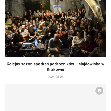
Kolejny sezon spotkań podróżników – slajdowiska w
Krakowie
2024-08-08