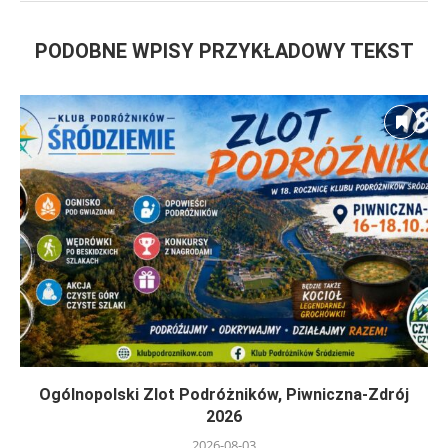
PODOBNE WPISY PRZYKŁADOWY TEKST
Ogólnopolski Zlot Podróżników, Piwniczna-Zdrój
2026
2026-08-03