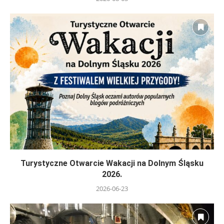
Turystyczne Otwarcie Wakacji na Dolnym Śląsku
2026.
2026-06-23