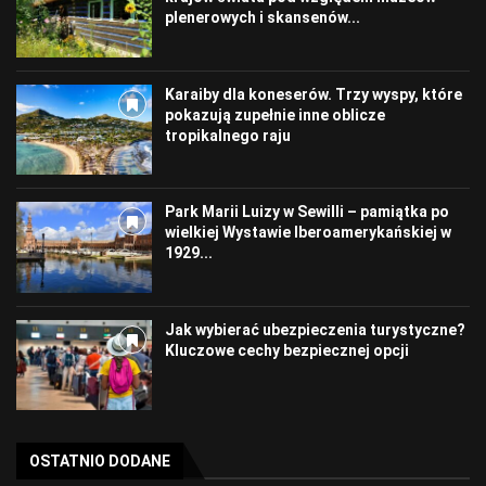
plenerowych i skansenów...
Karaiby dla koneserów. Trzy wyspy, które
pokazują zupełnie inne oblicze
tropikalnego raju
Park Marii Luizy w Sewilli – pamiątka po
wielkiej Wystawie Iberoamerykańskiej w
1929...
Jak wybierać ubezpieczenia turystyczne?
Kluczowe cechy bezpiecznej opcji
OSTATNIO DODANE