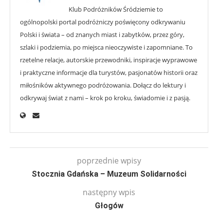
Klub Podróżników Śródziemie to
ogólnopolski portal podróżniczy poświęcony odkrywaniu
Polski i świata – od znanych miast i zabytków, przez góry,
szlaki i podziemia, po miejsca nieoczywiste i zapomniane. To
rzetelne relacje, autorskie przewodniki, inspiracje wyprawowe
i praktyczne informacje dla turystów, pasjonatów historii oraz
miłośników aktywnego podróżowania. Dołącz do lektury i
odkrywaj świat z nami – krok po kroku, świadomie i z pasją.
poprzednie wpisy
Stocznia Gdańska – Muzeum Solidarności
następny wpis
Głogów