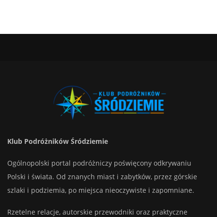
Klub Podróżników Śródziemie
Ogólnopolski portal podróżniczy poświęcony odkrywaniu
Polski i świata. Od znanych miast i zabytków, przez górskie
szlaki i podziemia, po miejsca nieoczywiste i zapomniane.
Rzetelne relacje, autorskie przewodniki oraz praktyczne