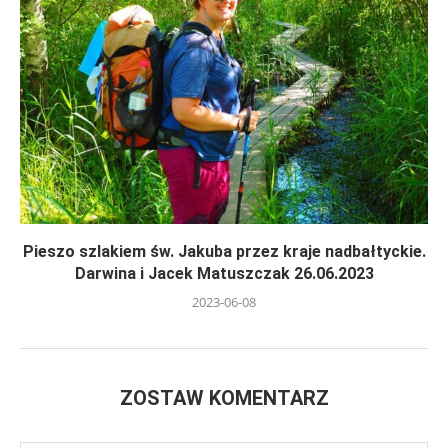
Pieszo szlakiem św. Jakuba przez kraje nadbałtyckie.
Darwina i Jacek Matuszczak 26.06.2023
2023-06-08
ZOSTAW KOMENTARZ