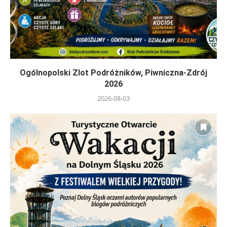
Ogólnopolski Zlot Podróżników, Piwniczna-Zdrój
2026
2026-08-03