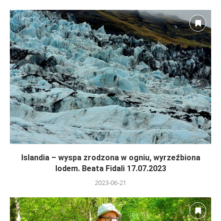
Islandia – wyspa zrodzona w ogniu, wyrzeźbiona
lodem. Beata Fidali 17.07.2023
2023-06-21