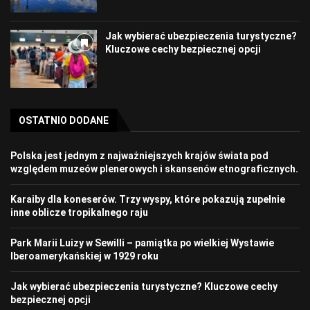
Jak wybierać ubezpieczenia turystyczne?
Kluczowe cechy bezpiecznej opcji
OSTATNIO DODANE
Polska jest jednym z najważniejszych krajów świata pod
względem muzeów plenerowych i skansenów etnograficznych.
Karaiby dla koneserów. Trzy wyspy, które pokazują zupełnie
inne oblicze tropikalnego raju
Park Marii Luizy w Sewilli – pamiątka po wielkiej Wystawie
Iberoamerykańskiej w 1929 roku
Jak wybierać ubezpieczenia turystyczne? Kluczowe cechy
bezpiecznej opcji