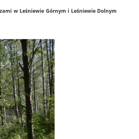
luzami w
Leśniewie Górnym i Leśniewie Dolnym