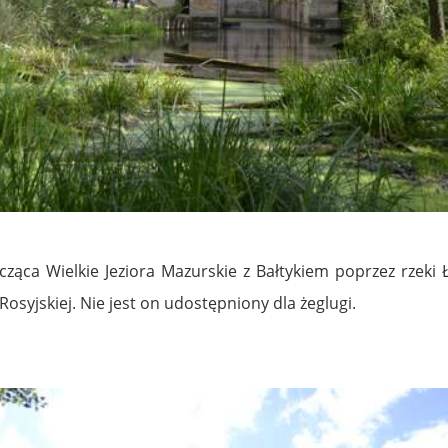
ąca Wielkie Jeziora Mazurskie z Bałtykiem poprzez rzeki 
Rosyjskiej. Nie jest on udostępniony dla żeglugi.