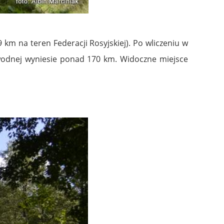
 km na teren Federacji Rosyjskiej). Po wliczeniu w
 wodnej wyniesie ponad 170 km. Widoczne miejsce