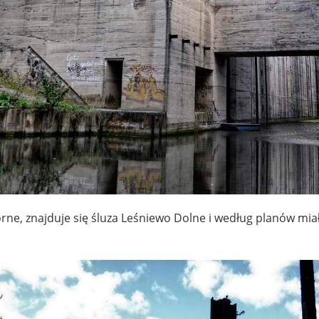
rne, znajduje się śluza Leśniewo Dolne i według planów mia