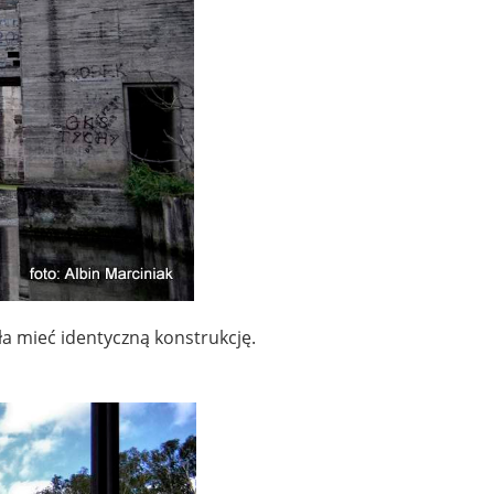
ła mieć identyczną konstrukcję.