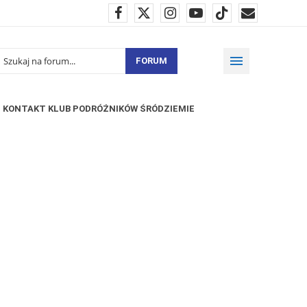
FORUM
KONTAKT KLUB PODRÓŻNIKÓW ŚRÓDZIEMIE