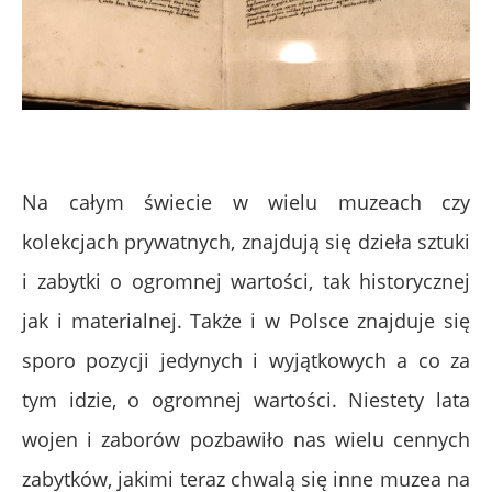
.
Na całym świecie w wielu muzeach czy
kolekcjach prywatnych, znajdują się dzieła sztuki
i zabytki o ogromnej wartości, tak historycznej
jak i materialnej. Także i w Polsce znajduje się
sporo pozycji jedynych i wyjątkowych a co za
tym idzie, o ogromnej wartości. Niestety lata
wojen i zaborów pozbawiło nas wielu cennych
zabytków, jakimi teraz chwalą się inne muzea na