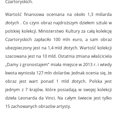
Czartoryskich.
Wartość finansowa oceniana na około 1,3 miliarda
złotych . Co czyni obraz najdroższym dziełem sztuki w
polskiej kolekcji. Ministerstwo Kultury za całą kolekcję
Czartoryskich zapłaciło 100 mln euro, a sam obraz
ubezpieczony jest na 1,4 mld złotych. Wartość kolekcji
szacowana jest na 10 mld. Ostatnia zmiana właściciela
„Damy z gronostajem” miała miejsce w 2013 r. i wtedy
kwota wyniosła 127 mln dolarów. Jednak ocenia się, że
obraz jest wart ponad 1 mld złotych. Polska jest
jednym z 7 krajów, które posiadają w swojej kolekcji
dzieła Leonarda da Vinci. Na całym świecie jest tylko
15 zachowanych obrazów artysty.