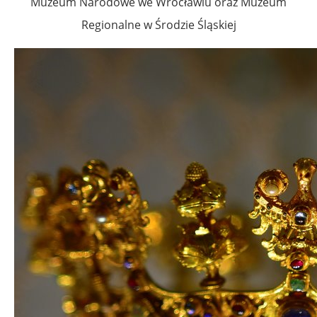
Muzeum Narodowe we Wrocławiu oraz Muzeum
Regionalne w Środzie Śląskiej