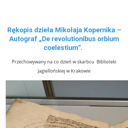
Rękopis dzieła Mikołaja Kopernika –
Autograf „De revolutionibus orbium
coelestium”.
Przechowywany na co dzień w skarbcu Biblioteki
Jagiellońskiej w Krakowie