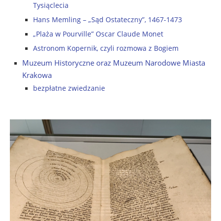
Tysiąclecia
Hans Memling – „Sąd Ostateczny”, 1467-1473
„Plaża w Pourville” Oscar Claude Monet
Astronom Kopernik, czyli rozmowa z Bogiem
Muzeum Historyczne oraz Muzeum Narodowe Miasta
Krakowa
bezpłatne zwiedzanie
..