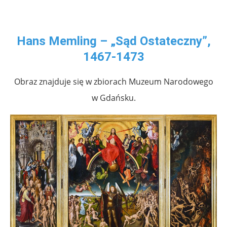
Hans Memling – „Sąd Ostateczny”,
1467-1473
Obraz znajduje się w zbiorach Muzeum Narodowego
w Gdańsku.