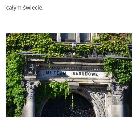
całym świecie.
.