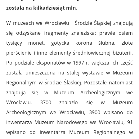
została na kilkadziesiąt mln.
W muzeach we Wrocławiu i Środzie Śląskiej znajdują
się odzyskane fragmenty znaleziska: prawie osiem
tysięcy monet, gotycka korona ślubna, złote
pierścienie i inne elementy średniowiecznej biżuterii.
Po podziale eksponatów w 1997 r. większa ich część
została umieszczona na stałej wystawie w Muzeum
Regionalnym w Środzie Śląskiej. Pozostałe natomiast
znajdują się w Muzeum Archeologicznym we
Wrocławiu. 3700 znalazło się w Muzeum
Archeologicznym we Wrocławiu, 3900 wpisano do
inwentarza Muzeum Narodowego we Wrocławiu, 91
wpisano do inwentarza Muzeum Regionalnego w