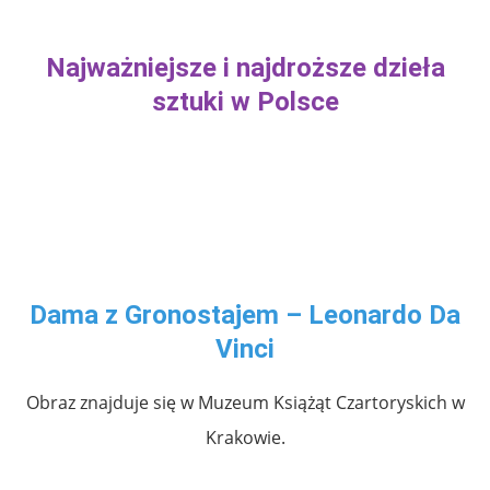
Najważniejsze i najdroższe dzieła
sztuki w Polsce
.
.
Dama z Gronostajem – Leonardo Da
Vinci
Obraz znajduje się w Muzeum Książąt Czartoryskich w
Krakowie.