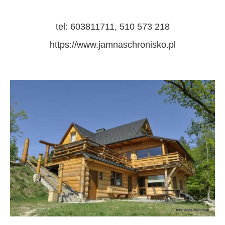
tel:
603811711, 510 573 218
https://www.jamnaschronisko.pl