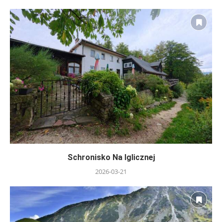
Schronisko Na Iglicznej
2026-03-21