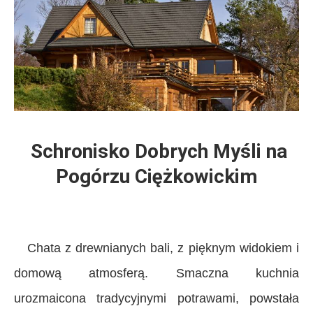
Schronisko Dobrych Myśli na
Pogórzu Ciężkowickim
Chata z drewnianych bali, z pięknym widokiem i
domową atmosferą. Smaczna kuchnia
urozmaicona tradycyjnymi potrawami, powstała