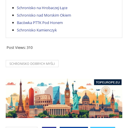
Schronisko na Hrobaczej Łące
Schronisko nad Morskim Okiem
Bacówka PTTK Pod Honem
Schronisko Kamienczyk
Post Views:
310
SCHRONISKO DOBRYCH MYŚLI