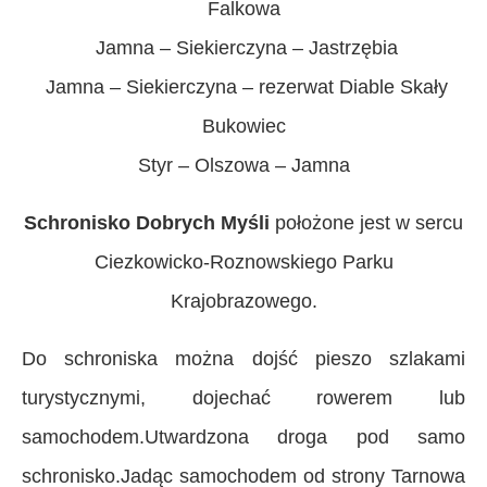
Falkowa
Jamna – Siekierczyna – Jastrzębia
Jamna – Siekierczyna – rezerwat
Diable Skały
Bukowiec
Styr – Olszowa – Jamna
Schronisko Dobrych Myśli
położone jest w sercu
Ciezkowicko-Roznowskiego Parku
Krajobrazowego.
Do schroniska można dojść pieszo szlakami
turystycznymi, dojechać rowerem lub
samochodem.Utwardzona droga pod samo
schronisko.
Jadąc samochodem od strony Tarnowa