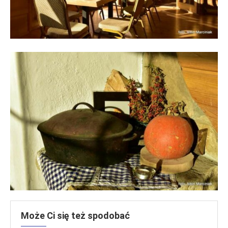
Może Ci się też spodobać