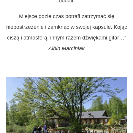
oddali.
Miejsce gdzie czas potrafi zatrzymać się
niepostrzeżenie i zamknąć w swojej kapsule. Kojąc
ciszą i atmosferą, innym razem dźwiękami gitar…”
Albin Marciniak