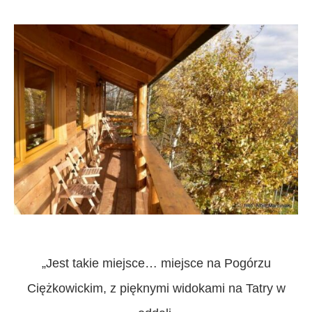
„Jest takie miejsce… miejsce na Pogórzu
Ciężkowickim, z pięknymi widokami na Tatry w