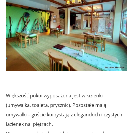
Większość pokoi wyposażona jest w łazienki
(umywalka, toaleta, prysznic). Pozostałe mają
umywalki – goście korzystają z eleganckich i czystych
łazienek na piętrach.