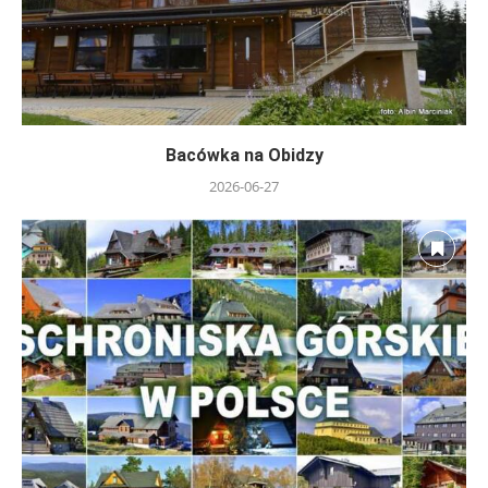
Bacówka na Obidzy
2026-06-27