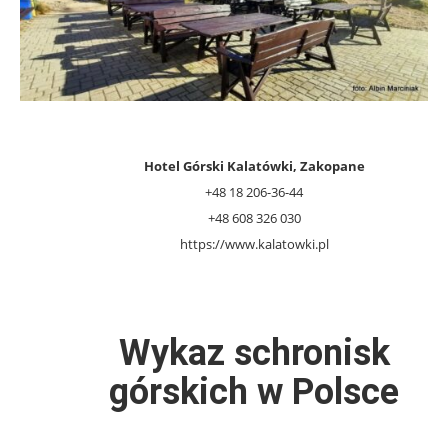
Hotel Górski Kalatówki, Zakopane
+48 18 206-36-44
+48 608 326 030
https://www.kalatowki.pl
Wykaz schronisk
górskich w Polsce