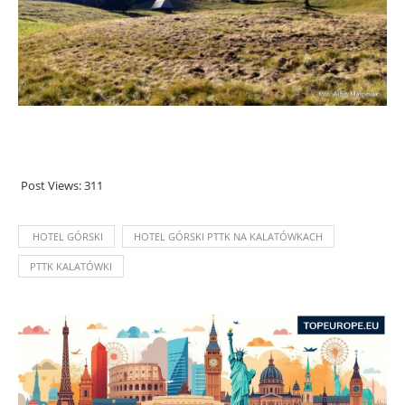
Post Views:
311
HOTEL GÓRSKI
HOTEL GÓRSKI PTTK NA KALATÓWKACH
PTTK KALATÓWKI