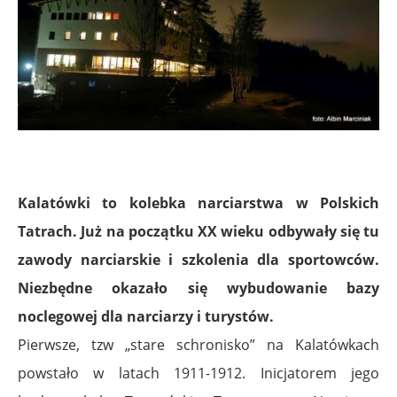
Kalatówki to kolebka narciarstwa w Polskich
Tatrach. Już na początku XX wieku odbywały się tu
zawody narciarskie i szkolenia dla sportowców.
Niezbędne okazało się wybudowanie bazy
noclegowej dla narciarzy i turystów.
Pierwsze, tzw „stare schronisko” na Kalatówkach
powstało w latach 1911-1912. Inicjatorem jego