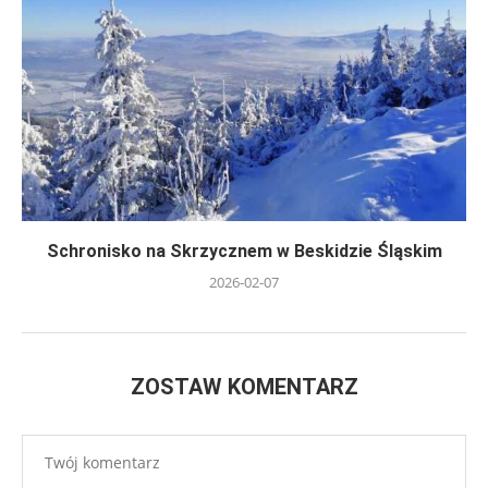
Schronisko na Skrzycznem w Beskidzie Śląskim
2026-02-07
ZOSTAW KOMENTARZ