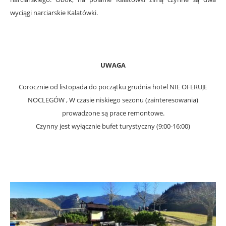
wyciągi narciarskie Kalatówki.
UWAGA
Corocznie od listopada do początku grudnia hotel NIE OFERUJE
NOCLEGÓW , W czasie niskiego sezonu (zainteresowania)
prowadzone są prace remontowe.
Czynny jest wyłącznie bufet turystyczny (9:00-16:00)