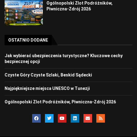
Ogólnopolski Zlot Podróżników,
Piwniczna-Zdrój 2026
OSTATNIO DODANE
Jak wybierać ubezpieczenia turystyczne? Kluczowe cechy
bezpiecznej opcji
Czyste Góry Czyste Szlaki, Beskid Sądecki
Najpiękniejsze miejsca UNESCO w Tunezji
Ogólnopolski Zlot Podróżników, Piwniczna-Zdrój 2026