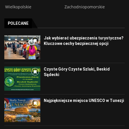
Wielkopolskie
Zachodniopomorskie
POLECANE
Jak wybierać ubezpieczenia turystyczne?
Kluczowe cechy bezpiecznej opcji
Czyste Góry Czyste Szlaki, Beskid
Sądecki
Najpiękniejsze miejsca UNESCO w Tunezji