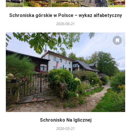
Schroniska górskie w Polsce – wykaz alfabetyczny
2026-06-21
Schronisko Na Iglicznej
2026-03-21