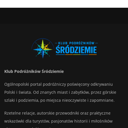
Klub Podróżników Śródziemie
Ogólnopolski portal podróżniczy poświęcony odkrywaniu
Polski i świata. Od znanych miast i zabytków, przez górskie
szlaki i podziemia, po miejsca nieoczywiste i zapomniane.
Rzetelne relacje, autorskie przewodniki oraz praktyczne
wskazówki dla turystów, pasjonatów historii i miłośników