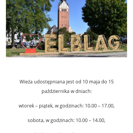
Wieża udostępniana jest od 10 maja do 15
października w dniach:
wtorek – piątek, w godzinach: 10.00 – 17.00,
sobota, w godzinach: 10.00 – 14.00,