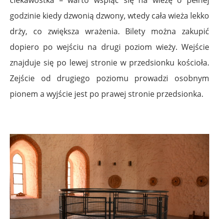
godzinie kiedy dzwonią dzwony, wtedy cała wieża lekko
drży, co zwiększa wrażenia. Bilety można zakupić
dopiero po wejściu na drugi poziom wieży. Wejście
znajduje się po lewej stronie w przedsionku kościoła.
Zejście od drugiego poziomu prowadzi osobnym
pionem a wyjście jest po prawej stronie przedsionka.