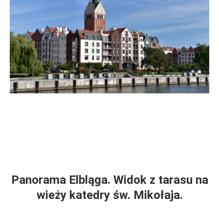
Panorama Elbląga. Widok z tarasu na
wieży katedry św. Mikołaja.