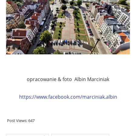
opracowanie & foto Albin Marciniak
https://www.facebook.com/marciniak.albin
Post Views:
647