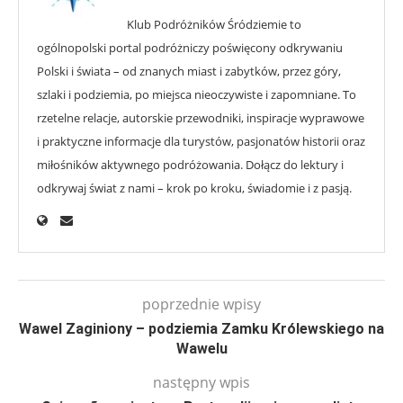
Klub Podróżników Śródziemie to
ogólnopolski portal podróżniczy poświęcony odkrywaniu
Polski i świata – od znanych miast i zabytków, przez góry,
szlaki i podziemia, po miejsca nieoczywiste i zapomniane. To
rzetelne relacje, autorskie przewodniki, inspiracje wyprawowe
i praktyczne informacje dla turystów, pasjonatów historii oraz
miłośników aktywnego podróżowania. Dołącz do lektury i
odkrywaj świat z nami – krok po kroku, świadomie i z pasją.
poprzednie wpisy
Wawel Zaginiony – podziemia Zamku Królewskiego na
Wawelu
następny wpis