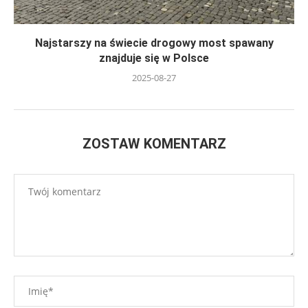
Najstarszy na świecie drogowy most spawany
znajduje się w Polsce
2025-08-27
ZOSTAW KOMENTARZ