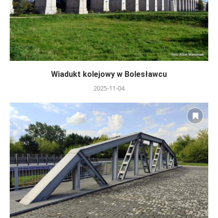
Wiadukt kolejowy w Bolesławcu
2025-11-04