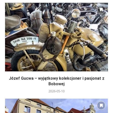
Józef Gucwa – wyjątkowy kolekcjoner i pasjonat z
Bobowej
2026-05-10