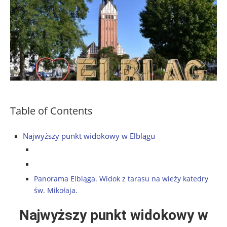
Table of Contents
Najwyższy punkt widokowy w Elblągu
Panorama Elbląga. Widok z tarasu na wieży katedry
św. Mikołaja.
Najwyższy punkt widokowy w