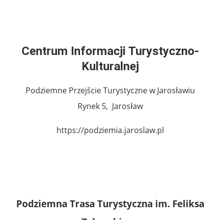
Centrum Informacji Turystyczno-
Kulturalnej
Podziemne Przejście Turystyczne w Jarosławiu
Rynek 5, Jarosław
https://podziemia.jaroslaw.pl
Podziemna Trasa Turystyczna im. Feliksa