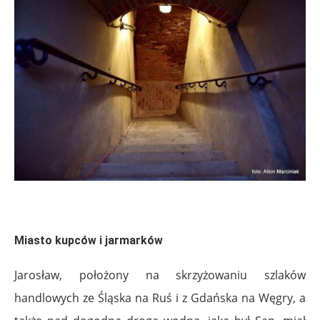
Miasto kupców i jarmarków
Jarosław, położony na skrzyżowaniu szlaków
handlowych ze Śląska na Ruś i z Gdańska na Węgry, a