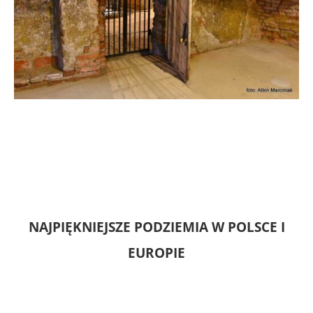
NAJPIĘKNIEJSZE PODZIEMIA W POLSCE I
EUROPIE