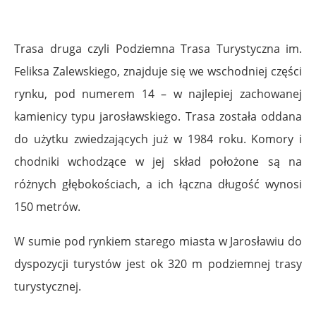
Trasa druga czyli Podziemna Trasa Turystyczna im.
Feliksa Zalewskiego, znajduje się we wschodniej części
rynku, pod numerem 14 – w najlepiej zachowanej
kamienicy typu jarosławskiego. Trasa została oddana
do użytku zwiedzających już w 1984 roku. Komory i
chodniki wchodzące w jej skład położone są na
różnych głębokościach, a ich łączna długość wynosi
150 metrów.
W sumie pod rynkiem starego miasta w Jarosławiu do
dyspozycji turystów jest ok 320 m podziemnej trasy
turystycznej.