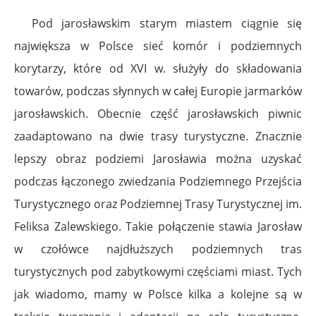
Pod jarosławskim starym miastem ciągnie się
największa w Polsce sieć komór i podziemnych
korytarzy, które od XVI w. służyły do składowania
towarów, podczas słynnych w całej Europie jarmarków
jarosławskich. Obecnie część jarosławskich piwnic
zaadaptowano na dwie trasy turystyczne. Znacznie
lepszy obraz podziemi Jarosławia można uzyskać
podczas łączonego zwiedzania Podziemnego Przejścia
Turystycznego oraz Podziemnej Trasy Turystycznej im.
Feliksa Zalewskiego. Takie połączenie stawia Jarosław
w czołówce najdłuższych podziemnych tras
turystycznych pod zabytkowymi częściami miast. Tych
jak wiadomo, mamy w Polsce kilka a kolejne są w