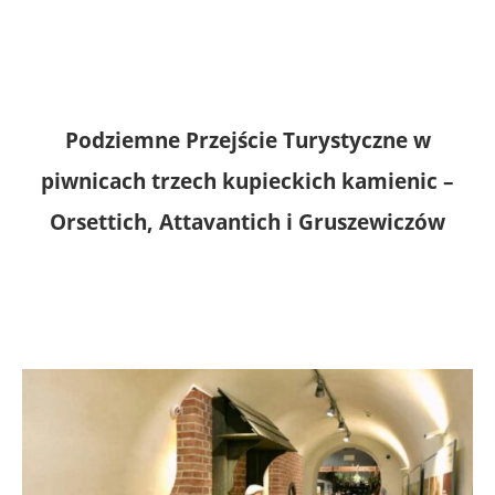
Podziemne Przejście Turystyczne w
piwnicach trzech kupieckich kamienic –
Orsettich, Attavantich i Gruszewiczów