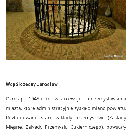
Współczesny Jarosław
Okres po 1945 r. to czas rozwoju i uprzemysławiania
miasta, które administracyjnie zyskało miano powiatu.
Rozbudowano stare zakłady przemysłowe (Zakłady
Mięsne, Zakłady Przemysłu Cukierniczego), powstały