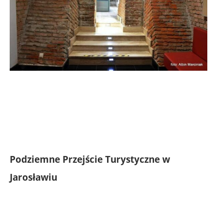
Podziemne Przejście Turystyczne w
Jarosławiu