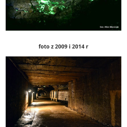
foto z 2009 i 2014 r