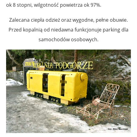
ok 8 stopni, wilgotność powietrza ok 97%.
Zalecana ciepła odzież oraz wygodne, pełne obuwie.
Przed kopalnią od niedawna funkcjonuje parking dla
samochodów osobowych.