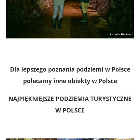
Dla lepszego poznania podziemi w Polsce
polecamy inne obiekty w Polsce
NAJPIĘKNIEJSZE PODZIEMIA TURYSTYCZNE
W POLSCE