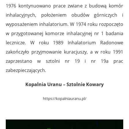
1976 kontynuowano prace zwiane z budową komór
inhalacyjnych, położeniem obudów górniczych i
wyposażeniem inhalatorium. W 1974 roku rozpoczęto
w przygotowanej komorze inhalacyjnej nr 1 badania
lecznicze. W roku 1989 Inhalatorium Radonowe
zakończyło przyjmowanie kuracjuszy, a w roku 1991
zaprzestano w sztolni nr 19 i nr 19a prac
zabezpieczających.
Kopalnia Uranu – Sztolnie Kowary
https://kopalniauranu.
pl/