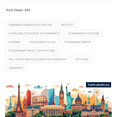
Post Views:
434
DAWNIEJ KOWARSKIE KOPALNIE
INSTYTUT
KOPALNIA PODGÓRZE W KOWARACH
KOWARSKIE KOPALNIE
KOWARY
PODZIEMIA POLSKI
PODZIEMIA ŚWIATA
PODZIEMNA TRASA TURYSTYCZNA
PRL. KOPALNIA PODGÓRZE W KOWARACH
SZTOLNIE
TAJEMNICE