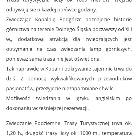
odbywają się o każdej połówce godziny.
Zwiedzając Kopalnię Podgórze poznajecie historię
górnictwa na terenie Dolnego Śląska począwszy od XIII
w., dodatkową atrakcją dla zwiedzających jest
otrzymanie na czas zwiedzania lamp górniczych,
ponieważ sama trasa nie jest oświetlona.
Tak naprawdę w Kopalni odkrywanie tajemnic trwa do
dziś. Z pomocą wykwalifikowanych przewodników
pasjonatów, przeżyjecie niezapomniane chwile.
Możliwość zwiedzania w języku angielskim po
dokonaniu wcześniejszej rezerwacji.
Zwiedzanie Podziemnej Trasy Turystycznej trwa ok.
1,20 h., długość trasy liczy ok. 1600 m., temperatura