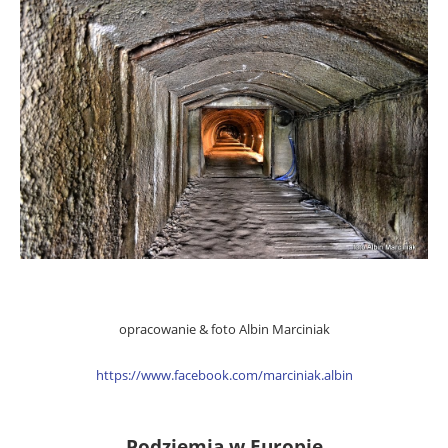
opracowanie & foto Albin Marciniak
https://www.facebook.com/marciniak.albin
Podziemia w Europie