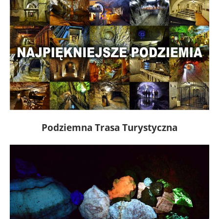
Podziemna Trasa Turystyczna