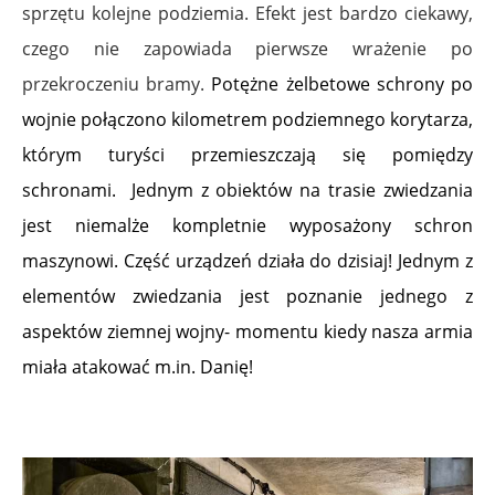
sprzętu kolejne podziemia. Efekt jest bardzo ciekawy,
czego nie zapowiada pierwsze wrażenie po
przekroczeniu bramy.
Potężne żelbetowe schrony po
wojnie połączono kilometrem podziemnego korytarza,
którym turyści przemieszczają się pomiędzy
schronami.
Jednym z obiektów na trasie zwiedzania
jest niemalże kompletnie wyposażony schron
maszynowi. Część urządzeń działa do dzisiaj!
Jednym z
elementów zwiedzania jest poznanie jednego z
aspektów ziemnej wojny- momentu kiedy nasza armia
miała atakować m.in. Danię!