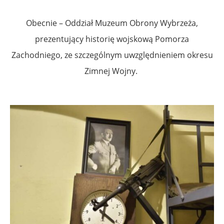
Obecnie – Oddział Muzeum Obrony Wybrzeża,
prezentujący historię wojskową Pomorza
Zachodniego, ze szczególnym uwzględnieniem okresu
Zimnej Wojny.