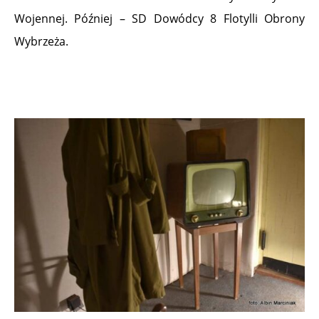
Wojennej. Później – SD Dowódcy 8 Flotylli Obrony
Wybrzeża.