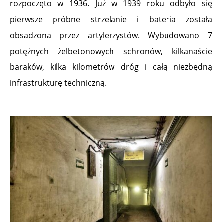
rozpoczęto w 1936. Już w 1939 roku odbyło się
pierwsze próbne strzelanie i bateria została
obsadzona przez artylerzystów. Wybudowano 7
potężnych żelbetonowych schronów, kilkanaście
baraków, kilka kilometrów dróg i całą niezbędną
infrastrukturę techniczną.