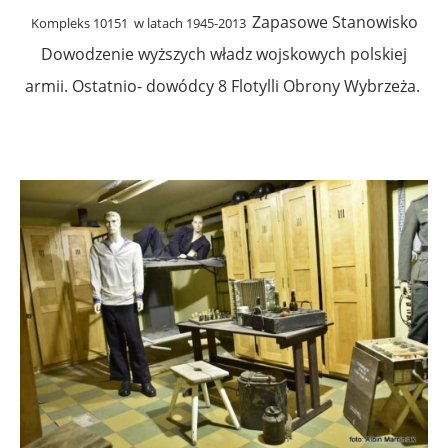
Zapasowe Stanowisko
Kompleks 10151 w latach 1945-2013
Dowodzenie wyższych władz wojskowych polskiej
armii. Ostatnio- dowódcy 8 Flotylli Obrony Wybrzeża.