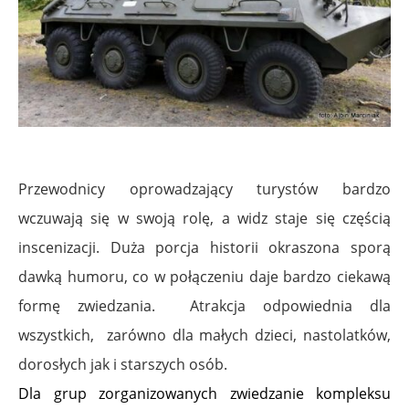
Przewodnicy oprowadzający turystów bardzo
wczuwają się w swoją rolę, a widz staje się częścią
inscenizacji. Duża porcja historii okraszona sporą
dawką humoru, co w połączeniu daje bardzo ciekawą
formę zwiedzania.
Atrakcja odpowiednia dla
wszystkich, zarówno dla małych dzieci, nastolatków,
dorosłych jak i starszych osób.
Dla grup zorganizowanych zwiedzanie kompleksu