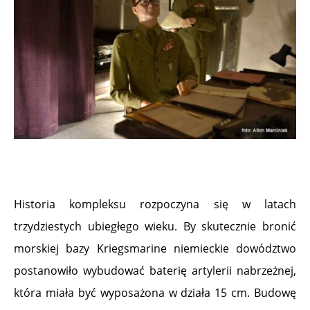
Historia kompleksu rozpoczyna się w latach
trzydziestych ubiegłego wieku. By skutecznie bronić
morskiej bazy Kriegsmarine niemieckie dowództwo
postanowiło wybudować baterię artylerii nabrzeżnej,
która miała być wyposażona w działa 15 cm. Budowę