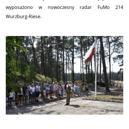
wyposażono w nowoczesny radar FuMo 214
Wurzburg-Riese.