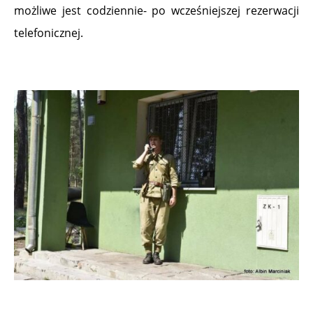
możliwe jest codziennie- po wcześniejszej rezerwacji
telefonicznej.