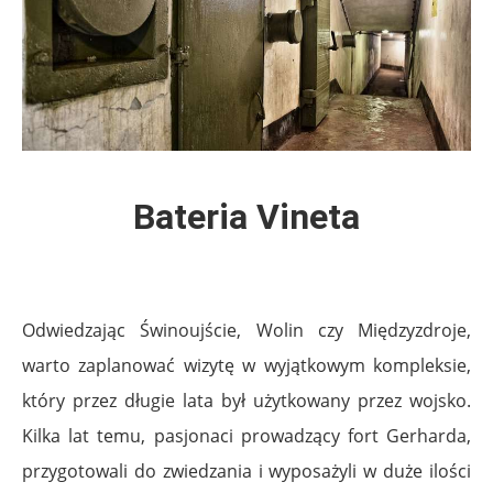
Bateria Vineta
Odwiedzając Świnoujście, Wolin czy Międzyzdroje,
warto zaplanować wizytę w wyjątkowym kompleksie,
który przez długie lata był użytkowany przez wojsko.
Kilka lat temu, pasjonaci prowadzący fort Gerharda,
przygotowali do zwiedzania i wyposażyli w duże ilości