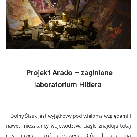
Projekt Arado – zaginione
laboratorium Hitlera
Dolny Śląsk jest wyjątkowy pod wieloma względami i
nawet mieszkańcy województwa ciągle znajdują tutaj
coś nowego, coś ciekawego. Cóż dopiero ma