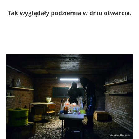
Tak wyglądały podziemia w dniu otwarcia.