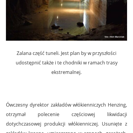
Zalana część tuneli. Jest plan by w przyszłości
udostępnić także i te chodniki w ramach trasy
ekstremalnej.
Ówczesny dyrektor zakładów włókienniczych Henzing,
otrzymał polecenie częściowej likwidacji
dotychczasowej produkcji włókienniczej. Usunięte z