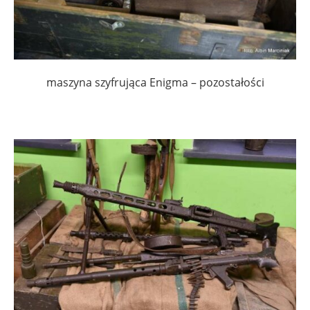
maszyna szyfrująca Enigma – pozostałości