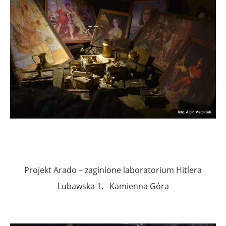
Projekt Arado – zaginione laboratorium Hitlera
Lubawska 1, Kamienna Góra