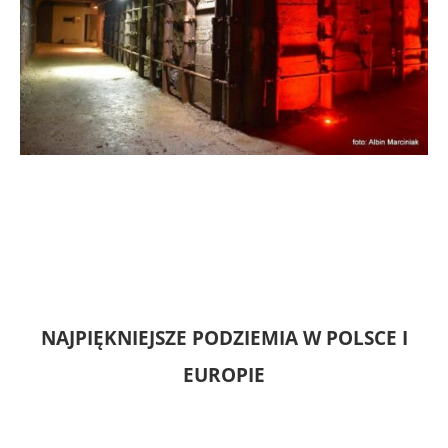
NAJPIĘKNIEJSZE PODZIEMIA W POLSCE I
EUROPIE