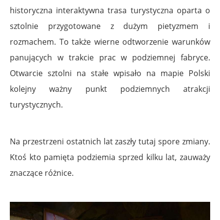
historyczna interaktywna trasa turystyczna oparta o
sztolnie przygotowane z dużym pietyzmem i
rozmachem. To także wierne odtworzenie warunków
panujących w trakcie prac w podziemnej fabryce.
Otwarcie sztolni na stałe wpisało na mapie Polski
kolejny ważny punkt podziemnych atrakcji
turystycznych.
Na przestrzeni ostatnich lat zaszły tutaj spore zmiany.
Ktoś kto pamięta podziemia sprzed kilku lat, zauważy
znaczące różnice.