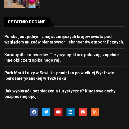
OSTATNIO DODANE
Polska jest jednym z najważniejszych krajów świata pod
względem muzeów plenerowych i skansenów etnograficznych.
Karaiby dla koneserów. Trzy wyspy, które pokazują zupełnie
inne oblicze tropikalnego raju
Park Marii Luizy w Sewilli – pamiątka po wielkiej Wystawie
Iberoamerykańskiej w 1929 roku
Jak wybierać ubezpieczenia turystyczne? Kluczowe cechy
bezpiecznej opcji