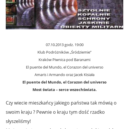
07.10.2013 godz. 19:00
Klub Podróżników „Śródziemie”
Kraków Piwnica pod Baranami
El puente del Mundo, el Corazon del universo
Amaris i Armando oraz Jacek Kisiała
El puente del Mundo, el Corazon del universo
Most świata – serce wszechświata.
Czy wiecie mieszkańcy jakiego państwa tak mówią o
swoim kraju ? Pewnie o kraju tym dość rzadko
słyszeliśmy!