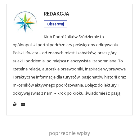
REDAKCJA
Obserwuj
Klub Podróżników Śródziemie to
ogólnopolski portal podróżniczy poświęcony odkrywaniu
Polski i świata – od znanych miast i zabytków, przez góry,
szlaki i podziemia, po miejsca nieoczywiste i zapomniane. To
rzetelne relacje, autorskie przewodniki, inspiracje wyprawowe
i praktyczne informacje dla turystów, pasjonatów historii oraz
miłośników aktywnego podróżowania. Dołącz do lektury i
odkrywaj świat z nami – krok po kroku, świadomie i z pasją.
poprzednie wpisy