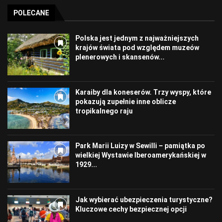
POLECANE
Polska jest jednym z najważniejszych
krajów świata pod względem muzeów
plenerowych i skansenów...
Karaiby dla koneserów. Trzy wyspy, które
pokazują zupełnie inne oblicze
tropikalnego raju
Park Marii Luizy w Sewilli – pamiątka po
wielkiej Wystawie Iberoamerykańskiej w
1929...
Jak wybierać ubezpieczenia turystyczne?
Kluczowe cechy bezpiecznej opcji