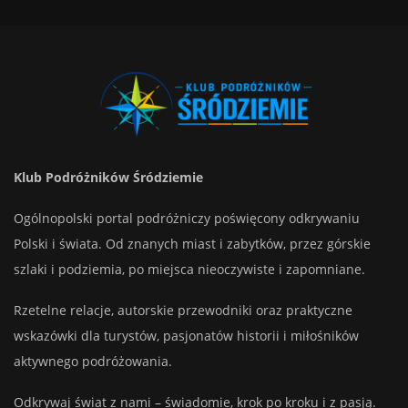
Klub Podróżników Śródziemie
Ogólnopolski portal podróżniczy poświęcony odkrywaniu
Polski i świata. Od znanych miast i zabytków, przez górskie
szlaki i podziemia, po miejsca nieoczywiste i zapomniane.
Rzetelne relacje, autorskie przewodniki oraz praktyczne
wskazówki dla turystów, pasjonatów historii i miłośników
aktywnego podróżowania.
Odkrywaj świat z nami – świadomie, krok po kroku i z pasją.