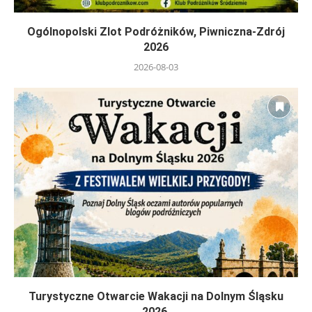
Ogólnopolski Zlot Podróżników, Piwniczna-Zdrój
2026
2026-08-03
Turystyczne Otwarcie Wakacji na Dolnym Śląsku
2026.