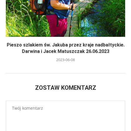
Pieszo szlakiem św. Jakuba przez kraje nadbałtyckie.
Darwina i Jacek Matuszczak 26.06.2023
2023-06-08
ZOSTAW KOMENTARZ