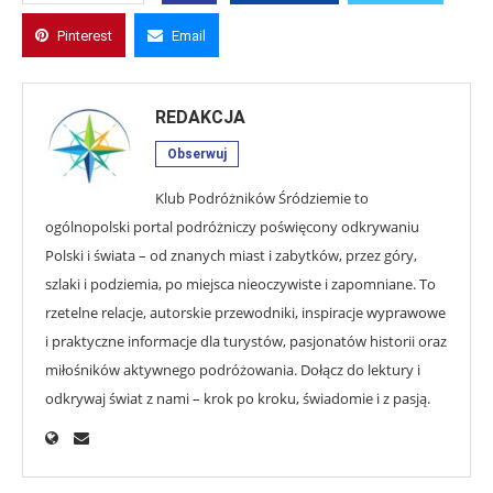
Pinterest
Email
REDAKCJA
Obserwuj
Klub Podróżników Śródziemie to
ogólnopolski portal podróżniczy poświęcony odkrywaniu
Polski i świata – od znanych miast i zabytków, przez góry,
szlaki i podziemia, po miejsca nieoczywiste i zapomniane. To
rzetelne relacje, autorskie przewodniki, inspiracje wyprawowe
i praktyczne informacje dla turystów, pasjonatów historii oraz
miłośników aktywnego podróżowania. Dołącz do lektury i
odkrywaj świat z nami – krok po kroku, świadomie i z pasją.