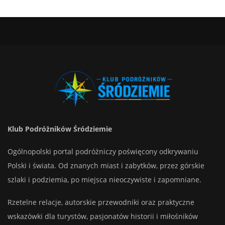
Klub Podróżników Śródziemie
Ogólnopolski portal podróżniczy poświęcony odkrywaniu
Polski i świata. Od znanych miast i zabytków, przez górskie
szlaki i podziemia, po miejsca nieoczywiste i zapomniane.
Rzetelne relacje, autorskie przewodniki oraz praktyczne
wskazówki dla turystów, pasjonatów historii i miłośników