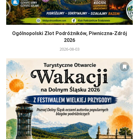
Ogólnopolski Zlot Podróżników, Piwniczna-Zdrój
2026
2026-08-03