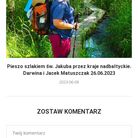
Pieszo szlakiem św. Jakuba przez kraje nadbałtyckie.
Darwina i Jacek Matuszczak 26.06.2023
2023-06-08
ZOSTAW KOMENTARZ