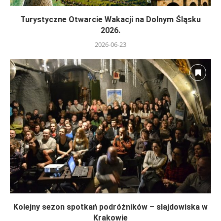
Turystyczne Otwarcie Wakacji na Dolnym Śląsku
2026.
2026-06-23
Kolejny sezon spotkań podróżników – slajdowiska w
Krakowie