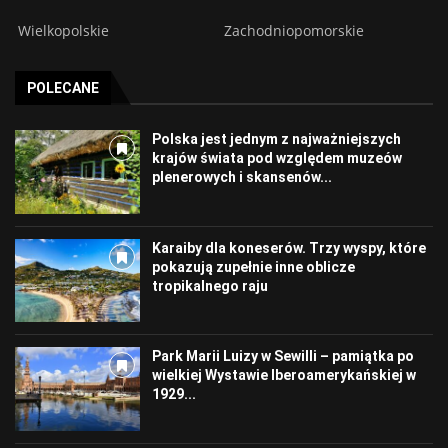
Wielkopolskie
Zachodniopomorskie
POLECANE
Polska jest jednym z najważniejszych
krajów świata pod względem muzeów
plenerowych i skansenów...
Karaiby dla koneserów. Trzy wyspy, które
pokazują zupełnie inne oblicze
tropikalnego raju
Park Marii Luizy w Sewilli – pamiątka po
wielkiej Wystawie Iberoamerykańskiej w
1929...