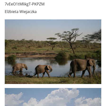
Elżbieta Wiejaczka