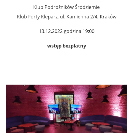
Klub Podróżników Śródziemie
Klub Forty Kleparz, ul. Kamienna 2/4, Kraków
13.12.2022 godzina 19:00
wstęp bezpłatny