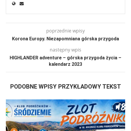
poprzednie wpisy
Korona Europy. Niezapomniana górska przygoda
następny wpis
HIGHLANDER adventure – górska przygoda życia –
kalendarz 2023
PODOBNE WPISY PRZYKŁADOWY TEKST