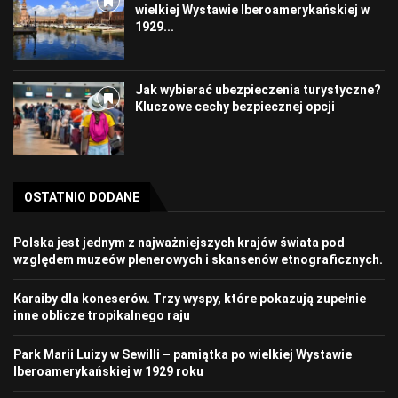
wielkiej Wystawie Iberoamerykańskiej w
1929...
Jak wybierać ubezpieczenia turystyczne?
Kluczowe cechy bezpiecznej opcji
OSTATNIO DODANE
Polska jest jednym z najważniejszych krajów świata pod
względem muzeów plenerowych i skansenów etnograficznych.
Karaiby dla koneserów. Trzy wyspy, które pokazują zupełnie
inne oblicze tropikalnego raju
Park Marii Luizy w Sewilli – pamiątka po wielkiej Wystawie
Iberoamerykańskiej w 1929 roku