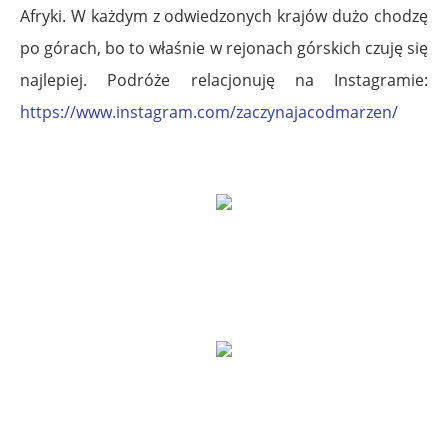
Afryki. W każdym z odwiedzonych krajów dużo chodzę
po górach, bo to właśnie w rejonach górskich czuję się
najlepiej. Podróże relacjonuję na Instagramie:
https://www.instagram.com/zaczynajacodmarzen/