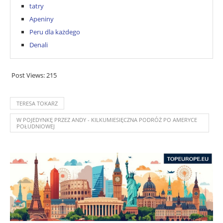
tatry
Apeniny
Peru dla każdego
Denali
Post Views:
215
TERESA TOKARZ
W POJEDYNKĘ PRZEZ ANDY - KILKUMIESIĘCZNA PODRÓŻ PO AMERYCE
POŁUDNIOWEJ