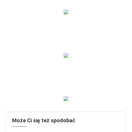
Może Ci się też spodobać