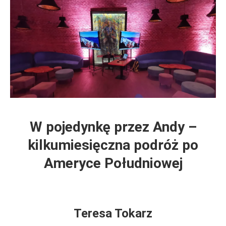
W pojedynkę przez Andy –
kilkumiesięczna podróż po
Ameryce Południowej
Teresa Tokarz