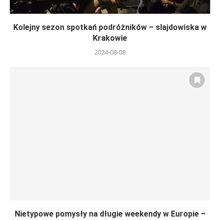
Kolejny sezon spotkań podróżników – slajdowiska w
Krakowie
2024-08-08
Nietypowe pomysły na długie weekendy w Europie –