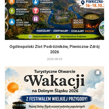
Ogólnopolski Zlot Podróżników, Piwniczna-Zdrój
2026
2026-08-03