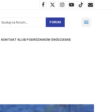
FORUM
KONTAKT KLUB PODRÓŻNIKÓW ŚRÓDZIEMIE