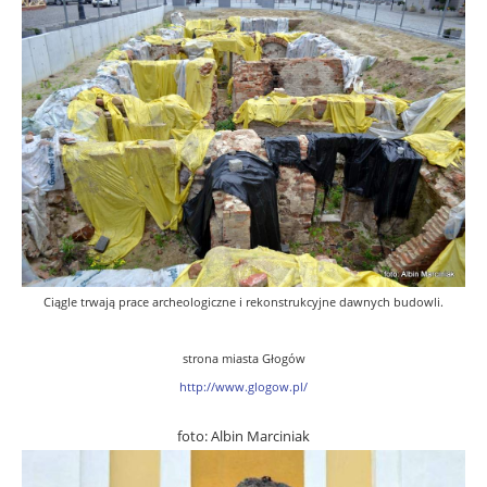
Ciągle trwają prace archeologiczne i rekonstrukcyjne dawnych budowli.
strona miasta Głogów
http://www.glogow.pl/
foto: Albin Marciniak