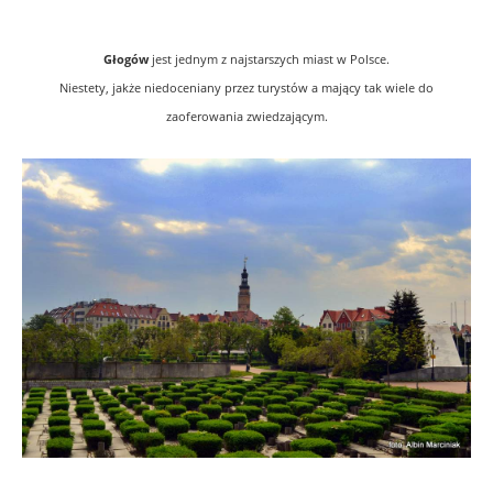
Głogów
jest jednym z najstarszych miast w Polsce.
Niestety, jakże niedoceniany przez turystów a mający tak wiele do
zaoferowania zwiedzającym.