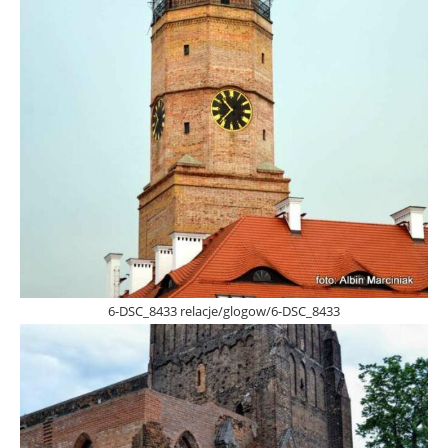
6-DSC_8433 relacje/glogow/6-DSC_8433