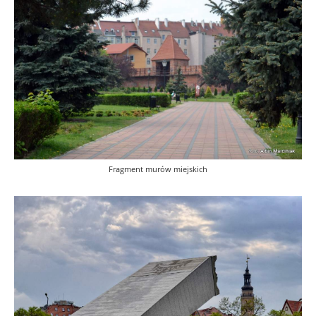
Fragment murów miejskich