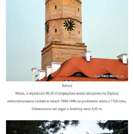
Ratusz
Wieża, o wysokości 80,35 m (najwyższa wieża ratuszowa na Śląsku),
zrekonstruowana została w latach 1994-1996 na podstawie stanu z 1720 roku.
Odtworzono też zegar o średnicy tarcz 3,55 m.