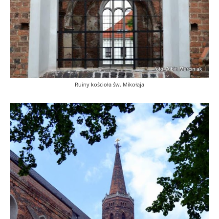
Ruiny kościoła św. Mikołaja