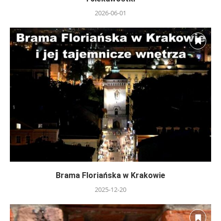
2026-06-01
Brama Floriańska w Krakowie
2025-12-20