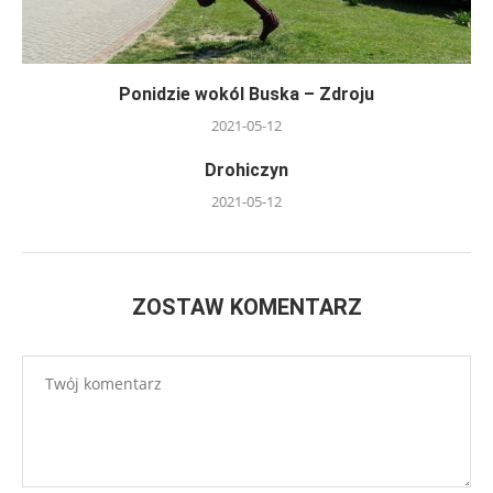
Ponidzie wokól Buska – Zdroju
2021-05-12
Drohiczyn
2021-05-12
ZOSTAW KOMENTARZ