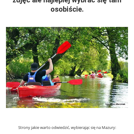
osobiście.
Strony jakie warto odwiedzić, wybierając się na Mazury: