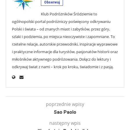
Obserwuj
Klub Podróżników Śródziemie to
ogólnopolski portal podróżniczy poświęcony odkrywaniu
Polski i świata – od znanych miast i zabytków, przez góry,
szlaki i podziemia, po miejsca nieoczywiste i zapomniane. To
rzetelne relacje, autorskie przewodniki, inspiracje wyprawowe
i praktyczne informacje dla turystów, pasjonatów historii oraz
miłośników aktywnego podróżowania. Dołącz do lektury i
odkrywaj świat z nami – krok po kroku, świadomie i z pasją.
poprzednie wpisy
Sao Paolo
następny wpis