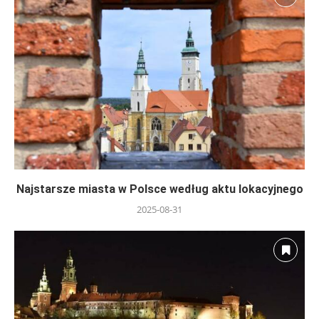
Najstarsze miasta w Polsce według aktu lokacyjnego
2025-08-31