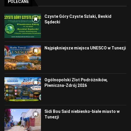
POLECANE
Czyste Góry Czyste Szlaki, Beskid
Sądecki
Najpiękniejsze miejsca UNESCO w Tunezji
Ogólnopolski Zlot Podróżników,
Piwniczna-Zdrój 2026
Sidi Bou Said niebiesko-białe miasto w
Tunezji