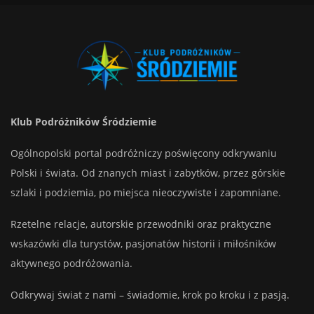
Klub Podróżników Śródziemie
Ogólnopolski portal podróżniczy poświęcony odkrywaniu
Polski i świata. Od znanych miast i zabytków, przez górskie
szlaki i podziemia, po miejsca nieoczywiste i zapomniane.
Rzetelne relacje, autorskie przewodniki oraz praktyczne
wskazówki dla turystów, pasjonatów historii i miłośników
aktywnego podróżowania.
Odkrywaj świat z nami – świadomie, krok po kroku i z pasją.